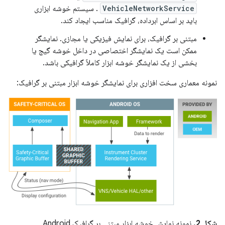
VehicleNetworkService
. سیستم خوشه ابزاری
باید بر اساس ابرداده، گرافیک مناسب ایجاد کند.
مبتنی بر گرافیک، برای نمایش فیزیکی یا مجازی. نمایشگر
ممکن است یک نمایشگر اختصاصی در داخل خوشه گیج یا
بخشی از یک نمایشگر خوشه ابزار کاملاً گرافیکی باشد.
نمونه معماری سخت افزاری برای نمایشگر خوشه ابزار مبتنی بر گرافیک:
شکل 2.
نمونه نمایش خوشه ابزار مبتنی بر گرافیک Android