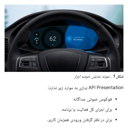
شکل 1
. نمونه نمایش خوشه ابزار
API Presentation نیازی به موارد زیر ندارد:
فوکوس صوتی جداگانه
برای اجرای کل فعالیت یا برنامه.
برای در نظر گرفتن ورودی همزمان کاربر.