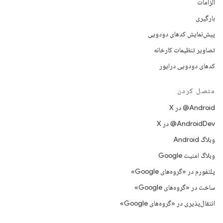
الزامات
بارگیری
پیش‌نمایش کدهای دودویی
تصاویر تنظیمات کارخانه
کدهای دودویی درایور
متصل کردن
‫‎@Android در X
‫‎@AndroidDev در X
وبلاگ Android
وبلاگ امنیت Google
پلتفورم در «گروه‌های Google»
ساخت در «گروه‌های Google»
انتقال‌پذیری در «گروه‌های Google»