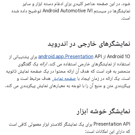
شود. در این صفحه عناصر کلیدی برای ادغام دسته ابزار و سایر
نمایشگرها در سیستم Android Automotive IVI توضیح داده شده
است.
نمایشگرهای خارجی در اندروید
Android 10 از
android.app.Presentation
API برای پشتیبانی از
استفاده از نمایشگرهای خارجی استفاده می کند.
ارائه
یک گفتگوی
منحصر به فرد است که هدف آن ارائه محتوا در یک صفحه نمایش ثانویه
است. یک ارائه در زمان ایجاد با
صفحه نمایش
هدف مرتبط است و
پیکربندی متن و منبع آن را با توجه به معیارهای نمایش پیکربندی می کند.
نمایشگر خوشه ابزار
Presentation API برای یک نمایشگر کلاستر ابزار معمولی کافی است
که دارای این امکانات است: