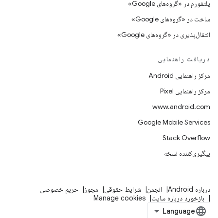
پلتفورم در «گروه‌های Google»
ساخت در «گروه‌های Google»
انتقال‌پذیری در «گروه‌های Google»
دریافت راهنمایی
مرکز راهنمایی Android
مرکز راهنمایی Pixel
www.android.com
Google Mobile Services
Stack Overflow
پیگیری‌کننده نسخه
درباره Android
انجمن
شرایط حقوقی
مجوز
حریم خصوصی
بازخورد درباره سایت
Manage cookies