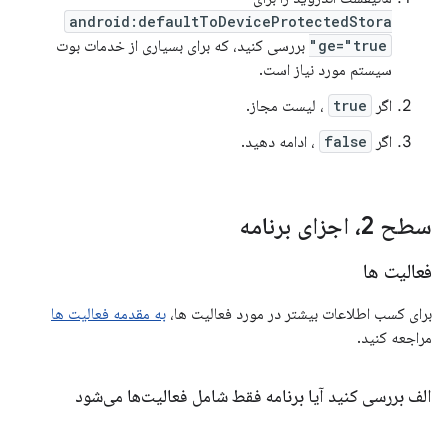
android:defaultToDeviceProtectedStora
ge="true"
بررسی کنید، که برای بسیاری از خدمات بوت
سیستم مورد نیاز است.
اگر
true
، لیست مجاز.
اگر
false
، ادامه دهید.
سطح 2، اجزای برنامه
فعالیت ها
برای کسب اطلاعات بیشتر در مورد فعالیت ها،
به مقدمه فعالیت ها
مراجعه کنید.
الف بررسی کنید آیا برنامه فقط شامل فعالیت‌ها می‌شود