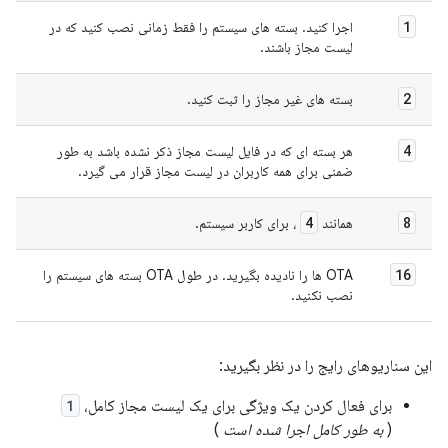
1
اجرا کنید. بسته های سیستم را فقط زمانی نصب کنید که در
لیست مجاز باشند.
2
بسته های غیر مجاز را ثبت کنید.
4
هر بسته ای که در فایل لیست مجاز ذکر نشده باشد به طور
ضمنی برای همه کاربران در لیست مجاز قرار می گیرد.
4
8
همانند
، برای کاربر سیستم.
16
OTA ها را نادیده بگیرید. در طول OTA بسته های سیستم را
نصب نکنید.
این سناریوهای رایج را در نظر بگیرید:
برای فعال کردن یک ویژگی برای یک لیست مجاز کامل،
1
(
به طور کامل اجرا شده است
)