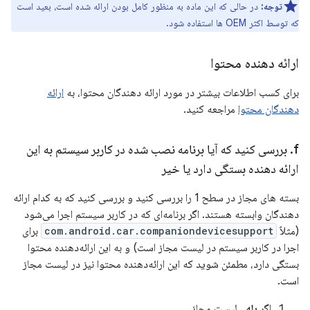
توجه:
در حالی که این ماده به منظور کامل بودن ارائه شده است، بعید است
که توسط اکثر OEM ها استفاده شود.
ارائه دهنده محتوا
برای کسب اطلاعات بیشتر در مورد ارائه دهندگان محتوا، به
ارائه
دهندگان محتوا
مراجعه کنید.
f
.
بررسی کنید که آیا برنامه نصب شده در کاربر سیستم به این
ارائه دهنده بستگی دارد یا خیر
بسته های مجاز در سطح 1 را بررسی کنید و بررسی کنید که به کدام ارائه
دهندگان وابسته هستند. اگر برنامه‌ای که در کاربر سیستم اجرا می‌شود
(مثلاً
com.android.car.companiondevicesupport
برای
اجرا در کاربر سیستم در لیست مجاز است) و به این ارائه‌دهنده محتوا
بستگی دارد، مطمئن شوید که این ارائه‌دهنده محتوا نیز در لیست مجاز
است.
اگر
بله
، لیست مجاز.