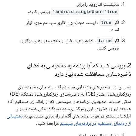
مانیفست اندروید را برای
android:singleUser="true"
بررسی کنید.
اگر
true
، لیست مجاز. برای کاربر سیستم مورد نیاز
است.
اگر
false
، ادامه دهید. قبل از حذف معیارهای دیگر را
بررسی کنید.
2
.
بررسی کنید که آیا برنامه به دسترسی به فضای
ذخیره‌سازی محافظت شده نیاز دارد
بسیاری از سرویس‌های راه‌اندازی سیستم اغلب به جای ذخیره‌سازی
رمزگذاری‌شده اعتبار (CE) به ذخیره‌سازی رمزگذاری‌شده دستگاه (DE)
متکی هستند. همچنین، برنامه‌های سیستمی که از راه‌اندازی مستقیم آگاه
هستند نیز به ذخیره‌سازی رمزگذاری‌شده دستگاه متکی هستند. برای
اطلاعات بیشتر در مورد برنامه‌های آگاه از راه‌اندازی مستقیم، به
پشتیبانی
از راه‌اندازی مستقیم در برنامه‌های سیستم
مراجعه کنید.
مانیفست اندروید را برای