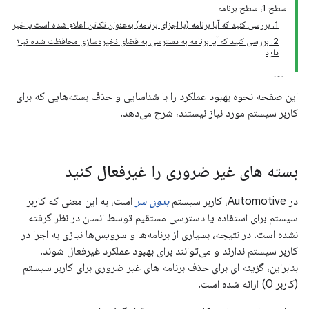
سطح 1، سطح برنامه
1. بررسی کنید که آیا برنامه (یا اجزای برنامه) به‌عنوان تک‌تن اعلام شده است یا خیر
2. بررسی کنید که آیا برنامه به دسترسی به فضای ذخیره‌سازی محافظت شده نیاز
دارد
این صفحه نحوه بهبود عملکرد را با شناسایی و حذف بسته‌هایی که برای
کاربر سیستم مورد نیاز نیستند، شرح می‌دهد.
بسته های غیر ضروری را غیرفعال کنید
در Automotive، کاربر سیستم
بدون سر
است، به این معنی که کاربر
سیستم برای استفاده یا دسترسی مستقیم توسط انسان در نظر گرفته
نشده است. در نتیجه، بسیاری از برنامه‌ها و سرویس‌ها نیازی به اجرا در
کاربر سیستم ندارند و می‌توانند برای بهبود عملکرد غیرفعال شوند.
بنابراین، گزینه ای برای حذف برنامه های غیر ضروری برای کاربر سیستم
(کاربر 0) ارائه شده است.