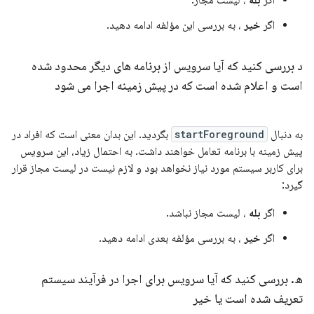
اگر
بله
، لیست مجاز.
اگر
خیر
، به بررسی این مؤلفه ادامه دهید.
د بررسی کنید که آیا سرویس از برنامه های دیگر محدود شده
است و اعلام شده است که در پیش زمینه اجرا می شود
به دنبال
startForeground
بگردید. این بدان معنی است که افراد در
پیش زمینه با برنامه تعامل خواهند داشت. به احتمال زیاد، این سرویس
برای کاربر سیستم مورد نیاز نخواهد بود و لازم نیست در لیست مجاز قرار
گیرد:
اگر
بله
، لیست مجاز نباشد.
اگر
خیر
، به بررسی مؤلفه بعدی ادامه دهید.
ه
.
بررسی کنید که آیا سرویس برای اجرا در فرآیند سیستم
تعریف شده است یا خیر