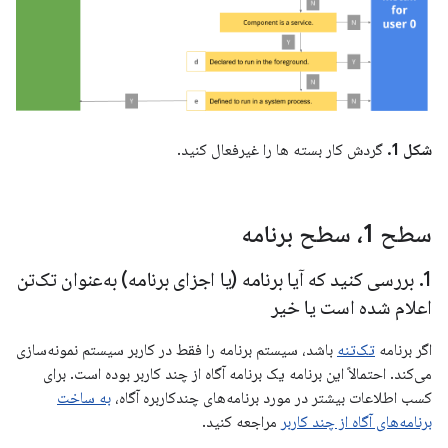
شکل 1.
گردش کار بسته ها را غیرفعال کنید.
سطح 1، سطح برنامه
1
.
بررسی کنید که آیا برنامه (یا اجزای برنامه) به‌عنوان تک‌تن
اعلام شده است یا خیر
اگر برنامه
تک‌تنه
باشد، سیستم برنامه را فقط در کاربر سیستم نمونه‌سازی
می‌کند. احتمالاً این برنامه یک برنامه آگاه از چند کاربر بوده است. برای
کسب اطلاعات بیشتر در مورد برنامه‌های چندکاربره آگاه،
به ساخت
برنامه‌های آگاه از چند کاربر
مراجعه کنید.