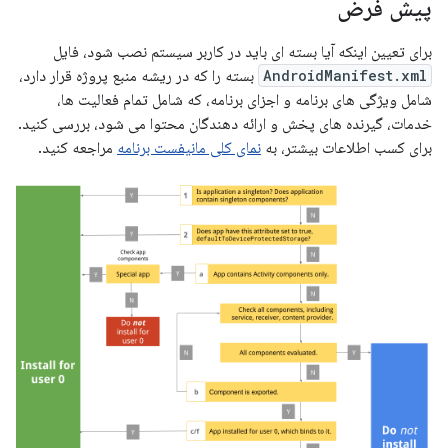
پیش فرض
برای تعیین اینکه آیا بسته ای باید در کاربر سیستم نصب شود، فایل
AndroidManifest.xml
بسته را که در ریشه منبع پروژه قرار دارد،
شامل ویژگی های برنامه و اجزای برنامه، که شامل تمام فعالیت ها،
خدمات، گیرنده های پخش و ارائه دهندگان محتوا می شود، بررسی کنید.
برای کسب اطلاعات بیشتر، به
نمای کلی مانیفست برنامه
مراجعه کنید.