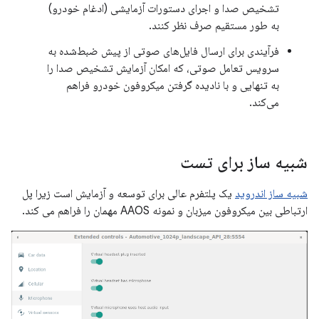
تشخیص صدا و اجرای دستورات آزمایشی (ادغام خودرو)
به طور مستقیم صرف نظر کنند.
فرآیندی برای ارسال فایل‌های صوتی از پیش ضبط‌شده به
سرویس تعامل صوتی، که امکان آزمایش تشخیص صدا را
به تنهایی و با نادیده گرفتن میکروفون خودرو فراهم
می‌کند.
شبیه ساز برای تست
شبیه ساز اندروید
یک پلتفرم عالی برای توسعه و آزمایش است زیرا پل
ارتباطی بین میکروفون میزبان و نمونه AAOS مهمان را فراهم می کند.