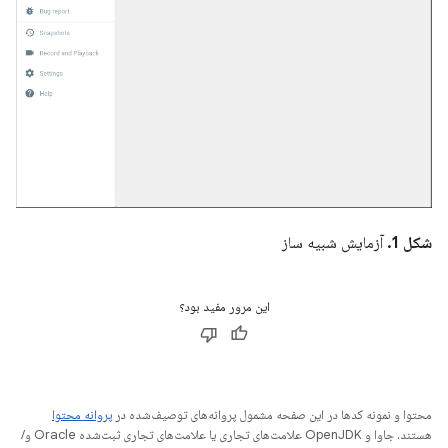
شکل 1.
آزمایش شبیه ساز
این مرور مفید بود؟
محتوا و نمونه کدها در این صفحه مشمول پروانه‌های توصیف‌شده در
پروانه محتوا
هستند. جاوا و OpenJDK علامت‌های تجاری یا علامت‌های تجاری ثبت‌شده Oracle و/