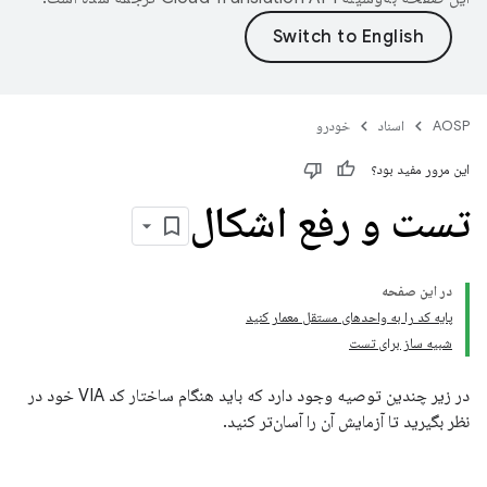
AOSP
اسناد
خودرو
این مرور مفید بود؟
تست و رفع اشکال
در این صفحه
پایه کد را به واحدهای مستقل معمار کنید
شبیه ساز برای تست
در زیر چندین توصیه وجود دارد که باید هنگام ساختار کد VIA خود در
نظر بگیرید تا آزمایش آن را آسان‌تر کنید.