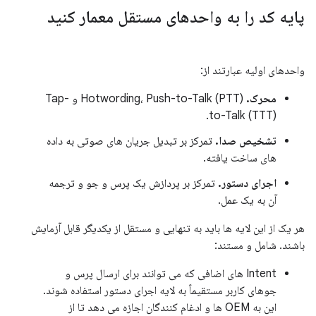
پایه کد را به واحدهای مستقل معمار کنید
واحدهای اولیه عبارتند از:
محرک.
Hotwording، Push-to-Talk (PTT) و Tap-
to-Talk (TTT).
تشخیص صدا.
تمرکز بر تبدیل جریان های صوتی به داده
های ساخت یافته.
اجرای دستور.
تمرکز بر پردازش یک پرس و جو و ترجمه
آن به یک عمل.
هر یک از این لایه ها باید به تنهایی و مستقل از یکدیگر قابل آزمایش
باشند. شامل و مستند:
Intent های اضافی که می توانند برای ارسال پرس و
جوهای کاربر مستقیماً به لایه اجرای دستور استفاده شوند.
این به OEM ها و ادغام کنندگان اجازه می دهد تا از