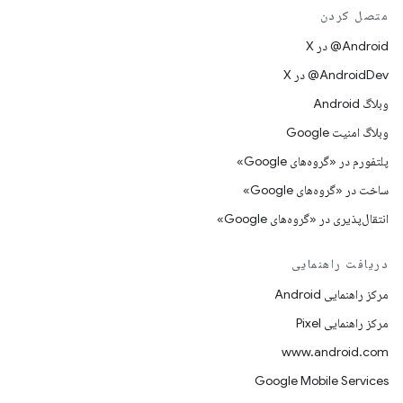
متصل کردن
‫‎@Android در X
‫‎@AndroidDev در X
وبلاگ Android
وبلاگ امنیت Google
پلتفورم در «گروه‌های Google»
ساخت در «گروه‌های Google»
انتقال‌پذیری در «گروه‌های Google»
دریافت راهنمایی
مرکز راهنمایی Android
مرکز راهنمایی Pixel
www.android.com
Google Mobile Services