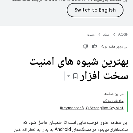
AOSP
اسناد
امنیت
این مرور مفید بود؟
بهترین شیوه های امنیت
سخت افزار
در این صفحه
حافظه دستگاه
StrongBox KeyMint (قبلاً Keymaster)
این صفحه حاوی توصیه‌هایی است تا اطمینان حاصل شود که
سخت‌افزار موجود در دستگاه‌های Android به جای به خطر انداختن