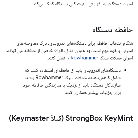
امنیت دستگاه، به افزایش امنیت کلی دستگاه کمک می‌کند.
حافظه دستگاه
هنگام انتخاب حافظه برای دستگاه‌های اندرویدی، درک معاوضه‌های
امنیتی بالقوه مهم است. به عنوان مثال، انواع خاصی از حافظه می توانند
اجرای حملات سبک
Rowhammer
را فعال کنند.
دستگاه‌های اندرویدی باید از حافظه‌ای استفاده کنند که
شامل کاهش‌دهنده حملات سبک Rowhammer باشد.
سازندگان دستگاه باید از نزدیک با سازندگان حافظه خود
برای جزئیات بیشتر همکاری کنند.
Mint (قبلاً Keymaster)
Box Key
Strong