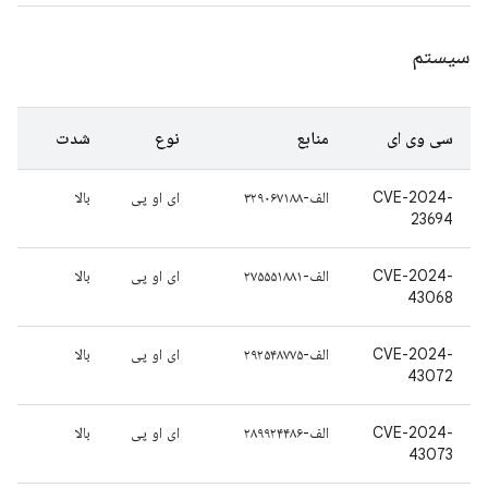
سیستم
سی وی ای
منابع
نوع
شدت
CVE-2024-
الف-۳۲۹۰۶۷۱۸۸
ای او پی
بالا
23694
CVE-2024-
الف-۲۷۵۵۵۱۸۸۱
ای او پی
بالا
43068
CVE-2024-
الف-۲۹۲۵۴۸۷۷۵
ای او پی
بالا
43072
CVE-2024-
الف-۲۸۹۹۲۴۴۸۶
ای او پی
بالا
43073