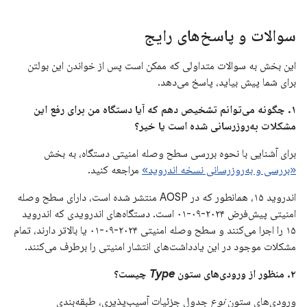
سوالات و پاسخ‌های رایج
این بخش به سوالات متداولی که ممکن است پس از خواندن این بولتن
برای شما پیش بیاید، پاسخ می‌دهد.
۱. چگونه می‌توانم تشخیص دهم که آیا دستگاه من برای رفع این
مشکلات به‌روزرسانی شده است یا خیر؟
برای آشنایی با نحوه بررسی سطح وصله امنیتی دستگاه، به بخش
«بررسی و به‌روزرسانی نسخه اندروید»
مراجعه کنید.
اندروید ۱۵، همانطور که در AOSP منتشر شده است، دارای سطح وصله
امنیتی پیش‌فرض ۲۰۲۴-۰۹-۰۱ است. دستگاه‌های اندرویدی که اندروید
۱۵ را اجرا می‌کنند و سطح وصله امنیتی ۲۰۲۴-۰۹-۰۱ یا بالاتر دارند، تمام
مشکلات موجود در این یادداشت‌های انتشار امنیتی را برطرف می‌کنند.
۲. منظور از ورودی‌های ستون
Type
چیست؟
ورودی‌های ستون
نوع
جدول جزئیات آسیب‌پذیری، طبقه‌بندی