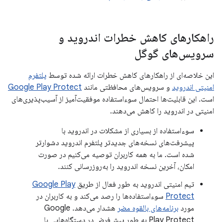
راهکارهای کاهش خطرات اندروید و
سرویس‌های گوگل
این خلاصه‌ای از راهکارهای کاهش خطرات ارائه شده توسط
پلتفرم
امنیتی اندروید
و سرویس‌های محافظتی مانند
Google Play Protect
است. این قابلیت‌ها احتمال سوءاستفاده موفقیت‌آمیز از آسیب‌پذیری‌های
امنیتی در اندروید را کاهش می‌دهند.
سوءاستفاده از بسیاری از مشکلات در اندروید با
پیشرفت‌های نسخه‌های جدیدتر پلتفرم اندروید دشوارتر
شده است. ما به همه کاربران توصیه می‌کنیم در صورت
امکان، آخرین نسخه اندروید را به‌روزرسانی کنند.
تیم امنیتی اندروید به طور فعال از طریق
Google Play
Protect
سوءاستفاده‌ها را رصد می‌کند و به کاربران در
مورد
برنامه‌های بالقوه مضر
هشدار می‌دهد. Google
Play Protect به طور پیش‌فرض در دستگاه‌هایی با