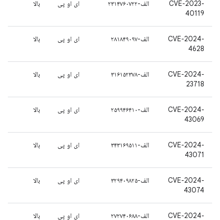
CVE-2023-
الف-۲۳۱۴۷۶۰۷۲۲
ای او پی
بالا
40119
CVE-2024-
الف-۲۸۱۸۴۹۰۹۷
ای او پی
بالا
4628
CVE-2024-
الف-۳۱۶۱۵۲۳۷۸
ای او پی
بالا
23718
CVE-2024-
الف-۲۵۹۹۴۶۴۱۰
ای او پی
بالا
43069
CVE-2024-
الف-۳۴۳۱۶۹۵۱۱
ای او پی
بالا
43071
CVE-2024-
الف-۳۲۹۴۰۹۸۲۵
ای او پی
بالا
43074
CVE-2024-
الف-۲۷۲۷۴۰۶۸۸
ای او پی
بالا