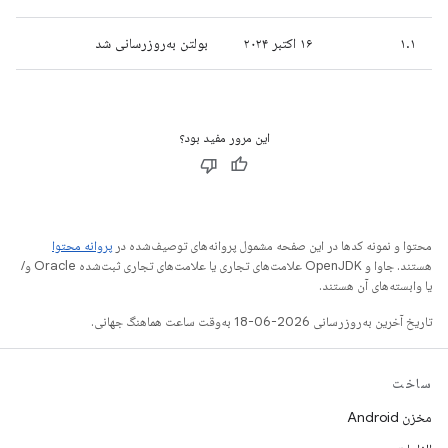
۱.۱
۱۶ اکتبر ۲۰۲۴
بولتن به‌روزرسانی شد
این مرور مفید بود؟
محتوا و نمونه کدها در این صفحه مشمول پروانه‌های توصیف‌شده در
پروانه محتوا
هستند. جاوا و OpenJDK علامت‌های تجاری یا علامت‌های تجاری ثبت‌شده Oracle و/
یا وابسته‌های آن هستند.
تاریخ آخرین به‌روزرسانی 2026-06-18 به‌وقت ساعت هماهنگ جهانی.
ساخت
مخزن Android