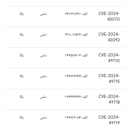
CVE-2024-
الف-۳۴۱۶۹۱۴۳۱
داس
بالا
43070
CVE-2024-
الف-۳۲۸۰۱۷۵۲۴
داس
بالا
43092
CVE-2024-
الف-۲۶۶۵۷۸۶۰۳
داس
بالا
49710
CVE-2024-
الف-۲۶۶۸۲۶۷۳۵
داس
بالا
49715
CVE-2024-
الف-۲۶۶۴۳۳۳۳۷
داس
بالا
49718
CVE-2024-
الف-۲۶۶۸۲۶۰۸۴
داس
بالا
49719