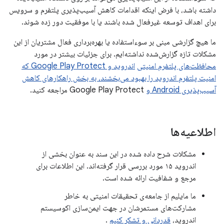
داشته باشد، با فرض اینکه اقدامات کاهش آسیب‌پذیری پلتفرم و سرویس
برای اهداف توسعه غیرفعال شده باشند یا با موفقیت دور زده شوند.
ما هیچ گزارشی مبنی بر سوءاستفاده یا بهره‌برداری فعال مشتریان از این
مشکلات تازه گزارش‌شده نداشته‌ایم. برای جزئیات بیشتر در مورد
محافظت‌های پلتفرم امنیتی
اندروید و Google Play Protect که
امنیت پلتفرم اندروید را بهبود می‌بخشند، به بخش راهکارهای کاهش
آسیب‌پذیری Android و
Google Play Protect مراجعه کنید.
اطلاعیه‌ها
مشکلات شرح داده شده در این سند به عنوان بخشی از
اندروید ۱۵ مورد بررسی قرار گرفته‌اند. این اطلاعات برای
مرجع و شفافیت ارائه شده است.
ما مایلیم از جامعه‌ی تحقیقات امنیتی به خاطر
مشارکت‌های مستمرشان در جهت ایمن‌سازی اکوسیستم
اندروید،
قدردانی و تشکر کنیم
.