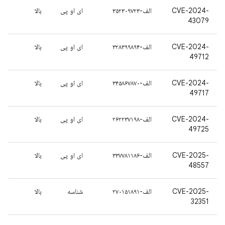
CVE-2024-
الف-۳۵۲۳۰۹۷۲۳
ای او پی
بالا
43079
CVE-2024-
الف-۳۲۸۳۹۹۸۹۴
ای او پی
بالا
49712
CVE-2024-
الف-۳۴۵۸۶۷۸۷۰
ای او پی
بالا
49717
CVE-2024-
الف-۲۶۲۲۳۷۱۹۸
ای او پی
بالا
49725
CVE-2025-
الف-۳۳۷۷۸۱۱۸۶
ای او پی
بالا
48557
CVE-2025-
الف-۲۷۰۱۵۱۸۹۱
شناسه
بالا
32351