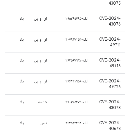
43075
CVE-2024-
الف-۲۹۵۳۹۵۴۹۵
ای او پی
بالا
43076
CVE-2024-
الف-۳۰۷۹۴۷۱۵۳
ای او پی
بالا
49711
CVE-2024-
الف-۲۶۲۵۶۷۹۹۷
ای او پی
بالا
49716
CVE-2024-
الف-۲۶۶۱۳۱۹۵۶
ای او پی
بالا
49726
CVE-2024-
الف-۲۹۰۳۶۵۲۷۹
شناسه
بالا
43078
CVE-2024-
الف-۲۶۴۸۴۴۲۹۳
داس
بالا
40678