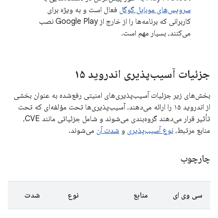
سرویس‌های موبایل گوگل
فعال است و به ویژه برای
کاربرانی که برنامه‌ها را از خارج از Google Play نصب
می‌کنند، بسیار مهم است.
جزئیات آسیب‌پذیری اندروید ۱۵
بخش‌های زیر جزئیات آسیب‌پذیری‌های امنیتی رفع‌شده به عنوان بخشی
از اندروید ۱۵ را ارائه می‌دهند. آسیب‌پذیری‌ها تحت مؤلفه‌ای که تحت
تأثیر قرار می‌دهند گروه‌بندی می‌شوند و شامل جزئیاتی مانند CVE،
منابع مرتبط،
نوع آسیب‌پذیری
و
شدت آن
می‌شوند.
چارچوب
سی وی ای
منابع
نوع
شدت