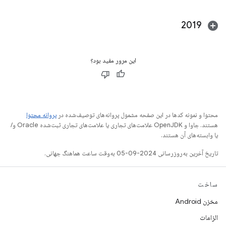
2019
این مرور مفید بود؟
محتوا و نمونه کدها در این صفحه مشمول پروانه‌های توصیف‌شده در
پروانه محتوا
هستند. جاوا و OpenJDK علامت‌های تجاری یا علامت‌های تجاری ثبت‌شده Oracle و/
یا وابسته‌های آن هستند.
تاریخ آخرین به‌روزرسانی 2024-09-05 به‌وقت ساعت هماهنگ جهانی.
ساخت
مخزن Android
الزامات