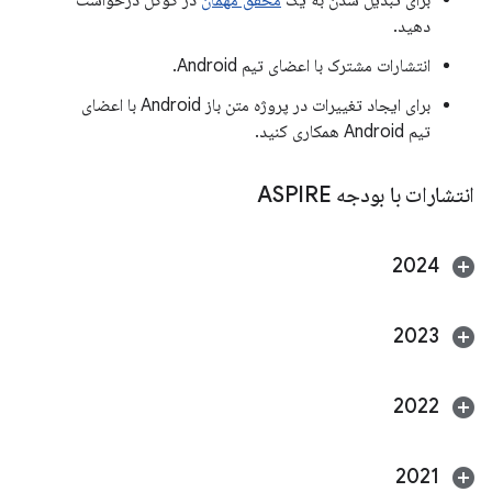
برای تبدیل شدن به یک
محقق مهمان
در گوگل درخواست
دهید.
انتشارات مشترک با اعضای تیم Android.
برای ایجاد تغییرات در پروژه متن باز Android با اعضای
تیم Android همکاری کنید.
انتشارات با بودجه ASPIRE
2024
2023
2022
2021