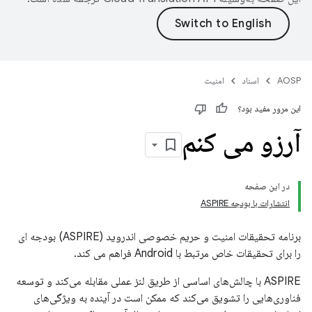
AOSP
اسناد
امنیت
این مرور مفید بود؟
آرزو می کنم
در این صفحه
انتشارات با بودجه ASPIRE
برنامه تحقیقات امنیت و حریم خصوصی اندروید (ASPIRE) بودجه ای
را برای تحقیقات خاص مرتبط با Android فراهم می کند.
ASPIRE با چالش‌های اساسی از طریق لنز عملی مقابله می‌کند و توسعه
فناوری‌هایی را تشویق می‌کند که ممکن است در آینده به ویژگی‌های