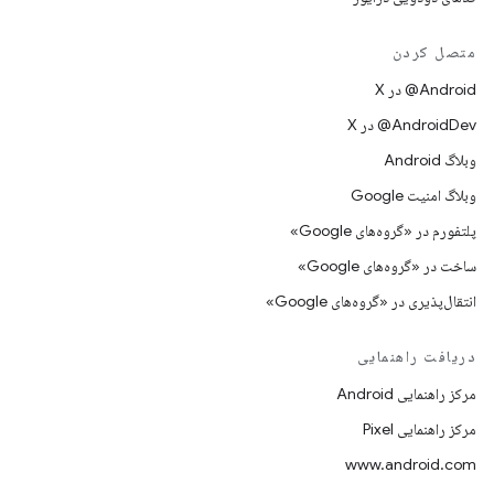
متصل کردن
‫‎@Android در X
‫‎@AndroidDev در X
وبلاگ Android
وبلاگ امنیت Google
پلتفورم در «گروه‌های Google»
ساخت در «گروه‌های Google»
انتقال‌پذیری در «گروه‌های Google»
دریافت راهنمایی
مرکز راهنمایی Android
مرکز راهنمایی Pixel
www.android.com