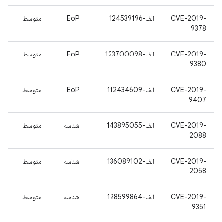
CVE-2019-
الف-124539196
EoP
متوسط
9378
CVE-2019-
الف-123700098
EoP
متوسط
9380
CVE-2019-
الف-112434609
EoP
متوسط
9407
CVE-2019-
الف-143895055
شناسه
متوسط
2088
CVE-2019-
الف-136089102
شناسه
متوسط
2058
CVE-2019-
الف-128599864
شناسه
متوسط
9351