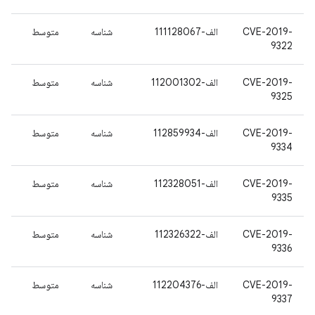
CVE-2019-
الف-111128067
شناسه
متوسط
9322
CVE-2019-
الف-112001302
شناسه
متوسط
9325
CVE-2019-
الف-112859934
شناسه
متوسط
9334
CVE-2019-
الف-112328051
شناسه
متوسط
9335
CVE-2019-
الف-112326322
شناسه
متوسط
9336
CVE-2019-
الف-112204376
شناسه
متوسط
9337