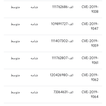
CVE-2019-
الف-111762686
شناسه
متوسط
9338
CVE-2019-
الف-109891727
شناسه
متوسط
9347
CVE-2019-
الف-111407302
شناسه
متوسط
9359
CVE-2019-
الف-111762807
شناسه
متوسط
9361
CVE-2019-
الف-120426980
شناسه
متوسط
9362
CVE-2019-
الف-73364631
شناسه
متوسط
9364