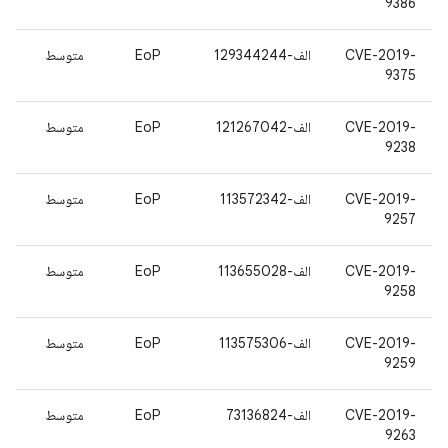
9386
CVE-2019-
الف-129344244
EoP
متوسط
9375
CVE-2019-
الف-121267042
EoP
متوسط
9238
CVE-2019-
الف-113572342
EoP
متوسط
9257
CVE-2019-
الف-113655028
EoP
متوسط
9258
CVE-2019-
الف-113575306
EoP
متوسط
9259
CVE-2019-
الف-73136824
EoP
متوسط
9263