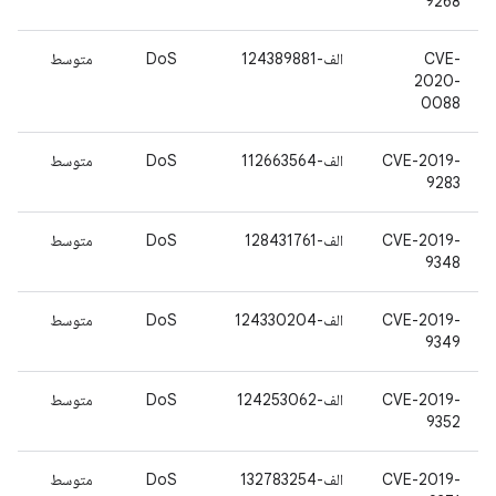
9268
CVE-
الف-124389881
DoS
متوسط
2020-
0088
CVE-2019-
الف-112663564
DoS
متوسط
9283
CVE-2019-
الف-128431761
DoS
متوسط
9348
CVE-2019-
الف-124330204
DoS
متوسط
9349
CVE-2019-
الف-124253062
DoS
متوسط
9352
CVE-2019-
الف-132783254
DoS
متوسط