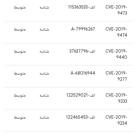
CVE-2019-
الف-115363533
شناسه
متوسط
9473
CVE-2019-
A-79996267
شناسه
متوسط
9474
CVE-2019-
الف-37637796
شناسه
متوسط
9440
CVE-2019-
A-68016944
شناسه
متوسط
9277
CVE-2019-
الف-122529021
شناسه
متوسط
9233
CVE-2019-
الف-122465453
شناسه
متوسط
9234