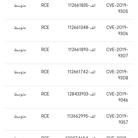
CVE-2019-
الف-112661835
RCE
متوسط
9305
CVE-2019-
الف-112661348
RCE
متوسط
9306
CVE-2019-
الف-112661893
RCE
متوسط
9307
CVE-2019-
الف-112661742
RCE
متوسط
9308
CVE-2019-
الف-128433933
RCE
متوسط
9346
CVE-2019-
الف-112662995
RCE
متوسط
9357