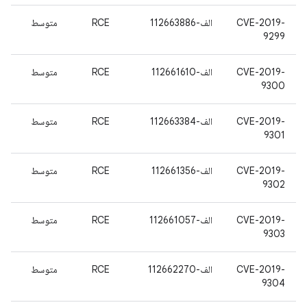
CVE-2019-
الف-112663886
RCE
متوسط
9299
CVE-2019-
الف-112661610
RCE
متوسط
9300
CVE-2019-
الف-112663384
RCE
متوسط
9301
CVE-2019-
الف-112661356
RCE
متوسط
9302
CVE-2019-
الف-112661057
RCE
متوسط
9303
CVE-2019-
الف-112662270
RCE
متوسط
9304