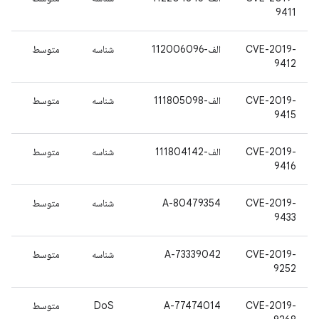
9411
CVE-2019-
الف-112006096
شناسه
متوسط
9412
CVE-2019-
الف-111805098
شناسه
متوسط
9415
CVE-2019-
الف-111804142
شناسه
متوسط
9416
CVE-2019-
A-80479354
شناسه
متوسط
9433
CVE-2019-
A-73339042
شناسه
متوسط
9252
CVE-2019-
A-77474014
DoS
متوسط