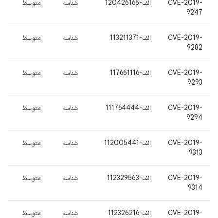
CVE-2019-
الف-120426166
شناسه
متوسط
9247
CVE-2019-
الف-113211371
شناسه
متوسط
9282
CVE-2019-
الف-117661116
شناسه
متوسط
9293
CVE-2019-
الف-111764444
شناسه
متوسط
9294
CVE-2019-
الف-112005441
شناسه
متوسط
9313
CVE-2019-
الف-112329563
شناسه
متوسط
9314
CVE-2019-
الف-112326216
شناسه
متوسط