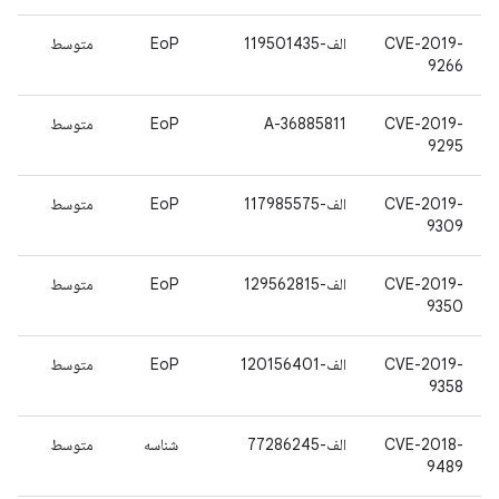
CVE-2019-
الف-119501435
EoP
متوسط
9266
CVE-2019-
A-36885811
EoP
متوسط
9295
CVE-2019-
الف-117985575
EoP
متوسط
9309
CVE-2019-
الف-129562815
EoP
متوسط
9350
CVE-2019-
الف-120156401
EoP
متوسط
9358
CVE-2018-
الف-77286245
شناسه
متوسط
9489