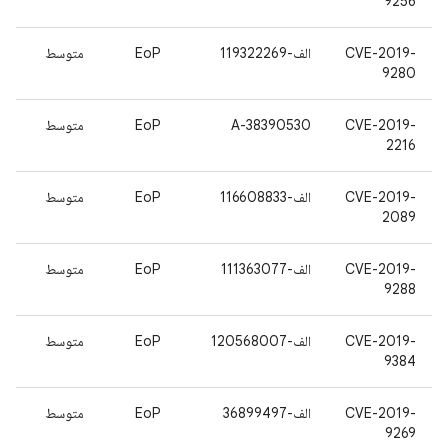
9256
CVE-2019-
الف-119322269
EoP
متوسط
9280
CVE-2019-
A-38390530
EoP
متوسط
2216
CVE-2019-
الف-116608833
EoP
متوسط
2089
CVE-2019-
الف-111363077
EoP
متوسط
9288
CVE-2019-
الف-120568007
EoP
متوسط
9384
CVE-2019-
الف-36899497
EoP
متوسط
9269