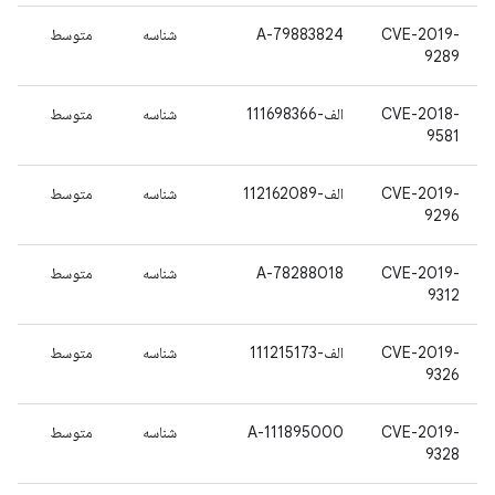
CVE-2019-
A-79883824
شناسه
متوسط
9289
CVE-2018-
الف-111698366
شناسه
متوسط
9581
CVE-2019-
الف-112162089
شناسه
متوسط
9296
CVE-2019-
A-78288018
شناسه
متوسط
9312
CVE-2019-
الف-111215173
شناسه
متوسط
9326
CVE-2019-
A-111895000
شناسه
متوسط
9328