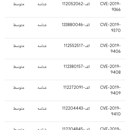
CVE-2019-
الف-112052062
شناسه
متوسط
9366
CVE-2019-
الف-133880046
شناسه
متوسط
9370
CVE-2019-
الف-112552517
شناسه
متوسط
9406
CVE-2019-
الف-112380157
شناسه
متوسط
9408
CVE-2019-
الف-112272091
شناسه
متوسط
9409
CVE-2019-
الف-112204443
شناسه
متوسط
9410
CVE-2019-
الف-112204845
شناسه
متوسط