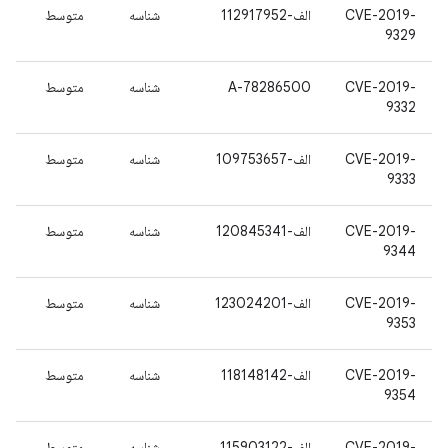
CVE-2019-
الف-112917952
شناسه
متوسط
9329
CVE-2019-
A-78286500
شناسه
متوسط
9332
CVE-2019-
الف-109753657
شناسه
متوسط
9333
CVE-2019-
الف-120845341
شناسه
متوسط
9344
CVE-2019-
الف-123024201
شناسه
متوسط
9353
CVE-2019-
الف-118148142
شناسه
متوسط
9354
CVE-2019-
الف-115903122
شناسه
متوسط