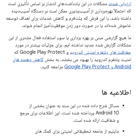
ارزیابی شدت
مشکلات در این یادداشت‌های انتشار بر اساس تأثیری است
که احتمالاً بهره‌برداری از آسیب‌پذیری ممکن است بر دستگاه آسیب‌دیده
داشته باشد، با این فرض که پلت‌فرم و کاهش خدمات برای اهداف توسعه
خاموش شده‌اند یا در صورت دور زدن موفقیت‌آمیز انجام شوند.
ما هیچ گزارشی مبنی بر بهره برداری یا سوء استفاده فعال مشتری از این
مشکلات گزارش شده جدید نداشته ایم. برای جزئیات بیشتر در مورد
حفاظت های پلتفرم امنیتی اندروید
و Google Play Protect که
امنیت پلتفرم اندروید را بهبود می بخشد، به بخش
کاهش دهنده های
Android و Google Play Protect
مراجعه کنید.
اطلاعیه ها
مسائل شرح داده شده در این سند به عنوان بخشی از
Android 10 پرداخته شده است. این اطلاعات برای مرجع
و شفافیت ارائه شده است.
مایلیم از جامعه تحقیقاتی امنیتی برای کمک های