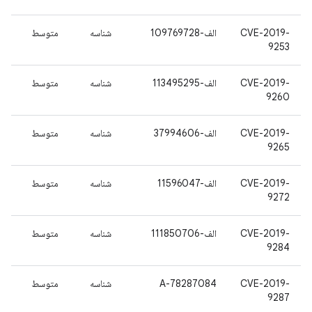
CVE-2019-
الف-109769728
شناسه
متوسط
9253
CVE-2019-
الف-113495295
شناسه
متوسط
9260
CVE-2019-
الف-37994606
شناسه
متوسط
9265
CVE-2019-
الف-11596047
شناسه
متوسط
9272
CVE-2019-
الف-111850706
شناسه
متوسط
9284
CVE-2019-
A-78287084
شناسه
متوسط
9287