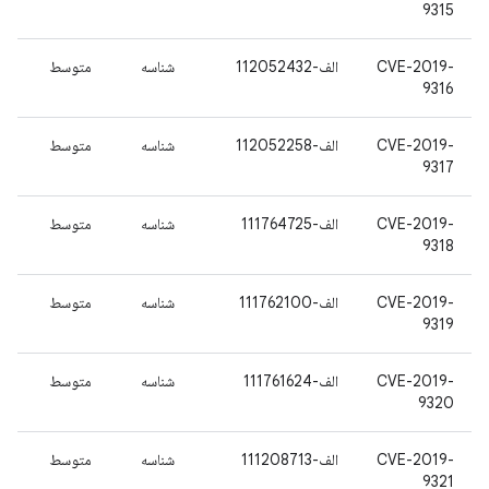
9315
CVE-2019-
الف-112052432
شناسه
متوسط
9316
CVE-2019-
الف-112052258
شناسه
متوسط
9317
CVE-2019-
الف-111764725
شناسه
متوسط
9318
CVE-2019-
الف-111762100
شناسه
متوسط
9319
CVE-2019-
الف-111761624
شناسه
متوسط
9320
CVE-2019-
الف-111208713
شناسه
متوسط
9321