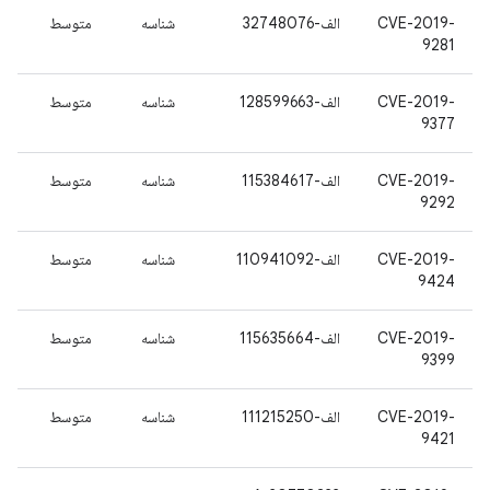
CVE-2019-
الف-32748076
شناسه
متوسط
9281
CVE-2019-
الف-128599663
شناسه
متوسط
9377
CVE-2019-
الف-115384617
شناسه
متوسط
9292
CVE-2019-
الف-110941092
شناسه
متوسط
9424
CVE-2019-
الف-115635664
شناسه
متوسط
9399
CVE-2019-
الف-111215250
شناسه
متوسط
9421