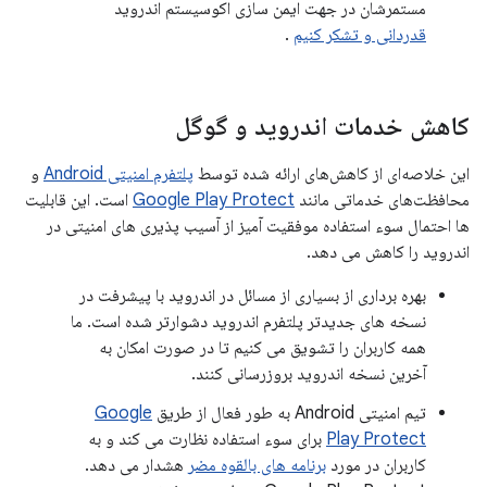
مستمرشان در جهت ایمن سازی اکوسیستم اندروید
قدردانی و تشکر کنیم
.
کاهش خدمات اندروید و گوگل
این خلاصه‌ای از کاهش‌های ارائه شده توسط
پلتفرم امنیتی Android
و
محافظت‌های خدماتی مانند
Google Play Protect
است. این قابلیت
ها احتمال سوء استفاده موفقیت آمیز از آسیب پذیری های امنیتی در
اندروید را کاهش می دهد.
بهره برداری از بسیاری از مسائل در اندروید با پیشرفت در
نسخه های جدیدتر پلتفرم اندروید دشوارتر شده است. ما
همه کاربران را تشویق می کنیم تا در صورت امکان به
آخرین نسخه اندروید بروزرسانی کنند.
تیم امنیتی Android به طور فعال از طریق
Google
Play Protect
برای سوء استفاده نظارت می کند و به
کاربران در مورد
برنامه های بالقوه مضر
هشدار می دهد.