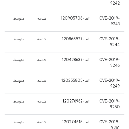
9242
CVE-2019-
الف-120905706
شناسه
متوسط
9243
CVE-2019-
الف-120865977
شناسه
متوسط
9244
CVE-2019-
الف-120428637
شناسه
متوسط
9246
CVE-2019-
الف-120255805
شناسه
متوسط
9249
CVE-2019-
الف-120276962
شناسه
متوسط
9250
CVE-2019-
الف-120274615
شناسه
متوسط
9251