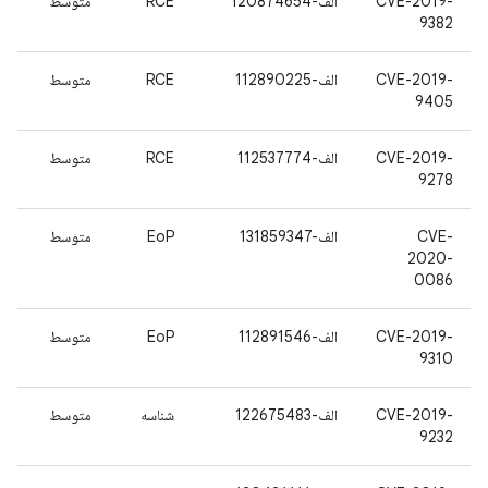
CVE-2019-
الف-120874654
RCE
متوسط
9382
CVE-2019-
الف-112890225
RCE
متوسط
9405
CVE-2019-
الف-112537774
RCE
متوسط
9278
CVE-
الف-131859347
EoP
متوسط
2020-
0086
CVE-2019-
الف-112891546
EoP
متوسط
9310
CVE-2019-
الف-122675483
شناسه
متوسط
9232