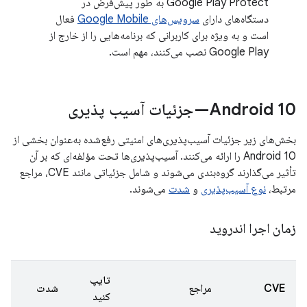
Google Play Protect به طور پیش‌فرض در
دستگاه‌های دارای
سرویس‌های Google Mobile
فعال
است و به ویژه برای کاربرانی که برنامه‌هایی را از خارج از
Google Play نصب می‌کنند، مهم است.
Android 10—جزئیات آسیب پذیری
بخش‌های زیر جزئیات آسیب‌پذیری‌های امنیتی رفع‌شده به‌عنوان بخشی از
Android 10 را ارائه می‌کنند. آسیب‌پذیری‌ها تحت مؤلفه‌ای که بر آن
تأثیر می‌گذارند گروه‌بندی می‌شوند و شامل جزئیاتی مانند CVE، مراجع
مرتبط،
نوع آسیب‌پذیری
و
شدت
می‌شوند.
زمان اجرا اندروید
تایپ
CVE
مراجع
شدت
کنید