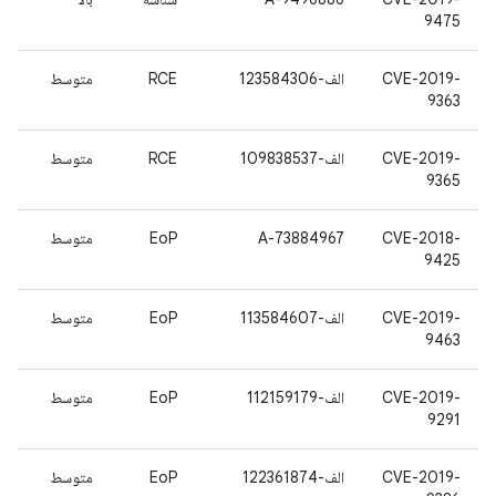
9475
CVE-2019-
الف-123584306
RCE
متوسط
9363
CVE-2019-
الف-109838537
RCE
متوسط
9365
CVE-2018-
A-73884967
EoP
متوسط
9425
CVE-2019-
الف-113584607
EoP
متوسط
9463
CVE-2019-
الف-112159179
EoP
متوسط
9291
CVE-2019-
الف-122361874
EoP
متوسط