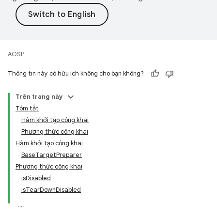
AOSP
Thông tin này có hữu ích không cho bạn không?
Trên trang này
Tóm tắt
Hàm khởi tạo công khai
Phương thức công khai
Hàm khởi tạo công khai
BaseTargetPreparer
Phương thức công khai
isDisabled
isTearDownDisabled