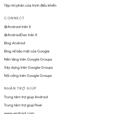
Tệp nhị phân của trình điều khiển
CONNECT
@Android trên X
@AndroidDev trên X
Blog Android
Blog về bảo mật của Google
Nền tảng trên Google Groups
Xây dựng trên Google Groups
Nối cổng trên Google Groups
NHẬN TRỢ GIÚP
Trung tâm trợ giúp Android
Trung tâm trợ giúp Pixel
www.android.com