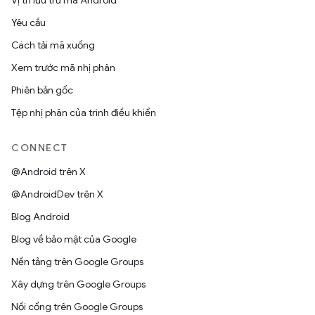
Vị trí lưu trữ mã Android
Yêu cầu
Cách tải mã xuống
Xem trước mã nhị phân
Phiên bản gốc
Tệp nhị phân của trình điều khiển
CONNECT
@Android trên X
@AndroidDev trên X
Blog Android
Blog về bảo mật của Google
Nền tảng trên Google Groups
Xây dựng trên Google Groups
Nối cổng trên Google Groups