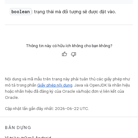
boolean
: trạng thái mà đối tượng sẽ được đặt vào.
Thông tin này có hữu ích không cho bạn không?
Nội dung và mã mẫu trên trang này phải tuân thủ các giấy phép như
mô tả trong phần
Giấy phép nội dung
. Java và OpenJDK là nhãn hiệu
hoặc nhãn hiệu đã đăng ký của Oracle và/hoặc đơn vị liên kết của
Oracle.
Cập nhật lần gần đây nhất: 2026-06-22 UTC.
BẢN DỰNG