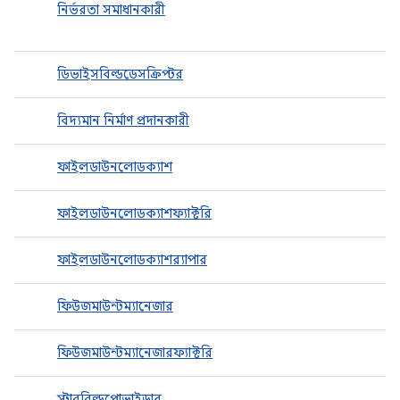
নির্ভরতা সমাধানকারী
ডিভাইসবিল্ডডেসক্রিপ্টর
বিদ্যমান নির্মাণ প্রদানকারী
ফাইলডাউনলোডক্যাশ
ফাইলডাউনলোডক্যাশফ্যাক্টরি
ফাইলডাউনলোডক্যাশর‍্যাপার
ফিউজমাউন্টম্যানেজার
ফিউজমাউন্টম্যানেজারফ্যাক্টরি
স্টাববিল্ডপ্রোভাইডার