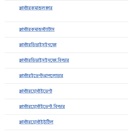
ক্লাস্টারকমান্ডলঞ্চার
ক্লাস্টারকমান্ডস্ট্যাটাস
ক্লাস্টারডিভাইসইনফো
ক্লাস্টারডিভাইসইনফো.বিল্ডার
ক্লাস্টারইভেন্টআপলোডার
ক্লাস্টারহোস্টইভেন্ট
ক্লাস্টারহোস্টইভেন্ট.বিল্ডার
ক্লাস্টারহোস্টইউটিল