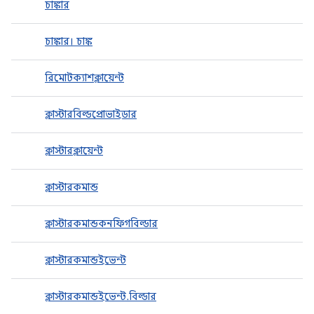
চাঙ্কার
চাঙ্কার। চাঙ্ক
রিমোটক্যাশক্লায়েন্ট
ক্লাস্টারবিল্ডপ্রোভাইডার
ক্লাস্টারক্লায়েন্ট
ক্লাস্টারকমান্ড
ক্লাস্টারকমান্ডকনফিগবিল্ডার
ক্লাস্টারকমান্ডইভেন্ট
ক্লাস্টারকমান্ডইভেন্ট.বিল্ডার