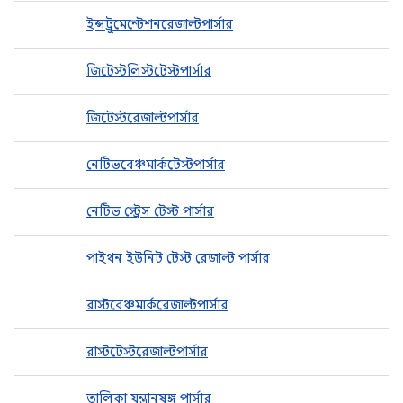
ইন্সট্রুমেন্টেশনরেজাল্টপার্সার
জিটেস্টলিস্টটেস্টপার্সার
জিটেস্টরেজাল্টপার্সার
নেটিভবেঞ্চমার্কটেস্টপার্সার
নেটিভ স্ট্রেস টেস্ট পার্সার
পাইথন ইউনিট টেস্ট রেজাল্ট পার্সার
রাস্টবেঞ্চমার্করেজাল্টপার্সার
রাস্টটেস্টরেজাল্টপার্সার
তালিকা যন্ত্রানুষঙ্গ পার্সার