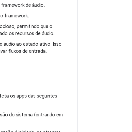
o framework de áudio.
a o framework.
ocioso, permitindo que o
ado os recursos de áudio.
 áudio ao estado ativo. Isso
var fluxos de entrada,
feta os apps das seguintes
nsão do sistema (entrando em