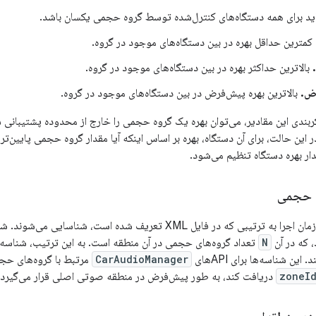
ید برای همه دستگاه‌های کنترل‌شده توسط گروه حجمی یکسان باشد.
کمترین حداقل بهره در بین دستگاه‌های موجود در گروه.
بالاترین حداکثر بهره در بین دستگاه‌های موجود در گروه.
ض.
بالاترین بهره پیش‌فرض در بین دستگاه‌های موجود در گروه.
ربندی این مقادیر، می‌توان بهره یک گروه حجمی را خارج از محدوده پشتیبانی ش
ین حالت، برای آن دستگاه، بهره بر اساس اینکه آیا مقدار گروه حجمی پایین‌تر یا 
ار بهره دستگاه تنظیم می‌شود.
ه حجمی
که در فایل XML تعریف شده است، شناسایی می‌شوند. شناسه‌ها از
 که در آن
N
تعداد گروه‌های حجمی در آن منطقه است. به این ترتیب، شناسه
ین شناسه‌ها برای APIهای
CarAudioManager
مرتبط با گروه‌های حجمی اس
zoneI
دریافت کند، به طور پیش‌فرض در منطقه صوتی اصلی قرار می‌گیرد.