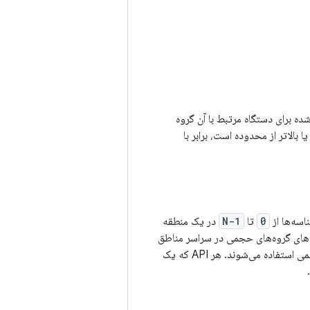
ده برای دستگاه مرتبط با آن گروه
بالاتر از محدوده است، برابر با
0
تا
N-1
در یک منطقه
‌های گروه‌های حجمی در سراسر مناطق
تفاده می‌شوند. هر API که یک