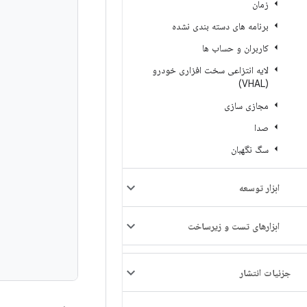
زمان
برنامه های دسته بندی نشده
کاربران و حساب ها
لایه انتزاعی سخت افزاری خودرو
(VHAL)
مجازی سازی
صدا
سگ نگهبان
ابزار توسعه
ابزارهای تست و زیرساخت
جزئیات انتشار