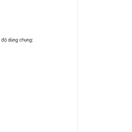
 độ dùng chung: