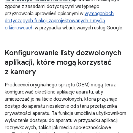
zgodne z zasadami dotyczącymi wstępnego
przyznawania uprawnień opisanymi w
wymaganiach
dotyczących funkcji zaprojektowanych z myślą
o kierowcach
w przypadku wbudowanych usług Google.
Konfigurowanie listy dozwolonych
aplikacji
,
które mogą korzystać
z kamery
Producenci oryginalnego sprzętu (OEM) mogą teraz
konfigurować określone aplikacje aparatu, aby
umieszczać je na liście dozwolonych, która przyznaje
dostęp do aparatu niezależnie od stanu przełącznika
prywatności aparatu. Ta funkcja umożliwia użytkownikom
wyłączenie dostępu do aparatu w przypadku aplikacji
rozrywkowych, takich jak media społecznościowe