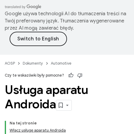
Google używa technologii AI do tłumaczenia treści na
Twój preferowany język. Tłumaczenia wygenerowane
przez AI mogą zawierać błędy.
AOSP
Dokumenty
Automotive
Czy te wskazówki były pomocne?
Usługa aparatu
Androida
Na tej stronie
Włącz usługę aparatu Androida