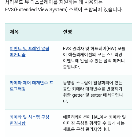
서라운드 뷰 디스플레이를 지원하는 데 사용되는
EVS(Extended View System) 스택이 포함되어 있습니다.
제목
설명
이벤트 및 프레임 알림
EVS 관리자 및 하드웨어(HW) 모듈
메커니즘
이 애플리케이션의 모든 스트리밍
이벤트에 알릴 수 있는 콜백 메커니
즘입니다.
카메라 제어 매개변수 프
동영상 스트림이 활성화되어 있는
로그래밍
동안 카메라 매개변수를 변경하기
위한 getter 및 setter 메서드입니
다.
카메라 및 시스템 구성
애플리케이션이 HAL에서 카메라 및
변경사항
이미징 특성을 검색할 수 있게 하는
새로운 구성 관리자입니다.