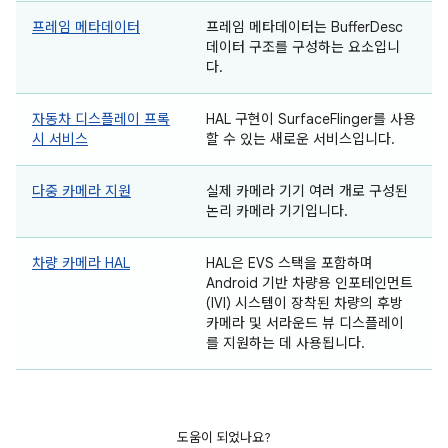
프레임 메타데이터
프레임 메타데이터는 BufferDesc
데이터 구조를 구성하는 요소입니
다.
자동차 디스플레이 프록
HAL 구현이 SurfaceFlinger를 사용
시 서비스
할 수 있는 새로운 서비스입니다.
다중 카메라 지원
실제 카메라 기기 여러 개로 구성된
논리 카메라 기기입니다.
차량 카메라 HAL
HAL은 EVS 스택을 포함하며
Android 기반 차량용 인포테인먼트
(IVI) 시스템이 장착된 차량의 후방
카메라 및 서라운드 뷰 디스플레이
를 지원하는 데 사용됩니다.
도움이 되었나요?