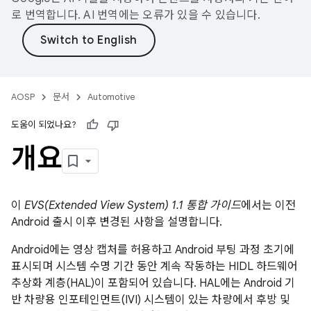
로 번역합니다. AI 번역에는 오류가 있을 수 있습니다.
AOSP
문서
Automotive
도움이 되었나요?
개요
이
EVS(Extended View System) 1.1 통합 가이드
에서는 이전
Android 출시 이후 변경된 사항을 설명합니다.
Android에는 영상 캡처를 허용하고 Android 부팅 과정 초기에
표시되며 시스템 수명 기간 동안 계속 작동하는 HIDL 하드웨어
추상화 계층(HAL)이 포함되어 있습니다. HAL에는 Android 기
반 차량용 인포테인먼트(IVI) 시스템이 있는 차량에서 후방 및