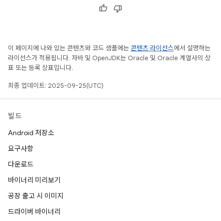
이 페이지에 나와 있는 콘텐츠와 코드 샘플에는
콘텐츠 라이선스
에서 설명하는
라이선스가 적용됩니다. 자바 및 OpenJDK는 Oracle 및 Oracle 계열사의 상
표 또는 등록 상표입니다.
최종 업데이트: 2025-09-25(UTC)
빌드
Android 저장소
요구사항
다운로드
바이너리 미리보기
공장 출고 시 이미지
드라이버 바이너리