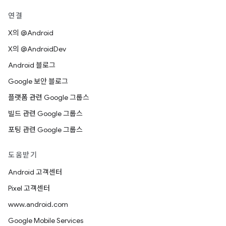
연결
X의 @Android
X의 @AndroidDev
Android 블로그
Google 보안 블로그
플랫폼 관련 Google 그룹스
빌드 관련 Google 그룹스
포팅 관련 Google 그룹스
도움받기
Android 고객센터
Pixel 고객센터
www.android.com
Google Mobile Services