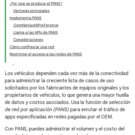
¿Por qué se produce el PANS?
Ventajas principales
Implementa PANS
OemNetworkPreference
Llama a las APIs de PANS
Consideraciones
Cómo configurar una red
Restringe el acceso a las redes de PANS
Los vehículos dependen cada vez más de la conectividad
para administrar la creciente lista de casos de uso
solicitados por los fabricantes de equipos originales y los
propietarios de vehículos, lo que genera una mayor huella
de datos y costos asociados. Usa la función de
selección
de red por aplicación (PANS)
para enrutar el tráfico de
apps especificadas en redes pagadas por el OEM.
Con PANS, puedes administrar el volumen y el costo del