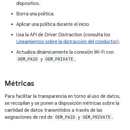
dispositivo.
Borra una política.
Aplicar una política durante el inicio
Usa la API de Driver Distraction (consulta los
Lineamientos sobre la distracción del conductor
).
Actualiza dinámicamente la conexión Wi-Fi con
OEM_PAID
y
OEM_PRIVATE
.
Métricas
Para facilitar la transparencia en torno al uso de datos,
se recopilan y se ponen a disposición métricas sobre la
cantidad de datos transmitidos a través de las
asignaciones de red de
OEM_PAID
y
OEM_PRIVATE
.