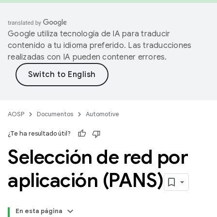
Google utiliza tecnología de IA para traducir
contenido a tu idioma preferido. Las traducciones
realizadas con IA pueden contener errores.
AOSP
Documentos
Automotive
¿Te ha resultado útil?
Selección de red por
aplicación (PANS)
En esta página