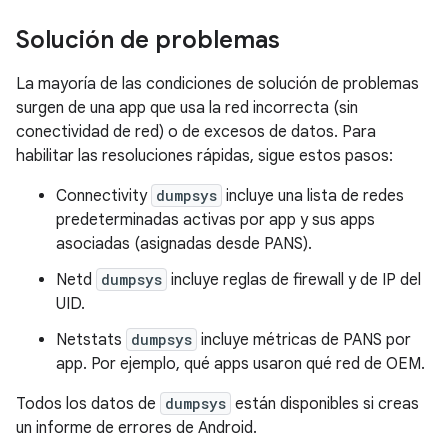
Solución de problemas
La mayoría de las condiciones de solución de problemas
surgen de una app que usa la red incorrecta (sin
conectividad de red) o de excesos de datos. Para
habilitar las resoluciones rápidas, sigue estos pasos:
Connectivity
dumpsys
incluye una lista de redes
predeterminadas activas por app y sus apps
asociadas (asignadas desde PANS).
Netd
dumpsys
incluye reglas de firewall y de IP del
UID.
Netstats
dumpsys
incluye métricas de PANS por
app. Por ejemplo, qué apps usaron qué red de OEM.
Todos los datos de
dumpsys
están disponibles si creas
un informe de errores de Android.