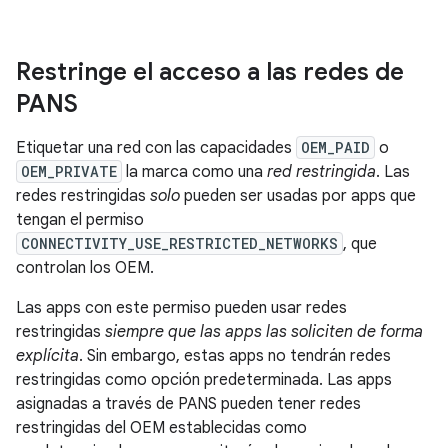
Restringe el acceso a las redes de
PANS
Etiquetar una red con las capacidades
OEM_PAID
o
OEM_PRIVATE
la marca como una
red restringida
. Las
redes restringidas
solo
pueden ser usadas por apps que
tengan el permiso
CONNECTIVITY_USE_RESTRICTED_NETWORKS
, que
controlan los OEM.
Las apps con este permiso pueden usar redes
restringidas
siempre que las apps las soliciten de forma
explícita
. Sin embargo, estas apps no tendrán redes
restringidas como opción predeterminada. Las apps
asignadas a través de PANS pueden tener redes
restringidas del OEM establecidas como