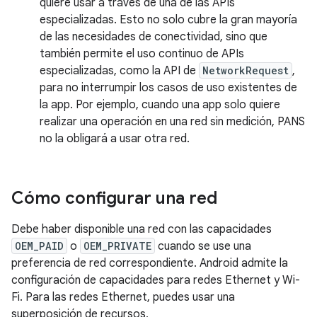
quiere usar a través de una de las APIs
especializadas. Esto no solo cubre la gran mayoría
de las necesidades de conectividad, sino que
también permite el uso continuo de APIs
especializadas, como la API de
NetworkRequest
,
para no interrumpir los casos de uso existentes de
la app. Por ejemplo, cuando una app solo quiere
realizar una operación en una red sin medición, PANS
no la obligará a usar otra red.
Cómo configurar una red
Debe haber disponible una red con las capacidades
OEM_PAID
o
OEM_PRIVATE
cuando se use una
preferencia de red correspondiente. Android admite la
configuración de capacidades para redes Ethernet y Wi-
Fi. Para las redes Ethernet, puedes usar una
superposición de recursos,