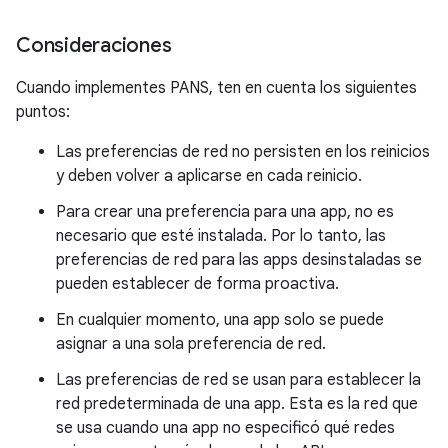
Consideraciones
Cuando implementes PANS, ten en cuenta los siguientes
puntos:
Las preferencias de red no persisten en los reinicios
y deben volver a aplicarse en cada reinicio.
Para crear una preferencia para una app, no es
necesario que esté instalada. Por lo tanto, las
preferencias de red para las apps desinstaladas se
pueden establecer de forma proactiva.
En cualquier momento, una app solo se puede
asignar a una sola preferencia de red.
Las preferencias de red se usan para establecer la
red predeterminada de una app. Esta es la red que
se usa cuando una app no especificó qué redes