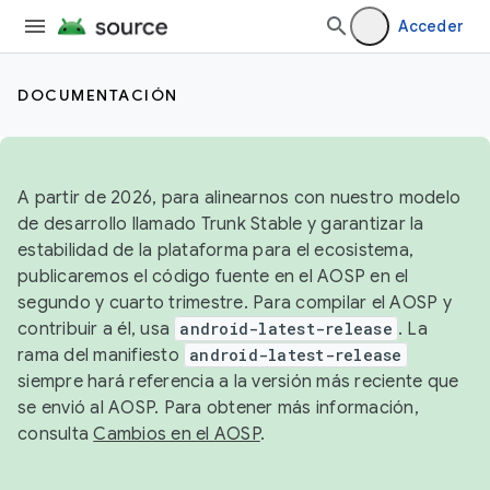
Acceder
DOCUMENTACIÓN
A partir de 2026, para alinearnos con nuestro modelo
de desarrollo llamado Trunk Stable y garantizar la
estabilidad de la plataforma para el ecosistema,
publicaremos el código fuente en el AOSP en el
segundo y cuarto trimestre. Para compilar el AOSP y
contribuir a él, usa
android-latest-release
. La
rama del manifiesto
android-latest-release
siempre hará referencia a la versión más reciente que
se envió al AOSP. Para obtener más información,
consulta
Cambios en el AOSP
.