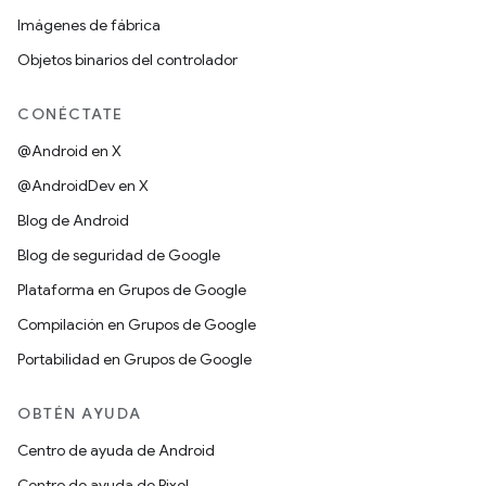
Imágenes de fábrica
Objetos binarios del controlador
CONÉCTATE
@Android en X
@AndroidDev en X
Blog de Android
Blog de seguridad de Google
Plataforma en Grupos de Google
Compilación en Grupos de Google
Portabilidad en Grupos de Google
OBTÉN AYUDA
Centro de ayuda de Android
Centro de ayuda de Pixel