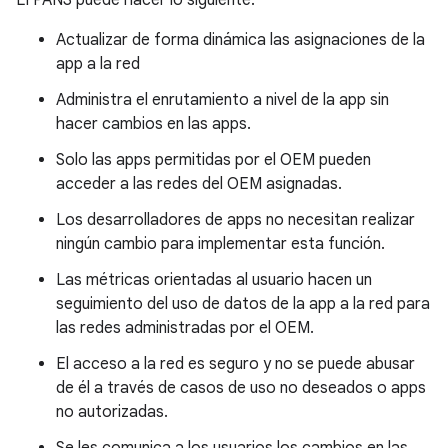
El PANS puede hacer lo siguiente:
Actualizar de forma dinámica las asignaciones de la
app a la red
Administra el enrutamiento a nivel de la app sin
hacer cambios en las apps.
Solo las apps permitidas por el OEM pueden
acceder a las redes del OEM asignadas.
Los desarrolladores de apps no necesitan realizar
ningún cambio para implementar esta función.
Las métricas orientadas al usuario hacen un
seguimiento del uso de datos de la app a la red para
las redes administradas por el OEM.
El acceso a la red es seguro y no se puede abusar
de él a través de casos de uso no deseados o apps
no autorizadas.