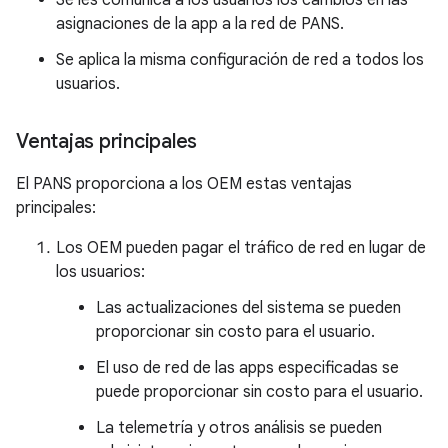
Se les comunica a los usuarios los cambios en las
asignaciones de la app a la red de PANS.
Se aplica la misma configuración de red a todos los
usuarios.
Ventajas principales
El PANS proporciona a los OEM estas ventajas
principales:
Los OEM pueden pagar el tráfico de red en lugar de
los usuarios:
Las actualizaciones del sistema se pueden
proporcionar sin costo para el usuario.
El uso de red de las apps especificadas se
puede proporcionar sin costo para el usuario.
La telemetría y otros análisis se pueden