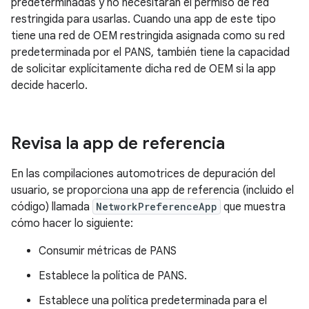
predeterminadas y no necesitarán el permiso de red
restringida para usarlas. Cuando una app de este tipo
tiene una red de OEM restringida asignada como su red
predeterminada por el PANS, también tiene la capacidad
de solicitar explícitamente dicha red de OEM si la app
decide hacerlo.
Revisa la app de referencia
En las compilaciones automotrices de depuración del
usuario, se proporciona una app de referencia (incluido el
código) llamada
NetworkPreferenceApp
que muestra
cómo hacer lo siguiente:
Consumir métricas de PANS
Establece la política de PANS.
Establece una política predeterminada para el