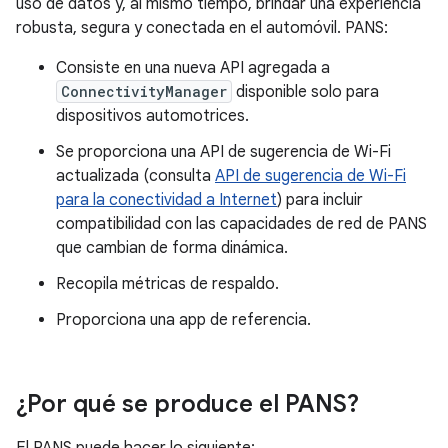
uso de datos y, al mismo tiempo, brindar una experiencia
robusta, segura y conectada en el automóvil. PANS:
Consiste en una nueva API agregada a
ConnectivityManager
disponible solo para
dispositivos automotrices.
Se proporciona una API de sugerencia de Wi-Fi
actualizada (consulta
API de sugerencia de Wi-Fi
para la conectividad a Internet
) para incluir
compatibilidad con las capacidades de red de PANS
que cambian de forma dinámica.
Recopila métricas de respaldo.
Proporciona una app de referencia.
¿Por qué se produce el PANS?