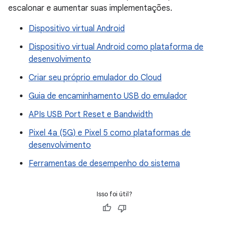
escalonar e aumentar suas implementações.
Dispositivo virtual Android
Dispositivo virtual Android como plataforma de
desenvolvimento
Criar seu próprio emulador do Cloud
Guia de encaminhamento USB do emulador
APIs USB Port Reset e Bandwidth
Pixel 4a (5G) e Pixel 5 como plataformas de
desenvolvimento
Ferramentas de desempenho do sistema
Isso foi útil?