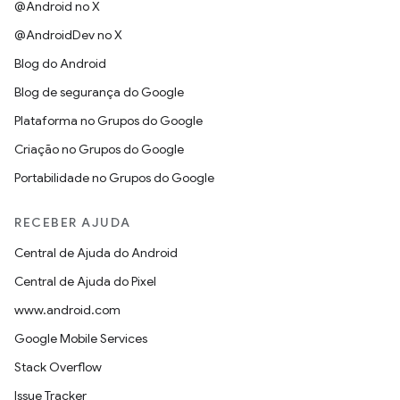
@Android no X
@AndroidDev no X
Blog do Android
Blog de segurança do Google
Plataforma no Grupos do Google
Criação no Grupos do Google
Portabilidade no Grupos do Google
RECEBER AJUDA
Central de Ajuda do Android
Central de Ajuda do Pixel
www.android.com
Google Mobile Services
Stack Overflow
Issue Tracker