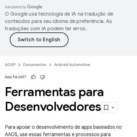
O Google usa tecnologia de IA na tradução de
conteúdos para seu idioma de preferência. As
traduções com IA podem ter erros.
AOSP
Documentos
Android Automotive
Isso foi útil?
Ferramentas para
Desenvolvedores
Para apoiar o desenvolvimento de apps baseados no
AAOS, use essas ferramentas e processos para