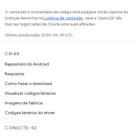
O conteúdo e os exemplos de código nesta página estão sujeitos às
licenças descritas na
Licença de conteúdo
. Java e OpenJDK são
marcas registradas da Oracle e/ou suas afiliadas.
Última atualização 2026-06-18 UTC.
CRIAR
Repositório do Android
Requisitos
Como fazer o download
Visualizar códigos binários
Imagens de fábrica
Códigos binários do driver
CONECTE-SE