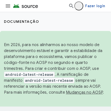
Fazer login
DOCUMENTAÇÃO
Em 2026, para nos alinharmos ao nosso modelo de
desenvolvimento estável e garantir a estabilidade da
plataforma para o ecossistema, vamos publicar o
código-fonte no AOSP no segundo e quarto
trimestres. Para criar e contribuir com o AOSP, use
android-latest-release
. A ramificação de
manifesto
android-latest-release
sempre vai
referenciar a versão mais recente enviada ao AOSP.
Para mais informações, consulte
Mudanças no AOSP
.