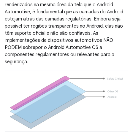
renderizados na mesma área da tela que o Android
Automotive, é fundamental que as camadas do Android
estejam atrás das camadas regulatórias. Embora seja
possível ter regiões transparentes no Android, elas não
têm suporte oficial e não são confiáveis. As
implementações de dispositivos automotivos NÃO
PODEM sobrepor o Android Automotive OS a
componentes regulamentares ou relevantes para a
segurança.