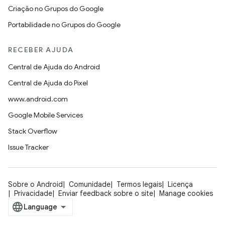
Criação no Grupos do Google
Portabilidade no Grupos do Google
RECEBER AJUDA
Central de Ajuda do Android
Central de Ajuda do Pixel
www.android.com
Google Mobile Services
Stack Overflow
Issue Tracker
Sobre o Android
Comunidade
Termos legais
Licença
Privacidade
Enviar feedback sobre o site
Manage cookies