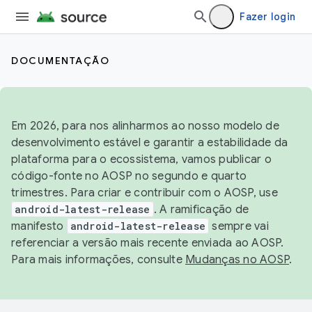
Fazer login
DOCUMENTAÇÃO
Em 2026, para nos alinharmos ao nosso modelo de
desenvolvimento estável e garantir a estabilidade da
plataforma para o ecossistema, vamos publicar o
código-fonte no AOSP no segundo e quarto
trimestres. Para criar e contribuir com o AOSP, use
android-latest-release
. A ramificação de
manifesto
android-latest-release
sempre vai
referenciar a versão mais recente enviada ao AOSP.
Para mais informações, consulte
Mudanças no AOSP
.