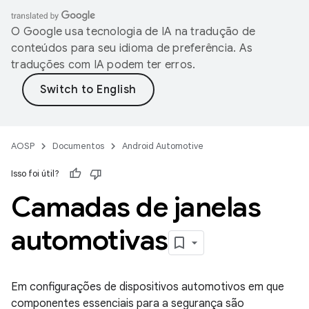
O Google usa tecnologia de IA na tradução de
conteúdos para seu idioma de preferência. As
traduções com IA podem ter erros.
AOSP
Documentos
Android Automotive
Isso foi útil?
Camadas de janelas
automotivas
Em configurações de dispositivos automotivos em que
componentes essenciais para a segurança são