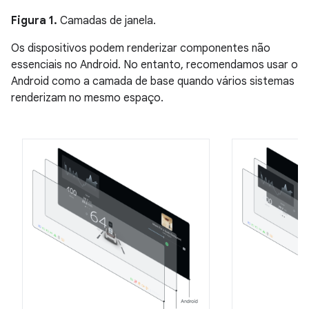
Figura 1.
Camadas de janela.
Os dispositivos podem renderizar componentes não
essenciais no Android. No entanto, recomendamos usar o
Android como a camada de base quando vários sistemas
renderizam no mesmo espaço.