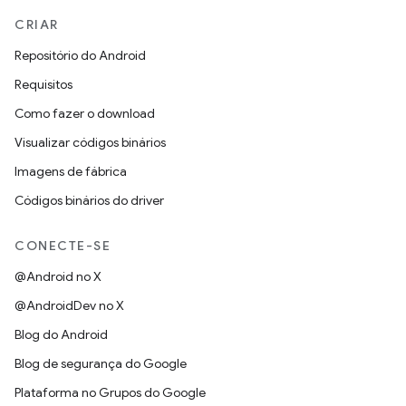
CRIAR
Repositório do Android
Requisitos
Como fazer o download
Visualizar códigos binários
Imagens de fábrica
Códigos binários do driver
CONECTE-SE
@Android no X
@AndroidDev no X
Blog do Android
Blog de segurança do Google
Plataforma no Grupos do Google