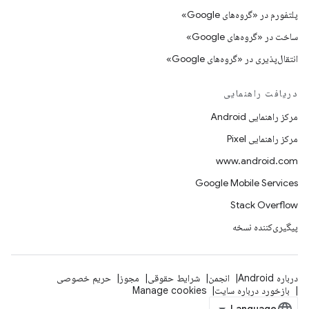
پلتفورم در «گروه‌های Google»
ساخت در «گروه‌های Google»
انتقال‌پذیری در «گروه‌های Google»
دریافت راهنمایی
مرکز راهنمایی Android
مرکز راهنمایی Pixel
www.android.com
Google Mobile Services
Stack Overflow
پیگیری‌کننده نسخه
درباره Android
انجمن
شرایط حقوقی
مجوز
حریم خصوصی
بازخورد درباره سایت
Manage cookies