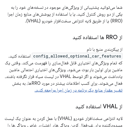
شما می‌توانید پشتیبانی از ویژگی‌های موجود در نسخه‌های خود را به
یکی از دو روش کنترل کنید، یا با استفاده از پوشش‌های منابع زمان اجرا
(RRO) یا از طریق لایه انتزاعی سخت‌افزار خودرو (VHAL).
از RRO ها استفاده کنید
از پیکربندی منبع با نام
config_allowed_optional_car_features
استفاده کنید،
که تمام ویژگی‌های اختیاری قابل فعال‌سازی را فهرست می‌کند. وقتی یک
ماشین برای اولین بار بوت می‌شود، ویژگی‌های اختیاری احتمالی ماشین
یادداشت می‌شوند و اگر توسط VHAL در لیست سیاه قرار نگرفته باشند،
فعال می‌شوند. برای کسب اطلاعات بیشتر در مورد RROها، به بخش
تغییر مقدار منابع یک برنامه در زمان اجرا مراجعه کنید.
از VHAL استفاده کنید
لایه انتزاعی سخت‌افزار خودرو (VHAL) با عمل کردن به عنوان یک لیست
مسدودکننده برای غیرفعال کردن ویژگی‌های اختیاری خاص، ویژگی‌ها را