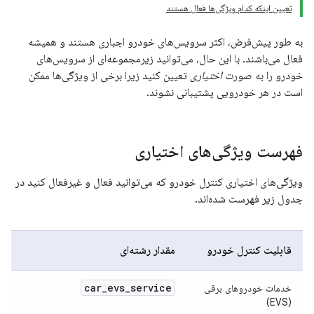
تعیین اینکه کدام ویژگی‌ها فعال هستند
به طور پیش‌فرض، اکثر سرویس‌های خودرو اجباری هستند و همیشه
فعال می‌باشند. با این حال، می‌توانید زیرمجموعه‌ای از سرویس‌های
خودرو را به صورت
اختیاری
تعیین کنید زیرا برخی از ویژگی‌ها ممکن
است در هر خودرویی پشتیبانی نشوند.
فهرست ویژگی‌های اختیاری
ویژگی‌های اختیاری کنترل خودرو که می‌توانید فعال و غیرفعال کنید در
جدول زیر فهرست شده‌اند.
قابلیت کنترل خودرو
مقدار رشته‌ای
car
_
evs
_
service
خدمات خودروهای برقی
(EVS)