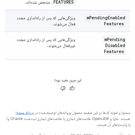
FEATURES
، مشخص شده‌اند.
m
Pending
Enabled
ویژگی‌هایی که پس از راه‌اندازی مجدد
Features
فعال می‌شوند.
m
Pending
ویژگی‌هایی که پس از راه‌اندازی مجدد
Disabled
غیرفعال می‌شوند.
Features
این مرور مفید بود؟
محتوا و نمونه کدها در این صفحه مشمول پروانه‌های توصیف‌شده در
پروانه محتوا
هستند. جاوا و OpenJDK علامت‌های تجاری یا علامت‌های تجاری ثبت‌شده Oracle و/
یا وابسته‌های آن هستند.