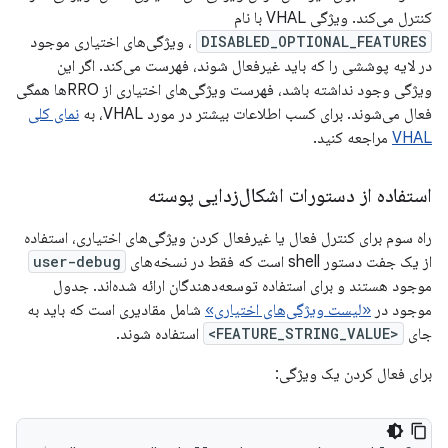
کنترل می‌کند. ویژگی VHAL با نام
DISABLED_OPTIONAL_FEATURES
، ویژگی‌های اختیاری موجود
در لایه پوششی را که باید غیرفعال شوند، فهرست می‌کند. اگر این
ویژگی وجود نداشته باشد، فهرست ویژگی‌های اختیاری از RROها همگی
فعال می‌شوند. برای کسب اطلاعات بیشتر در مورد VHAL، به
نمای کلی
VHAL
مراجعه کنید.
استفاده از دستورات اشکال‌زدایی پوسته
راه سوم برای کنترل فعال یا غیرفعال کردن ویژگی‌های اختیاری، استفاده
از یک جفت دستور shell است که فقط در نسخه‌های
user-debug
موجود هستند و برای استفاده توسعه‌دهندگان ارائه شده‌اند. جدول
موجود در
«لیست ویژگی‌های اختیاری»
شامل مقادیری است که باید به
جای
<FEATURE_STRING_VALUE>
استفاده شوند.
برای فعال کردن یک ویژگی: