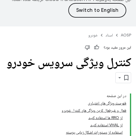
AOSP
اسناد
خودرو
این مرور مفید بود؟
کنترل ویژگی سرویس خودرو
در این صفحه
فهرست ویژگی‌های اختیاری
فعال و غیرفعال کردن ویژگی‌های کنترل خودرو
از RRO ها استفاده کنید
از VHAL استفاده کنید
استفاده از دستورات اشکال‌زدایی پوسته