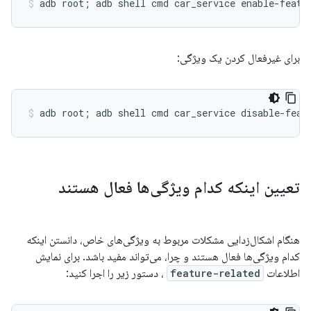
برای غیرفعال کردن یک ویژگی:
تعیین اینکه کدام ویژگی‌ها فعال هستند
هنگام اشکال‌زدایی مشکلات مربوط به ویژگی‌های خاص، دانستن اینکه
کدام ویژگی‌ها فعال هستند و چرا، می‌تواند مفید باشد. برای نمایش
اطلاعات
feature-related
، دستور زیر را اجرا کنید: