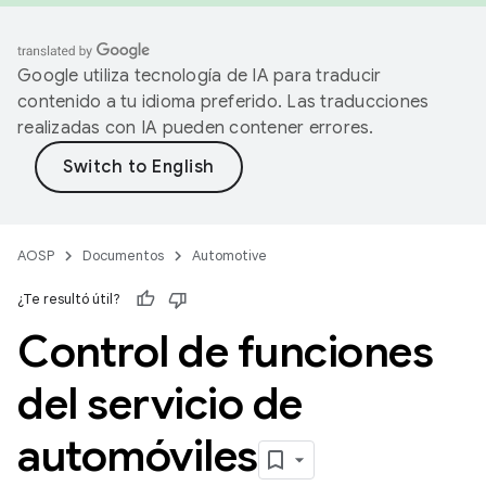
Google utiliza tecnología de IA para traducir
contenido a tu idioma preferido. Las traducciones
realizadas con IA pueden contener errores.
AOSP
Documentos
Automotive
¿Te resultó útil?
Control de funciones
del servicio de
automóviles