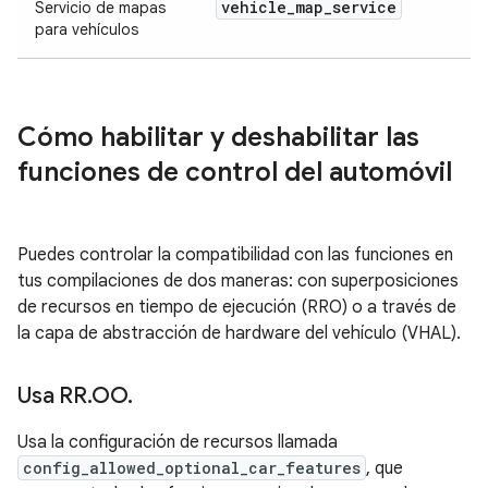
vehicle
_
map
_
service
Servicio de mapas
para vehículos
Cómo habilitar y deshabilitar las
funciones de control del automóvil
Puedes controlar la compatibilidad con las funciones en
tus compilaciones de dos maneras: con superposiciones
de recursos en tiempo de ejecución (RRO) o a través de
la capa de abstracción de hardware del vehículo (VHAL).
Usa RR
.
OO
.
Usa la configuración de recursos llamada
config_allowed_optional_car_features
, que