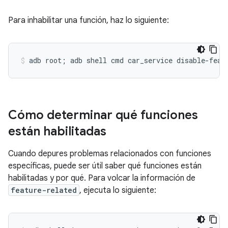
Para inhabilitar una función, haz lo siguiente:
Cómo determinar qué funciones
están habilitadas
Cuando depures problemas relacionados con funciones
específicas, puede ser útil saber qué funciones están
habilitadas y por qué. Para volcar la información de
feature-related
, ejecuta lo siguiente: