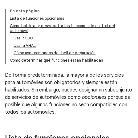
En esta página
Lista de funciones opcionales
Cómo habilitar y deshabilitar las funciones de control del
automóvil
Usa RR.OO.
Usa la VHAL
Cómo usar comandos de shell de depuración
Cómo determinar qué funciones están habilitadas
De forma predeterminada, la mayoría de los servicios
para automóviles son obligatorios y siempre están
habilitados. Sin embargo, puedes designar un subconjunto
de servicios de automóviles como
opcionales
porque es
posible que algunas funciones no sean compatibles con
todos los automóviles.