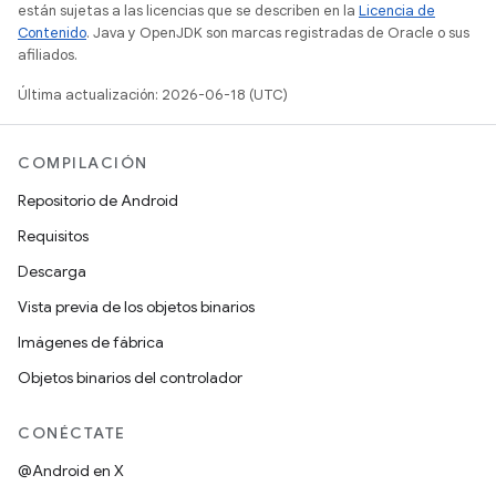
están sujetas a las licencias que se describen en la
Licencia de
Contenido
. Java y OpenJDK son marcas registradas de Oracle o sus
afiliados.
Última actualización: 2026-06-18 (UTC)
COMPILACIÓN
Repositorio de Android
Requisitos
Descarga
Vista previa de los objetos binarios
Imágenes de fábrica
Objetos binarios del controlador
CONÉCTATE
@Android en X