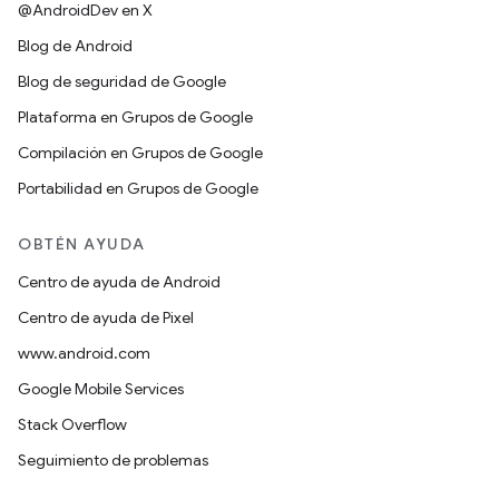
@AndroidDev en X
Blog de Android
Blog de seguridad de Google
Plataforma en Grupos de Google
Compilación en Grupos de Google
Portabilidad en Grupos de Google
OBTÉN AYUDA
Centro de ayuda de Android
Centro de ayuda de Pixel
www.android.com
Google Mobile Services
Stack Overflow
Seguimiento de problemas