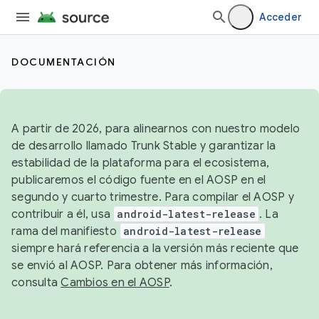
Acceder
DOCUMENTACIÓN
A partir de 2026, para alinearnos con nuestro modelo
de desarrollo llamado Trunk Stable y garantizar la
estabilidad de la plataforma para el ecosistema,
publicaremos el código fuente en el AOSP en el
segundo y cuarto trimestre. Para compilar el AOSP y
contribuir a él, usa
android-latest-release
. La
rama del manifiesto
android-latest-release
siempre hará referencia a la versión más reciente que
se envió al AOSP. Para obtener más información,
consulta
Cambios en el AOSP
.