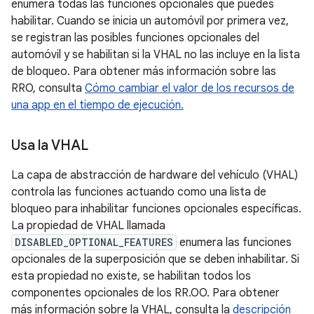
enumera todas las funciones opcionales que puedes
habilitar. Cuando se inicia un automóvil por primera vez,
se registran las posibles funciones opcionales del
automóvil y se habilitan si la VHAL no las incluye en la lista
de bloqueo. Para obtener más información sobre las
RRO, consulta
Cómo cambiar el valor de los recursos de
una app en el tiempo de ejecución.
Usa la VHAL
La capa de abstracción de hardware del vehículo (VHAL)
controla las funciones actuando como una lista de
bloqueo para inhabilitar funciones opcionales específicas.
La propiedad de VHAL llamada
DISABLED_OPTIONAL_FEATURES
enumera las funciones
opcionales de la superposición que se deben inhabilitar. Si
esta propiedad no existe, se habilitan todos los
componentes opcionales de los RR.OO. Para obtener
más información sobre la VHAL, consulta la
descripción