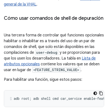
general de la VHAL
.
Cómo usar comandos de shell de depuración
Una tercera forma de controlar qué funciones opcionales
habilitar o inhabilitar es a través del uso de un par de
comandos de shell, que solo están disponibles en las
compilaciones de
user-debug
y se proporcionan para
que los usen los desarrolladores. La tabla en
Lista de
atributos opcionales
contiene los valores que se deben
usar en lugar de
<FEATURE_STRING_VALUE>
.
Para habilitar una función, sigue estos pasos: