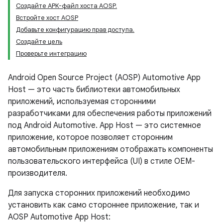
Создайте APK-файл хоста AOSP.
Встройте хост AOSP
Добавьте конфигурацию прав доступа.
Создайте цель
Проверьте интеграцию
Android Open Source Project (AOSP) Automotive App
Host — это часть библиотеки автомобильных
приложений, используемая сторонними
разработчиками для обеспечения работы приложений
под Android Automotive. App Host — это системное
приложение, которое позволяет сторонним
автомобильным приложениям отображать компоненты
пользовательского интерфейса (UI) в стиле OEM-
производителя.
Для запуска сторонних приложений необходимо
установить как само стороннее приложение, так и
AOSP Automotive App Host: