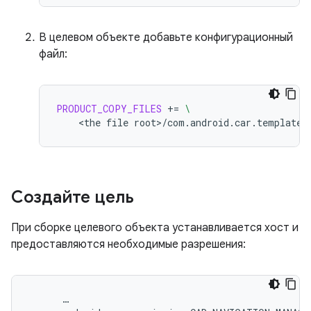
В целевом объекте добавьте конфигурационный
файл:
PRODUCT_COPY_FILES
+=
\
<the
file
root>/com.android.car.templates
Создайте цель
При сборке целевого объекта устанавливается хост и
предоставляются необходимые разрешения:
…