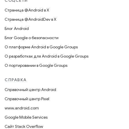
СОЦСЕТИ
Страница @Android в X
Страница @AndroidDev в X
Блог Android
Блог Google о безопасности
О платформе Android в Google Groups
О разработках для Android в Google Groups
О портировании в Google Groups
СПРАВКА
Справочный центр Android
Справочный центр Pixel
www.android.com
Google Mobile Services
Сайт Stack Overflow