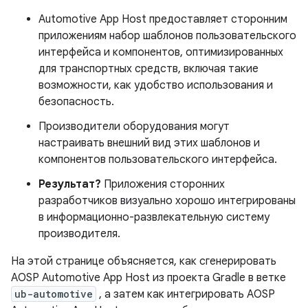
Automotive App Host предоставляет сторонним
приложениям набор шаблонов пользовательского
интерфейса и компонентов, оптимизированных
для транспортных средств, включая такие
возможности, как удобство использования и
безопасность.
Производители оборудования могут
настраивать внешний вид этих шаблонов и
компонентов пользовательского интерфейса.
Результат?
Приложения сторонних
разработчиков визуально хорошо интегрированы
в информационно-развлекательную систему
производителя.
На этой странице объясняется, как сгенерировать
AOSP Automotive App Host из проекта Gradle в ветке
ub-automotive
, а затем как интегрировать AOSP