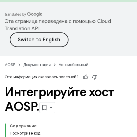
Эта страница переведена с помощью
Cloud
Translation API
.
AOSP
Документация
Автомобильный
Эта информация оказалась полезной?
Интегрируйте хост
AOSP
.
Содержание
Посмотрите код