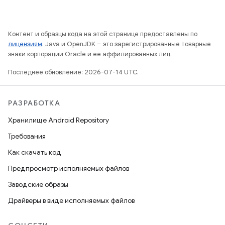
Контент и образцы кода на этой странице предоставлены по
лицензиям
. Java и OpenJDK – это зарегистрированные товарные
знаки корпорации Oracle и ее аффилированных лиц.
Последнее обновление: 2026-07-14 UTC.
РАЗРАБОТКА
Хранилище Android Repository
Требования
Как скачать код
Предпросмотр исполняемых файлов
Заводские образы
Драйверы в виде исполняемых файлов