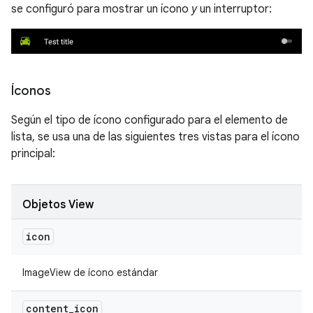
se configuró para mostrar un ícono
y
un interruptor:
Íconos
Según el tipo de ícono configurado para el elemento de
lista, se usa una de las siguientes tres vistas para el ícono
principal:
Objetos View
icon
ImageView de ícono estándar
content
_
icon