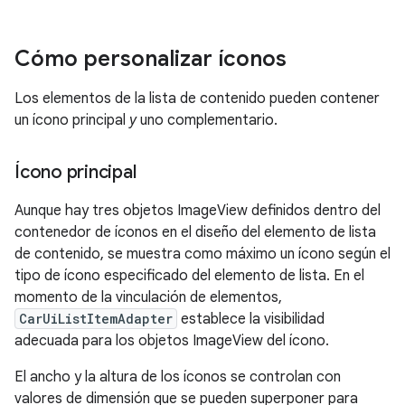
Cómo personalizar íconos
Los elementos de la lista de contenido pueden contener
un ícono principal
y
uno complementario.
Ícono principal
Aunque hay tres objetos ImageView definidos dentro del
contenedor de íconos en el diseño del elemento de lista
de contenido, se muestra como máximo un ícono según el
tipo de ícono especificado del elemento de lista. En el
momento de la vinculación de elementos,
CarUiListItemAdapter
establece la visibilidad
adecuada para los objetos ImageView del ícono.
El ancho y la altura de los íconos se controlan con
valores de dimensión que se pueden superponer para