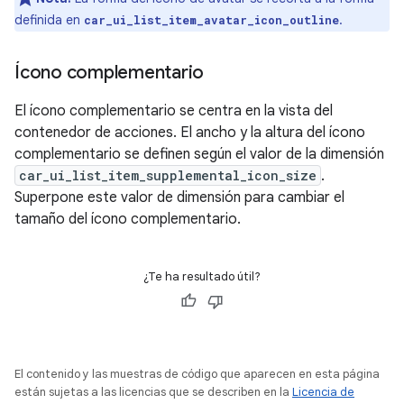
definida en
.
car_ui_list_item_avatar_icon_outline
Ícono complementario
El ícono complementario se centra en la vista del
contenedor de acciones. El ancho y la altura del ícono
complementario se definen según el valor de la dimensión
car_ui_list_item_supplemental_icon_size
.
Superpone este valor de dimensión para cambiar el
tamaño del ícono complementario.
¿Te ha resultado útil?
El contenido y las muestras de código que aparecen en esta página
están sujetas a las licencias que se describen en la
Licencia de