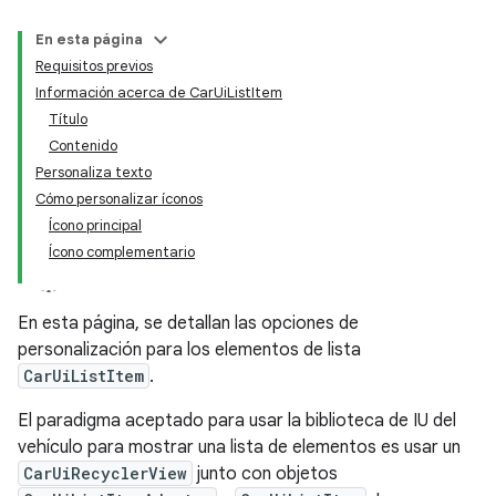
En esta página
Requisitos previos
Información acerca de CarUiListItem
Título
Contenido
Personaliza texto
Cómo personalizar íconos
Ícono principal
Ícono complementario
En esta página, se detallan las opciones de
personalización para los elementos de lista
CarUiListItem
.
El paradigma aceptado para usar la biblioteca de IU del
vehículo para mostrar una lista de elementos es usar un
CarUiRecyclerView
junto con objetos