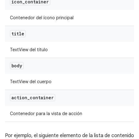
icon
_
container
Contenedor del ícono principal
title
TextView del título
body
TextView del cuerpo
action
_
container
Contenedor para la vista de acción
Por ejemplo, el siguiente elemento de la lista de contenido