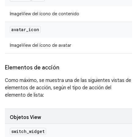
ImageView del ícono de contenido
avatar
_
icon
ImageView del ícono de avatar
Elementos de acción
Como máximo, se muestra una de las siguientes vistas de
elementos de acción, según el tipo de acción del
elemento de lista:
Objetos View
switch
_
widget