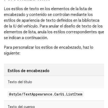
Los estilos de texto en los elementos de la lista de
encabezado y contenido se controlan mediante los
estilos de apariencia de texto definidos en la biblioteca
de la IU del vehículo. Para anular el diseño de texto de los
elementos de lista, anula los estilos correspondientes que
se indican a continuación.
Para personalizar los estilos de
encabezado
, haz lo
siguiente:
Estilos de encabezado
Texto del título
@style
/
Text
Appearance
.
Car
Ui
.
List
Item
Texto del cuerpo