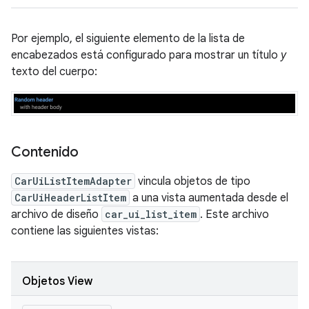
Por ejemplo, el siguiente elemento de la lista de
encabezados está configurado para mostrar un título
y
texto del cuerpo:
Contenido
CarUiListItemAdapter
vincula objetos de tipo
CarUiHeaderListItem
a una vista aumentada desde el
archivo de diseño
car_ui_list_item
. Este archivo
contiene las siguientes vistas:
Objetos View