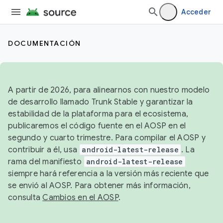
Acceder
DOCUMENTACIÓN
A partir de 2026, para alinearnos con nuestro modelo
de desarrollo llamado Trunk Stable y garantizar la
estabilidad de la plataforma para el ecosistema,
publicaremos el código fuente en el AOSP en el
segundo y cuarto trimestre. Para compilar el AOSP y
contribuir a él, usa
android-latest-release
. La
rama del manifiesto
android-latest-release
siempre hará referencia a la versión más reciente que
se envió al AOSP. Para obtener más información,
consulta
Cambios en el AOSP
.