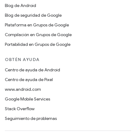
Blog de Android
Blog de seguridad de Google
Plataforma en Grupos de Google
Compilación en Grupos de Google
Portabilidad en Grupos de Google
OBTÉN AYUDA
Centro de ayuda de Android
Centro de ayuda de Pixel
www.android.com
Google Mobile Services
Stack Overflow
Seguimiento de problemas