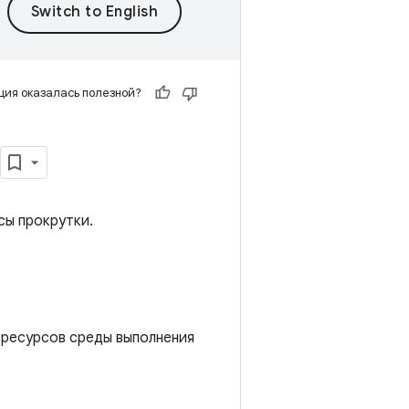
ия оказалась полезной?
сы прокрутки.
 ресурсов среды выполнения