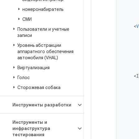
номеронабиратель
СМИ
<
V
Пользователи и учетные
записи
Уровень абстракции
аппаратного обеспечения
автомобиля (VHAL)
Виртуализация
<
I
Голос
Сторожевая собака
Инструменты разработки
Инструменты и
инфраструктура
тестирования