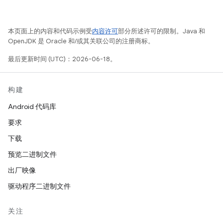
本页面上的内容和代码示例受
内容许可
部分所述许可的限制。Java 和
OpenJDK 是 Oracle 和/或其关联公司的注册商标。
最后更新时间 (UTC)：2026-06-18。
构建
Android 代码库
要求
下载
预览二进制文件
出厂映像
驱动程序二进制文件
关注