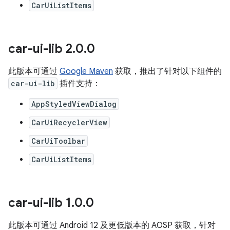
CarUiListItems
car-ui-lib 2
.
0
.
0
此版本可通过
Google Maven
获取，推出了针对以下组件的
car-ui-lib
插件支持：
AppStyledViewDialog
CarUiRecyclerView
CarUiToolbar
CarUiListItems
car-ui-lib 1
.
0
.
0
此版本可通过 Android 12 及更低版本的 AOSP 获取，针对