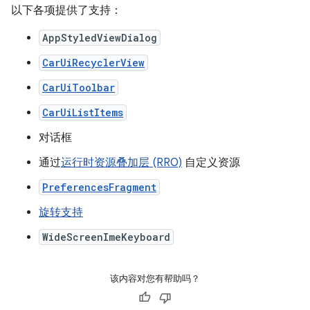
以下各项提供了支持：
AppStyledViewDialog
CarUiRecyclerView
CarUiToolbar
CarUiListItems
对话框
通过
运行时资源叠加层 (RRO)
自定义资源
PreferencesFragment
旋转支持
WideScreenImeKeyboard
该内容对您有帮助吗？