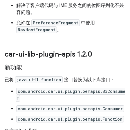
解决了客户端代码与 IME 服务之间的位图序列化不兼
容问题。
允许在
PreferenceFragment
中使用
NavHostFragment
。
car-ui-lib-plugin-apis 1
.
2
.
0
新功能
已将
java.util.function
接口替换为以下库接口：
com.android.car.ui.plugin.oemapis.BiConsume
r
com.android.car.ui.plugin.oemapis.Consumer
com.android.car.ui.plugin.oemapis.Function