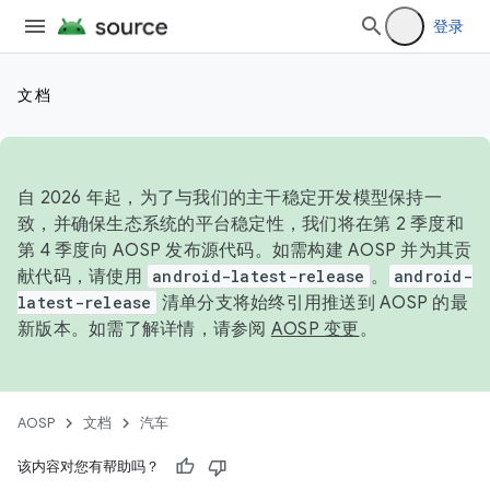
登录
文档
自 2026 年起，为了与我们的主干稳定开发模型保持一
致，并确保生态系统的平台稳定性，我们将在第 2 季度和
第 4 季度向 AOSP 发布源代码。如需构建 AOSP 并为其贡
献代码，请使用
android-latest-release
。
android-
latest-release
清单分支将始终引用推送到 AOSP 的最
新版本。如需了解详情，请参阅
AOSP 变更
。
AOSP
文档
汽车
该内容对您有帮助吗？