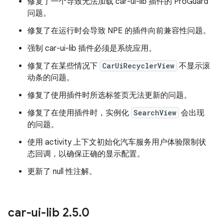
修复了一个导致无法加载 car-ui-lib 插件的 ProGuard
问题。
修复了在运行时会导致 NPE 的插件向前兼容性问题。
强制 car-ui-lib 插件必须是系统应用。
修复了在某些情况下
CarUiRecyclerView
不显示滚
动条的问题。
修复了使用插件时所选标签页无法更新的问题。
修复了在使用插件时，实例化
SearchView
会出现
的问题。
使用 activity 上下文初始化汽车服务用户体验限制状
态回调，以确保正确的显示配置。
更新了 null 性注解。
car-ui-lib 2
.
5
.
0