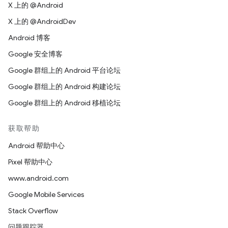
X 上的 @Android
X 上的 @AndroidDev
Android 博客
Google 安全博客
Google 群组上的 Android 平台论坛
Google 群组上的 Android 构建论坛
Google 群组上的 Android 移植论坛
获取帮助
Android 帮助中心
Pixel 帮助中心
www.android.com
Google Mobile Services
Stack Overflow
问题跟踪器