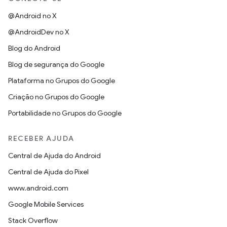
@Android no X
@AndroidDev no X
Blog do Android
Blog de segurança do Google
Plataforma no Grupos do Google
Criação no Grupos do Google
Portabilidade no Grupos do Google
RECEBER AJUDA
Central de Ajuda do Android
Central de Ajuda do Pixel
www.android.com
Google Mobile Services
Stack Overflow