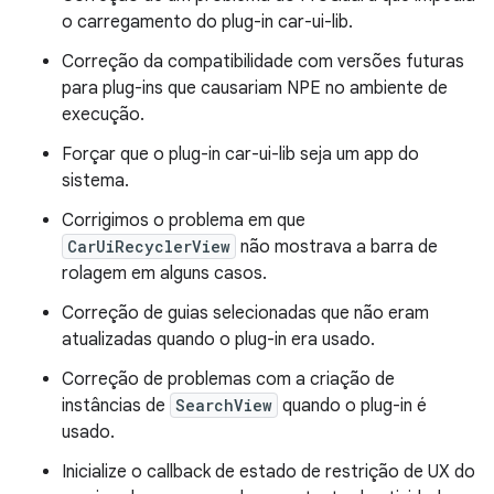
o carregamento do plug-in car-ui-lib.
Correção da compatibilidade com versões futuras
para plug-ins que causariam NPE no ambiente de
execução.
Forçar que o plug-in car-ui-lib seja um app do
sistema.
Corrigimos o problema em que
CarUiRecyclerView
não mostrava a barra de
rolagem em alguns casos.
Correção de guias selecionadas que não eram
atualizadas quando o plug-in era usado.
Correção de problemas com a criação de
instâncias de
SearchView
quando o plug-in é
usado.
Inicialize o callback de estado de restrição de UX do