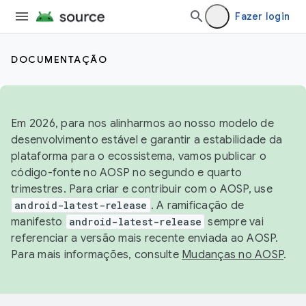
Fazer login
DOCUMENTAÇÃO
Em 2026, para nos alinharmos ao nosso modelo de
desenvolvimento estável e garantir a estabilidade da
plataforma para o ecossistema, vamos publicar o
código-fonte no AOSP no segundo e quarto
trimestres. Para criar e contribuir com o AOSP, use
android-latest-release
. A ramificação de
manifesto
android-latest-release
sempre vai
referenciar a versão mais recente enviada ao AOSP.
Para mais informações, consulte
Mudanças no AOSP
.