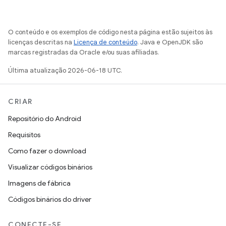
O conteúdo e os exemplos de código nesta página estão sujeitos às
licenças descritas na
Licença de conteúdo
. Java e OpenJDK são
marcas registradas da Oracle e/ou suas afiliadas.
Última atualização 2026-06-18 UTC.
CRIAR
Repositório do Android
Requisitos
Como fazer o download
Visualizar códigos binários
Imagens de fábrica
Códigos binários do driver
CONECTE-SE