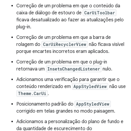
Correção de um problema em que o conteúdo da
caixa de diálogo de estouro de
CarUiToolbar
ficava desatualizado ao fazer as atualizações pelo
plug-in.
Correção de um problema em que a barra de
rolagem do
CarUiRecyclerView
não ficava visível
porque encartes incorretos eram aplicados.
Correção de um problema em que o plug-in
retornava um
InsetsChangedListener
nulo.
Adicionamos uma verificação para garantir que o
conteúdo renderizado em
AppStyledView
não use
Theme.CarUi
.
Posicionamento padrão do
AppStyledView
corrigido em telas grandes no modo paisagem.
Adicionamos a personalização do plano de fundo e
da quantidade de escurecimento do