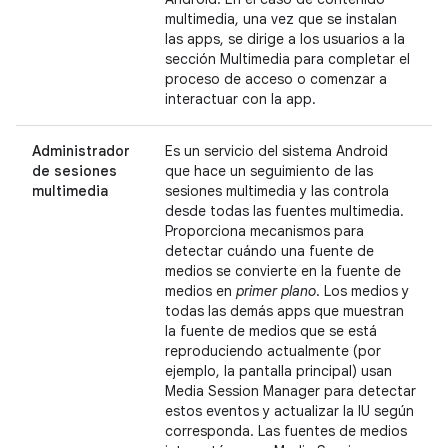
multimedia, una vez que se instalan
las apps, se dirige a los usuarios a la
sección Multimedia para completar el
proceso de acceso o comenzar a
interactuar con la app.
Administrador
Es un servicio del sistema Android
de sesiones
que hace un seguimiento de las
multimedia
sesiones multimedia y las controla
desde todas las fuentes multimedia.
Proporciona mecanismos para
detectar cuándo una fuente de
medios se convierte en la fuente de
medios en
primer plano
. Los medios y
todas las demás apps que muestran
la fuente de medios que se está
reproduciendo actualmente (por
ejemplo, la pantalla principal) usan
Media Session Manager para detectar
estos eventos y actualizar la IU según
corresponda. Las fuentes de medios