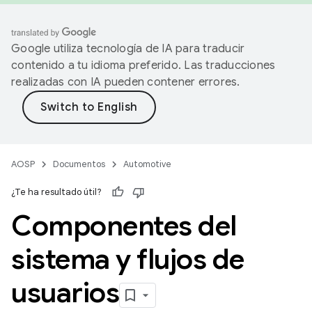
Google utiliza tecnología de IA para traducir
contenido a tu idioma preferido. Las traducciones
realizadas con IA pueden contener errores.
AOSP
Documentos
Automotive
¿Te ha resultado útil?
Componentes del
sistema y flujos de
usuarios