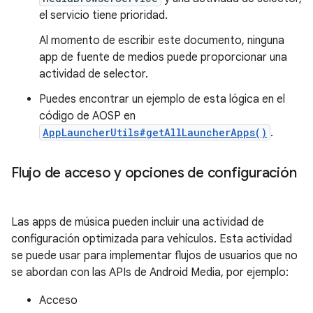
el servicio tiene prioridad.
Al momento de escribir este documento, ninguna
app de fuente de medios puede proporcionar una
actividad de selector.
Puedes encontrar un ejemplo de esta lógica en el
código de AOSP en
AppLauncherUtils#getAllLauncherApps()
.
Flujo de acceso y opciones de configuración
Las apps de música pueden incluir una actividad de
configuración optimizada para vehículos. Esta actividad
se puede usar para implementar flujos de usuarios que no
se abordan con las APIs de Android Media, por ejemplo:
Acceso