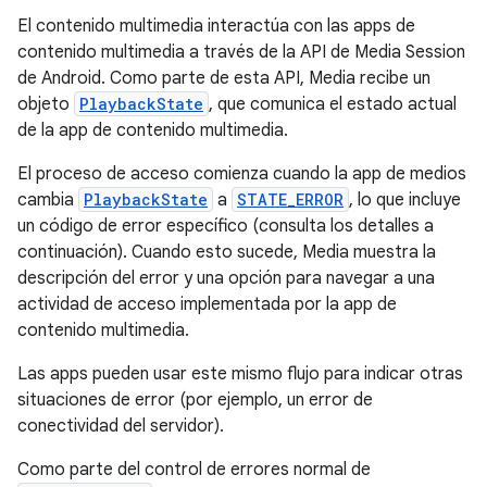
El contenido multimedia interactúa con las apps de
contenido multimedia a través de la API de Media Session
de Android. Como parte de esta API, Media recibe un
objeto
PlaybackState
, que comunica el estado actual
de la app de contenido multimedia.
El proceso de acceso comienza cuando la app de medios
cambia
PlaybackState
a
STATE_ERROR
, lo que incluye
un código de error específico (consulta los detalles a
continuación). Cuando esto sucede, Media muestra la
descripción del error y una opción para navegar a una
actividad de acceso implementada por la app de
contenido multimedia.
Las apps pueden usar este mismo flujo para indicar otras
situaciones de error (por ejemplo, un error de
conectividad del servidor).
Como parte del control de errores normal de