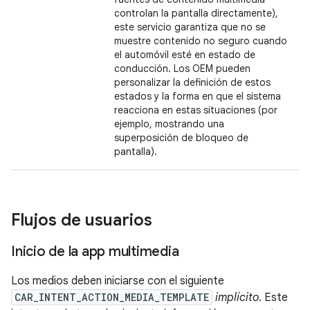
controlan la pantalla directamente),
este servicio garantiza que no se
muestre contenido no seguro cuando
el automóvil esté en estado de
conducción. Los OEM pueden
personalizar la definición de estos
estados y la forma en que el sistema
reacciona en estas situaciones (por
ejemplo, mostrando una
superposición de bloqueo de
pantalla).
Flujos de usuarios
Inicio de la app multimedia
Los medios deben iniciarse con el siguiente
CAR_INTENT_ACTION_MEDIA_TEMPLATE
implícito
. Este