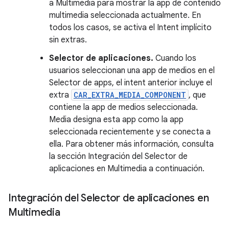
a Multimedia para mostrar la app de contenido
multimedia seleccionada actualmente. En
todos los casos, se activa el Intent implícito
sin extras.
Selector de aplicaciones.
Cuando los
usuarios seleccionan una app de medios en el
Selector de apps, el intent anterior incluye el
extra
CAR_EXTRA_MEDIA_COMPONENT
, que
contiene la app de medios seleccionada.
Media designa esta app como la app
seleccionada recientemente y se conecta a
ella. Para obtener más información, consulta
la sección Integración del Selector de
aplicaciones en Multimedia a continuación.
Integración del Selector de aplicaciones en
Multimedia