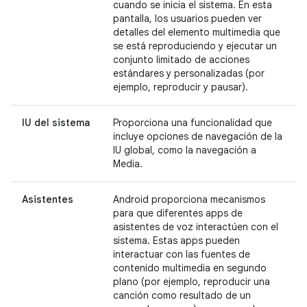
cuando se inicia el sistema. En esta
pantalla, los usuarios pueden ver
detalles del elemento multimedia que
se está reproduciendo y ejecutar un
conjunto limitado de acciones
estándares y personalizadas (por
ejemplo, reproducir y pausar).
IU del sistema
Proporciona una funcionalidad que
incluye opciones de navegación de la
IU global, como la navegación a
Media.
Asistentes
Android proporciona mecanismos
para que diferentes apps de
asistentes de voz interactúen con el
sistema. Estas apps pueden
interactuar con las fuentes de
contenido multimedia en segundo
plano (por ejemplo, reproducir una
canción como resultado de un