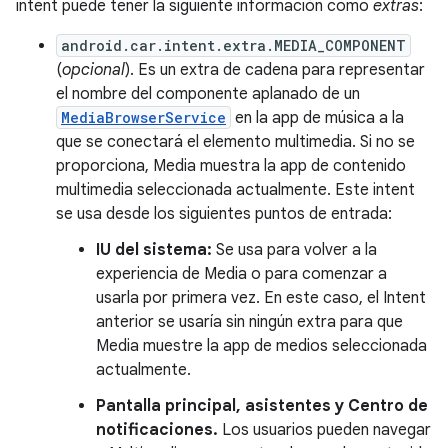
intent puede tener la siguiente información como
extras
:
android.car.intent.extra.MEDIA_COMPONENT
(
opcional
). Es un extra de cadena para representar
el nombre del componente aplanado de un
MediaBrowserService
en la app de música a la
que se conectará el elemento multimedia. Si no se
proporciona, Media muestra la app de contenido
multimedia seleccionada actualmente. Este intent
se usa desde los siguientes puntos de entrada:
IU del sistema:
Se usa para volver a la
experiencia de Media o para comenzar a
usarla por primera vez. En este caso, el Intent
anterior se usaría sin ningún extra para que
Media muestre la app de medios seleccionada
actualmente.
Pantalla principal, asistentes y Centro de
notificaciones.
Los usuarios pueden navegar