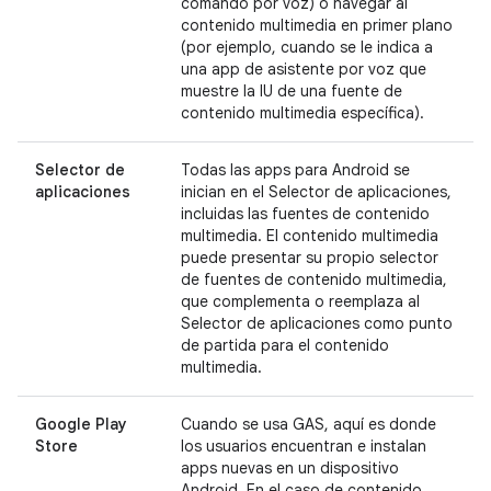
comando por voz) o navegar al
contenido multimedia en primer plano
(por ejemplo, cuando se le indica a
una app de asistente por voz que
muestre la IU de una fuente de
contenido multimedia específica).
Selector de
Todas las apps para Android se
aplicaciones
inician en el Selector de aplicaciones,
incluidas las fuentes de contenido
multimedia. El contenido multimedia
puede presentar su propio selector
de fuentes de contenido multimedia,
que complementa o reemplaza al
Selector de aplicaciones como punto
de partida para el contenido
multimedia.
Google Play
Cuando se usa GAS, aquí es donde
Store
los usuarios encuentran e instalan
apps nuevas en un dispositivo
Android. En el caso de contenido