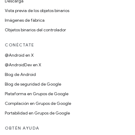
Descarga
Vista previa de los objetos binarios
Imágenes de fábrica
Objetos binarios del controlador
CONÉCTATE
@Android en X
@AndroidDev en X
Blog de Android
Blog de seguridad de Google
Plataforma en Grupos de Google
Compilación en Grupos de Google
Portabilidad en Grupos de Google
OBTÉN AYUDA