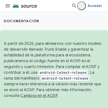
Acceder
DOCUMENTACIÓN
A partir de 2026, para alinearnos con nuestro modelo
de desarrollo llamado Trunk Stable y garantizar la
estabilidad de la plataforma para el ecosistema,
publicaremos el código fuente en el AOSP en el
segundo y cuarto trimestre. Para compilar el AOSP y
contribuir a él, usa
android-latest-release
. La
rama del manifiesto
android-latest-release
siempre hará referencia a la versión más reciente que
se envió al AOSP. Para obtener más información,
consulta
Cambios en el AOSP
.