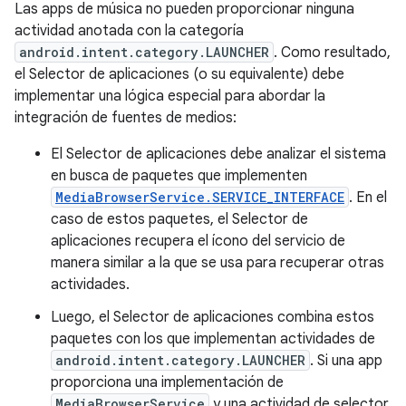
Las apps de música no pueden proporcionar ninguna
actividad anotada con la categoría
android.intent.category.LAUNCHER
. Como resultado,
el Selector de aplicaciones (o su equivalente) debe
implementar una lógica especial para abordar la
integración de fuentes de medios:
El Selector de aplicaciones debe analizar el sistema
en busca de paquetes que implementen
MediaBrowserService.SERVICE_INTERFACE
. En el
caso de estos paquetes, el Selector de
aplicaciones recupera el ícono del servicio de
manera similar a la que se usa para recuperar otras
actividades.
Luego, el Selector de aplicaciones combina estos
paquetes con los que implementan actividades de
android.intent.category.LAUNCHER
. Si una app
proporciona una implementación de
MediaBrowserService
y una actividad de selector,