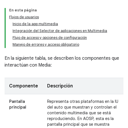
En esta página
Flujos de usuarios
Inicio de la app multimedia
Integración del Selector de aplicaciones en Multimedia
Flujo de acceso y opciones de configuración
Manejo de errores y acceso obligatorio
En la siguiente tabla, se describen los componentes que
interactúan con Media:
Componente
Descripción
Pantalla
Representa otras plataformas en la IU
principal
del auto que muestran y controlan el
contenido multimedia que se está
reproduciendo. En AOSP, esta es la
pantalla principal que se muestra