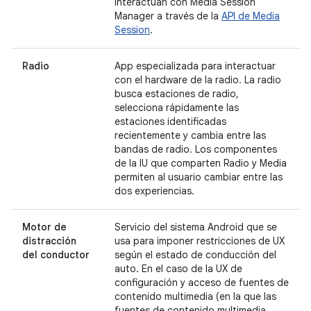
interactúan con Media Session
Manager a través de la
API de Media
Session
.
Radio
App especializada para interactuar
con el hardware de la radio. La radio
busca estaciones de radio,
selecciona rápidamente las
estaciones identificadas
recientemente y cambia entre las
bandas de radio. Los componentes
de la IU que comparten Radio y Media
permiten al usuario cambiar entre las
dos experiencias.
Motor de
Servicio del sistema Android que se
distracción
usa para imponer restricciones de UX
del conductor
según el estado de conducción del
auto. En el caso de la UX de
configuración y acceso de fuentes de
contenido multimedia (en la que las
fuentes de contenido multimedia