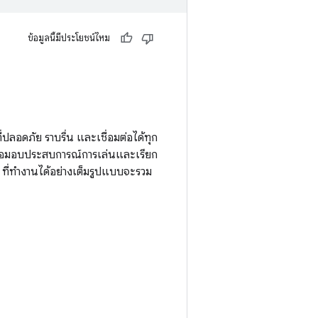
ข้อมูลนี้มีประโยชน์ไหม
ลอดภัย ราบรื่น และเชื่อมต่อได้ทุก
ื่อมอบประสบการณ์การเล่นและเรียก
ที่ทำงานได้อย่างเต็มรูปแบบจะรวม