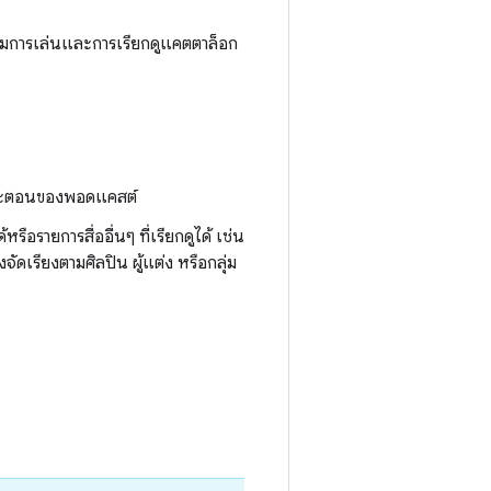
มการเล่นและการเรียกดูแคตตาล็อก
อ และตอนของพอดแคสต์
หรือรายการสื่ออื่นๆ ที่เรียกดูได้ เช่น
ัดเรียงตามศิลปิน ผู้แต่ง หรือกลุ่ม