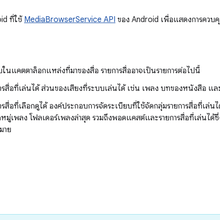
d ที่ใช้
MediaBrowserService API
ของ Android เพื่อแสดงการควบคุ
ในแคตตาล็อกแหล่งที่มาของสื่อ รายการสื่ออาจเป็นรายการต่อไปนี้
ารสื่อที่เล่นได้ ส่วนของเสียงที่ระบบเล่นได้ เช่น เพลง บทของหนังสื
รสื่อที่เลือกดูได้ องค์ประกอบการจัดระเบียบที่ใช้จัดกลุ่มรายการสื่อที่เล่นได้
มู่เพลง โฟลเดอร์เพลงล่าสุด รวมถึงพอดแคสต์และรายการสื่อที่เล่นได้ซึ่งจ
หมาย