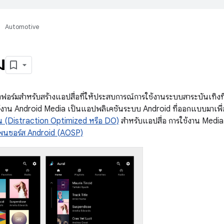
Automotive
ม
ร์มสําหรับสร้างแอปสื่อที่ให้ประสบการณ์การใช้งานระบบสาระบันเทิงที่ป
มใช้งาน Android Media เป็นแอปพลิเคชันระบบ Android ที่ออกแบบมาเพ
 (Distraction Optimized หรือ DO)
สำหรับแอปสื่อ การใช้งาน Media 
พนซอร์ส Android (AOSP)