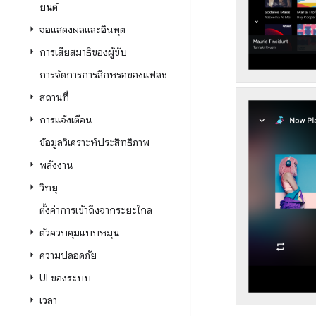
ยนต์
จอแสดงผลและอินพุต
การเสียสมาธิของผู้ขับ
การจัดการการสึกหรอของแฟลช
สถานที่
การแจ้งเตือน
ข้อมูลวิเคราะห์ประสิทธิภาพ
พลังงาน
วิทยุ
ตั้งค่าการเข้าถึงจากระยะไกล
ตัวควบคุมแบบหมุน
ความปลอดภัย
UI ของระบบ
เวลา