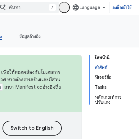
/
ลงชื่อเข้าใช้
e
ข้อมูลอ้างอิง
ในหน้านี้
คำศัพท์
 เพื่อให้สอดคล้องกับโมเดลการ
ฟีเจอร์สื่อ
ศ หากต้องการสร้างและมีส่วน
e
สาขา Manifest จะอ้างอิงถึง
Tasks
หลักเกณฑ์การ
ปรับแต่ง