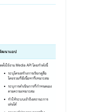
พัฒนาแอป
ิดตั้งใช้งาน Media API โดยทำดังนี้
ระบุโครงสร้างการเรียกดูสื่อ
โดยรวมที่มีเนื้อหาที่เหมาะสม
ระบุการดําเนินการที่กำหนดเอง
ตามความเหมาะสม
ทำให้ระบบเข้าถึงสถานะการ
เล่นได้