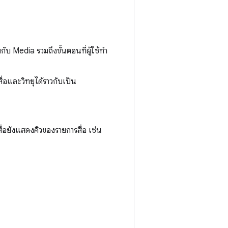
กับ Media รวมถึงขั้นตอนที่ผู้ใช้ทํา
สื่อและวิทยุได้ราวกับเป็น
ดสื่อยังแสดงคิวของรายการสื่อ เช่น