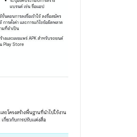
ระบุองค์ประกอบการสร้าง
แบรนด์ เช่น ชื่อแอป
ช้ขั้นตอนการลงชื่อเข้าใช้ ลงชื่อสมัคร
ช้ การตั้งค่า และการแก้ไขข้อผิดพลาด
ามที่จำเป็น
ร้างและเผยแพร่ APK สำหรับรถยนต์
น Play Store
ีมและโครงสร้างพื้นฐานที่นำไปใช้งาน
เกี่ยวกับการปรับแต่งสื่อ