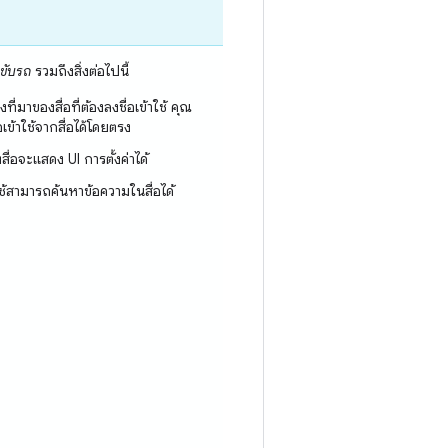
ขับรถ
รวมถึงสิ่งต่อไปนี้
ที่มาของสื่อที่ต้องลงชื่อเข้าใช้ คุณ
อเข้าใช้จากสื่อได้โดยตรง
สื่อจะแสดง UI การตั้งค่าได้
ใช้สามารถค้นหาข้อความในสื่อได้