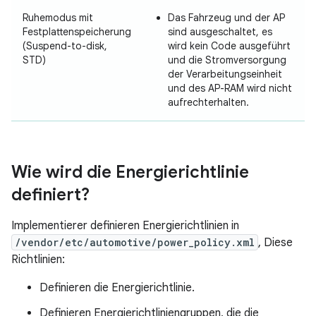
Ruhemodus mit
Das Fahrzeug und der AP
Festplattenspeicherung
sind ausgeschaltet, es
(Suspend-to-disk,
wird kein Code ausgeführt
STD)
und die Stromversorgung
der Verarbeitungseinheit
und des AP-RAM wird nicht
aufrechterhalten.
Wie wird die Energierichtlinie
definiert?
Implementierer definieren Energierichtlinien in
/vendor/etc/automotive/power_policy.xml
, Diese
Richtlinien:
Definieren die Energierichtlinie.
Definieren Energierichtliniengruppen, die die