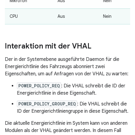
Mikrofon
Aus
Nein
CPU
Aus
Nein
Interaktion mit der VHAL
Der in der Systemebene ausgeführte Daemon für die
Energierichtlinie des Fahrzeugs abonniert zwei
Eigenschaften, um auf Anfragen von der VHAL zu warten:
POWER_POLICY_REQ
: Die VHAL schreibt die ID der
Energierichtlinie in diese Eigenschaft.
POWER_POLICY_GROUP_REQ
: Die VHAL schreibt die
ID der Energierichtliniengruppe in diese Eigenschaft.
Die aktuelle Energierichtlinie im System kann von anderen
Modulen als der VHAL geändert werden. In diesem Fall