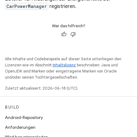
CarPowerManager
registrieren.
War das hilfreich?
Alle Inhalte und Codebeispiele auf dieser Seite unterliegen den
Lizenzen wie im Abschnitt
Inhaltslizenz
beschrieben. Java und
OpenJDK sind Marken oder eingetragene Marken von Oracle
und/oder seinen Tochtergesellschaften.
Zuletzt aktualisiert: 2026-06-18 (UTC).
BUILD
Android-Repository
Anforderungen