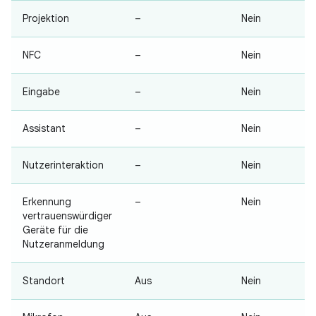
Projektion
–
Nein
NFC
–
Nein
Eingabe
–
Nein
Assistant
–
Nein
Nutzerinteraktion
–
Nein
Erkennung
–
Nein
vertrauenswürdiger
Geräte für die
Nutzeranmeldung
Standort
Aus
Nein