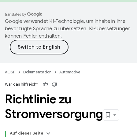
Google verwendet KI-Technologie, um Inhalte in Ihre
bevorzugte Sprache zu übersetzen. KI-Übersetzungen
können Fehler enthalten.
AOSP
Dokumentation
Automotive
War das hilfreich?
Richtlinie zu
Stromversorgung
Auf dieser Seite