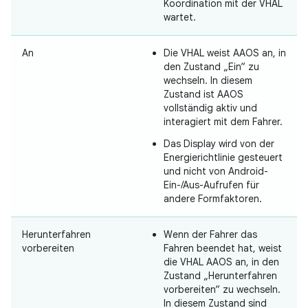
Koordination mit der VHAL
wartet.
An
Die VHAL weist AAOS an, in
den Zustand „Ein“ zu
wechseln. In diesem
Zustand ist AAOS
vollständig aktiv und
interagiert mit dem Fahrer.
Das Display wird von der
Energierichtlinie gesteuert
und nicht von Android-
Ein-/Aus-Aufrufen für
andere Formfaktoren.
Herunterfahren
Wenn der Fahrer das
vorbereiten
Fahren beendet hat, weist
die VHAL AAOS an, in den
Zustand „Herunterfahren
vorbereiten“ zu wechseln.
In diesem Zustand sind