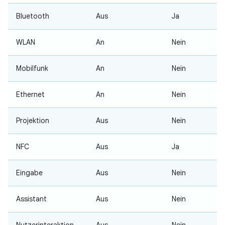
Bluetooth
Aus
Ja
WLAN
An
Nein
Mobilfunk
An
Nein
Ethernet
An
Nein
Projektion
Aus
Nein
NFC
Aus
Ja
Eingabe
Aus
Nein
Assistant
Aus
Nein