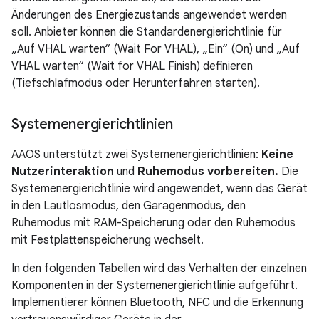
Änderungen des Energiezustands angewendet werden
soll. Anbieter können die Standardenergierichtlinie für
„Auf VHAL warten“ (Wait For VHAL), „Ein“ (On) und „Auf
VHAL warten“ (Wait for VHAL Finish) definieren
(Tiefschlafmodus oder Herunterfahren starten).
Systemenergierichtlinien
AAOS unterstützt zwei Systemenergierichtlinien:
Keine
Nutzerinteraktion
und
Ruhemodus vorbereiten.
Die
Systemenergierichtlinie wird angewendet, wenn das Gerät
in den Lautlosmodus, den Garagenmodus, den
Ruhemodus mit RAM-Speicherung oder den Ruhemodus
mit Festplattenspeicherung wechselt.
In den folgenden Tabellen wird das Verhalten der einzelnen
Komponenten in der Systemenergierichtlinie aufgeführt.
Implementierer können Bluetooth, NFC und die Erkennung