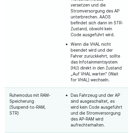
versetzen und die
Stromversorgung des AP
unterbrechen. AAOS
befindet sich dann im STR-
Zustand, obwohl kein
Code ausgeführt wird.
Wenn die VHAL nicht
beendet wird und der
Fahrer zurückkehrt, sollte
das Infotainmentsystem
(HU) direkt in den Zustand
„Auf VHAL warten“ (Wait
for VHAL) wechseln.
Ruhemodus mit RAM-
Das Fahrzeug und der AP
Speicherung
sind ausgeschaltet, es
(Suspend-to-RAM,
wird kein Code ausgeführt
STR)
und die Stromversorgung
des AP-RAM wird
aufrechterhalten.