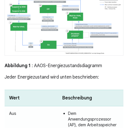
Abbildung 1
: AAOS-Energiezustandsdiagramm
Jeder Energiezustand wird unten beschrieben:
Wert
Beschreibung
Aus
Dem
Anwendungsprozessor
(AP), dem Arbeitsspeicher