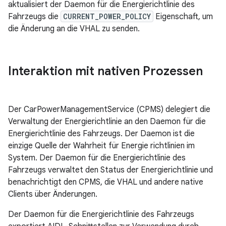
aktualisiert der Daemon für die Energierichtlinie des
Fahrzeugs die
CURRENT_POWER_POLICY
Eigenschaft, um
die Änderung an die VHAL zu senden.
Interaktion mit nativen Prozessen
Der CarPowerManagementService (CPMS) delegiert die
Verwaltung der Energierichtlinie an den Daemon für die
Energierichtlinie des Fahrzeugs. Der Daemon ist die
einzige Quelle der Wahrheit für Energie richtlinien im
System. Der Daemon für die Energierichtlinie des
Fahrzeugs verwaltet den Status der Energierichtlinie und
benachrichtigt den CPMS, die VHAL und andere native
Clients über Änderungen.
Der Daemon für die Energierichtlinie des Fahrzeugs