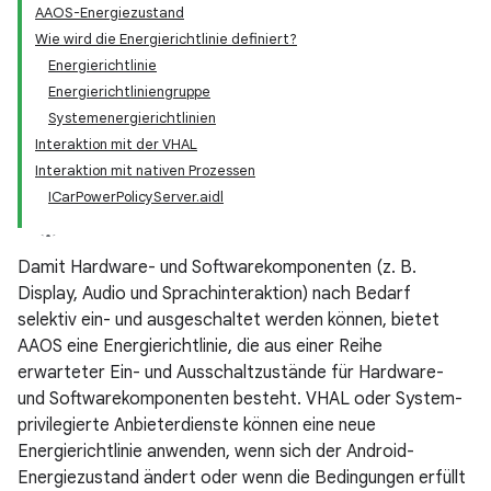
AAOS-Energiezustand
Wie wird die Energierichtlinie definiert?
Energierichtlinie
Energierichtliniengruppe
Systemenergierichtlinien
Interaktion mit der VHAL
Interaktion mit nativen Prozessen
ICarPowerPolicyServer.aidl
Damit Hardware- und Softwarekomponenten (z. B.
Display, Audio und Sprachinteraktion) nach Bedarf
selektiv ein- und ausgeschaltet werden können, bietet
AAOS eine Energierichtlinie, die aus einer Reihe
erwarteter Ein- und Ausschaltzustände für Hardware-
und Softwarekomponenten besteht. VHAL oder System-
privilegierte Anbieterdienste können eine neue
Energierichtlinie anwenden, wenn sich der Android-
Energiezustand ändert oder wenn die Bedingungen erfüllt