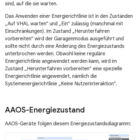
sind, auf die sie warten.
Das Anwenden einer Energierichtlinie ist in den Zuständen
„Auf VHAL warten“ und „Ein“ zulässig (manchmal mit
Einschränkungen). Im Zustand „Herunterfahren
vorbereiten“ wird der Garagenmodus ausgeführt und
sollte nicht durch eine Änderung des Energiezustands
unterbrochen werden. Obwohl keine reguläre
Energierichtlinie angewendet werden kann, wird im
Zustand „Herunterfahren vorbereiten“ eine spezielle
Energierichtlinie angewendet, nämlich die
Systemenergierichtlinie „Keine Nutzerinteraktion“.
AAOS-Energiezustand
AAOS-Geräte folgen diesem Energiezustandsdiagramm: