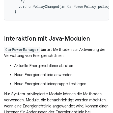
     */

    void onPolicyChanged(in CarPowerPolicy policy);
Interaktion mit Java-Modulen
CarPowerManager
bietet Methoden zur Aktivierung der
Verwaltung von Energierichtlinien:
Aktuelle Energierichtlinie abrufen
Neue Energierichtlinie anwenden
Neue Energierichtliniengruppe festlegen
Nur System-privilegierte Module können die Methoden
verwenden. Module, die benachrichtigt werden möchten,
wenn eine Energierichtlinie angewendet wird, können einen
Listener für Änderungen der Energierichtlinie bei