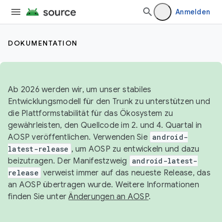
Anmelden
DOKUMENTATION
Ab 2026 werden wir, um unser stabiles
Entwicklungsmodell für den Trunk zu unterstützen und
die Plattformstabilität für das Ökosystem zu
gewährleisten, den Quellcode im 2. und 4. Quartal in
AOSP veröffentlichen. Verwenden Sie
android-
latest-release
, um AOSP zu entwickeln und dazu
beizutragen. Der Manifestzweig
android-latest-
release
verweist immer auf das neueste Release, das
an AOSP übertragen wurde. Weitere Informationen
finden Sie unter
Änderungen an AOSP
.