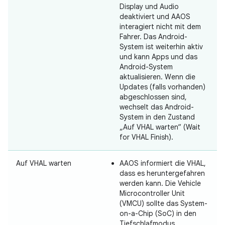
Display und Audio
deaktiviert und AAOS
interagiert nicht mit dem
Fahrer. Das Android-
System ist weiterhin aktiv
und kann Apps und das
Android-System
aktualisieren. Wenn die
Updates (falls vorhanden)
abgeschlossen sind,
wechselt das Android-
System in den Zustand
„Auf VHAL warten“ (Wait
for VHAL Finish).
Auf VHAL warten
AAOS informiert die VHAL,
dass es heruntergefahren
werden kann. Die Vehicle
Microcontroller Unit
(VMCU) sollte das System-
on-a-Chip (SoC) in den
Tiefschlafmodus