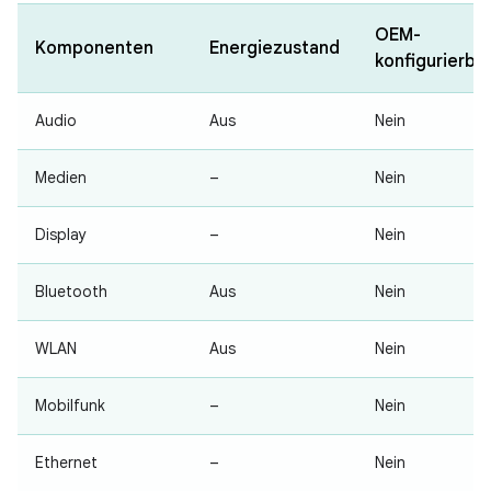
OEM-
Komponenten
Energiezustand
konfigurierba
Audio
Aus
Nein
Medien
–
Nein
Display
–
Nein
Bluetooth
Aus
Nein
WLAN
Aus
Nein
Mobilfunk
–
Nein
Ethernet
–
Nein