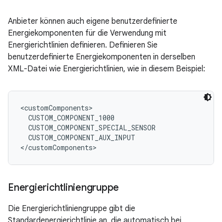
Anbieter können auch eigene benutzerdefinierte
Energiekomponenten für die Verwendung mit
Energierichtlinien definieren. Definieren Sie
benutzerdefinierte Energiekomponenten in derselben
XML-Datei wie Energierichtlinien, wie in diesem Beispiel:
<customComponents>

CUSTOM_COMPONENT_1000
CUSTOM_COMPONENT_SPECIAL_SENSOR
CUSTOM_COMPONENT_AUX_INPUT
Energierichtliniengruppe
Die Energierichtliniengruppe gibt die
Standardenergierichtlinie an, die automatisch bei