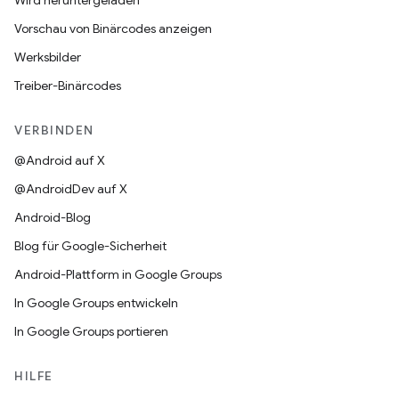
Wird heruntergeladen
Vorschau von Binärcodes anzeigen
Werksbilder
Treiber-Binärcodes
VERBINDEN
@Android auf X
@AndroidDev auf X
Android-Blog
Blog für Google-Sicherheit
Android-Plattform in Google Groups
In Google Groups entwickeln
In Google Groups portieren
HILFE