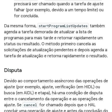
precisará ser chamado quando a tarefa de ajuste
falhar (por exemplo, devido a um tempo limite) ou
for concluída.
Da mesma forma,
startProgramListUpdates
também
agenda a tarefa demorada de atualizar a lista de
programas para mais tarde e retornar rapidamente um
status ou resultado. O método primeiro cancela as
solicitações de atualização pendentes e depois agenda a
tarefa de atualização e retorna rapidamente o resultado.
Disputa
Devido ao comportamento assíncrono das operações de
ajuste (por exemplo, ajuste, verificação (em HIDL) ou
busca (em AIDL) e etapa), há uma condição de disputa
entre o cancelamento da operação e as operações de
ajuste. Se
cancel
for chamado depois que o HAL
concluir uma operação de ajuste e antes da conclusão do