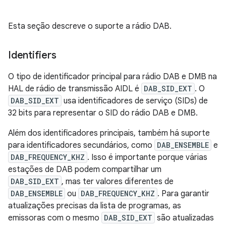
Esta seção descreve o suporte a rádio DAB.
Identifiers
O tipo de identificador principal para rádio DAB e DMB na
HAL de rádio de transmissão AIDL é
DAB_SID_EXT
. O
DAB_SID_EXT
usa identificadores de serviço (SIDs) de
32 bits para representar o SID do rádio DAB e DMB.
Além dos identificadores principais, também há suporte
para identificadores secundários, como
DAB_ENSEMBLE
e
DAB_FREQUENCY_KHZ
. Isso é importante porque várias
estações de DAB podem compartilhar um
DAB_SID_EXT
, mas ter valores diferentes de
DAB_ENSEMBLE
ou
DAB_FREQUENCY_KHZ
. Para garantir
atualizações precisas da lista de programas, as
emissoras com o mesmo
DAB_SID_EXT
são atualizadas