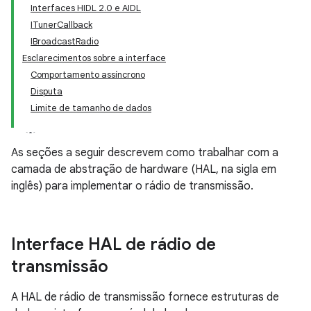
Interfaces HIDL 2.0 e AIDL
ITunerCallback
IBroadcastRadio
Esclarecimentos sobre a interface
Comportamento assíncrono
Disputa
Limite de tamanho de dados
As seções a seguir descrevem como trabalhar com a
camada de abstração de hardware (HAL, na sigla em
inglês) para implementar o rádio de transmissão.
Interface HAL de rádio de
transmissão
A HAL de rádio de transmissão fornece estruturas de