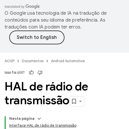
O Google usa tecnologia de IA na tradução de
conteúdos para seu idioma de preferência. As
traduções com IA podem ter erros.
AOSP
Documentos
Android Automotive
Isso foi útil?
HAL de rádio de
transmissão
Nesta página
Interface HAL de rádio de transmissão