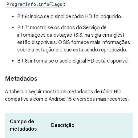
ProgramInfo.infoFlags
:
Bit 6: indica se o sinal de rádio HD foi adquirido.
Bit 7: mostra se os dados do Serviço de
informações da estação (SIS, na sigla em inglês)
estão disponíveis. O SIS fornece mais informações
sobre a estação e o que está sendo reproduzido.
Bit 8: informa se o áudio digital HD está disponível.
Metadados
A tabela a seguir mostra os metadados de rádio HD
compatíveis com o Android 15 e versões mais recentes.
Campo de
Descrição
metadados