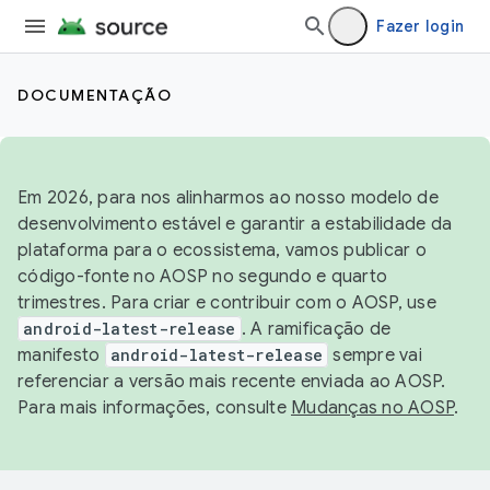
Fazer login
DOCUMENTAÇÃO
Em 2026, para nos alinharmos ao nosso modelo de
desenvolvimento estável e garantir a estabilidade da
plataforma para o ecossistema, vamos publicar o
código-fonte no AOSP no segundo e quarto
trimestres. Para criar e contribuir com o AOSP, use
android-latest-release
. A ramificação de
manifesto
android-latest-release
sempre vai
referenciar a versão mais recente enviada ao AOSP.
Para mais informações, consulte
Mudanças no AOSP
.