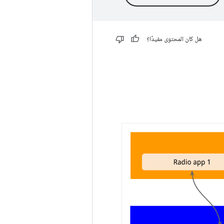
هل كان المحتوى مفيدًا؟