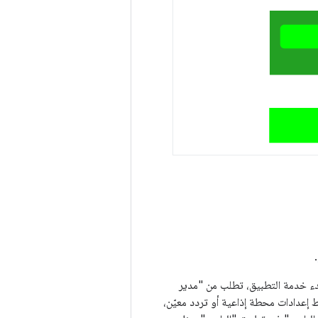
.
بدء خدمة التطبيق، تطلب من "مدير
ط إعدادات محطة إذاعية أو تردد معيّن،