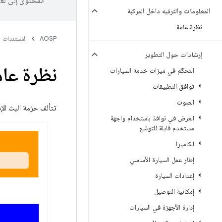
المحتوى إلى لغ
المعلومات والترفيه داخل المركبة
نظرة عامة
AOSP
المستندات
إرشادات حول التطوير
نظرة عام
التحكّم في ميزات خدمة السيارات
توافق التطبيقات
الصوت
تتألف حزمة البث الإ
العرض في نوافذ باستخدام واجهة
مستخدم قابلة للتوسّع
الكاميرا
إطار عمل السيارة الأساسي
إعدادات السيارة
إمكانية التوصيل
إدارة الأجهزة في السيارات