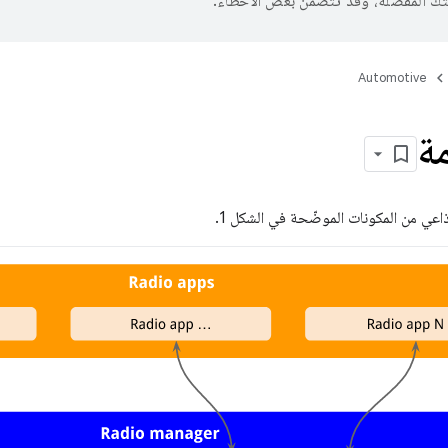
تك المفضّلة، وقد تتضمّن بعض الأخطاء.
Automotive
ة
ذاعي من المكونات الموضّحة في الشكل 1.