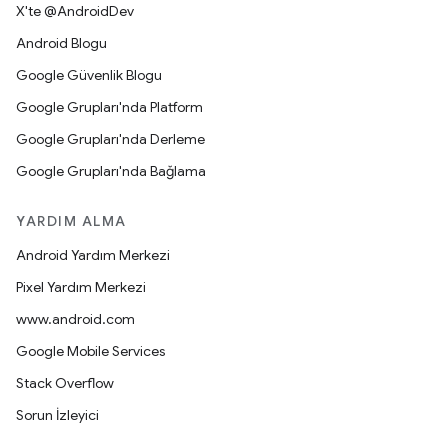
X'te @AndroidDev
Android Blogu
Google Güvenlik Blogu
Google Grupları'nda Platform
Google Grupları'nda Derleme
Google Grupları'nda Bağlama
YARDIM ALMA
Android Yardım Merkezi
Pixel Yardım Merkezi
www.android.com
Google Mobile Services
Stack Overflow
Sorun İzleyici