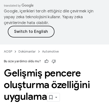
Google, içerikleri tercih ettiğiniz dile çevirmek için
yapay zeka teknolojisini kullanır. Yapay zeka
çevirilerinde hata olabilir.
AOSP
Dokümanlar
Automotive
Bu size yardımcı oldu mu?
Gelişmiş pencere
oluşturma özelliğini
uygulama