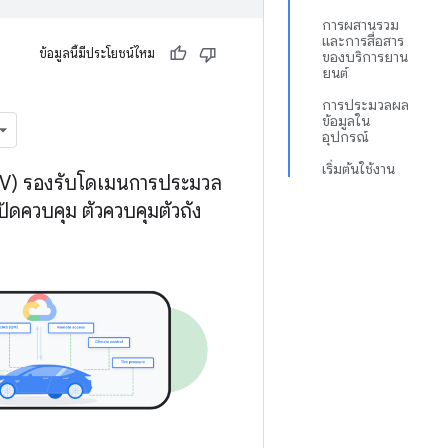
การผสานรวม
และการสื่อสาร
ข้อมูลนี้มีประโยชน์ไหม
ของบริการยาน
ยนต์
การประมวลผล
ข้อมูลใน
อุปกรณ์
เริ่มต้นใช้งาน
V) รองรับโดเมนการประมวล
ดควบคุม ตัวควบคุมตัวถัง