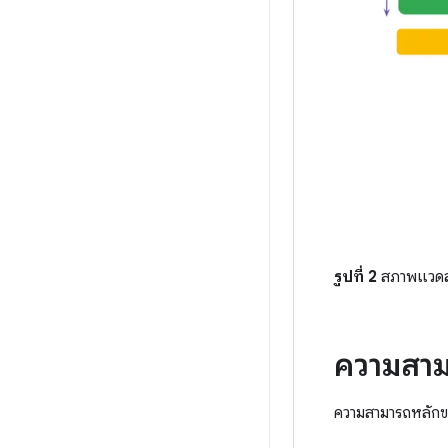
รูปที่ 2
สภาพแวดล
ความสาม
ความสามารถหลักข