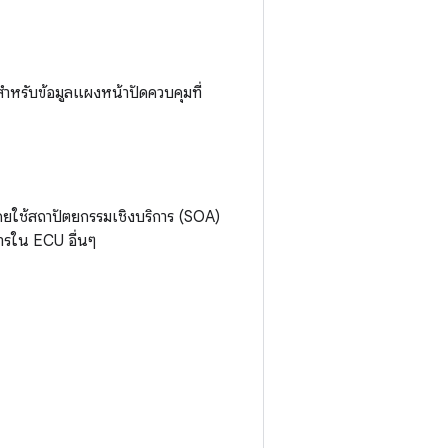
หรับข้อมูลแผงหน้าปัดควบคุมที่
โดยใช้สถาปัตยกรรมเชิงบริการ (SOA)
การใน ECU อื่นๆ