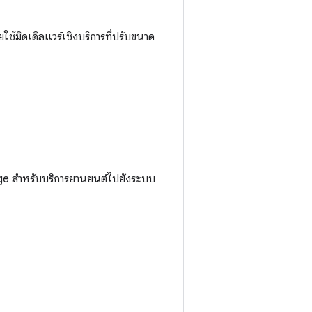
้มิดเดิลแวร์เชิงบริการที่ปรับขนาด
ge สำหรับบริการยานยนต์ไปยังระบบ