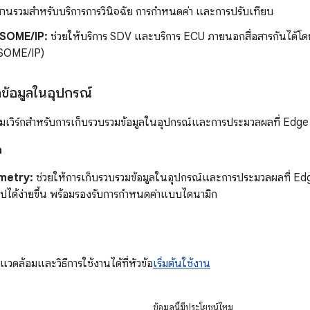
สานรวมสำหรับบริการการวินิจฉัย การกำหนดค่า และการปรับเทียบ
 SOME/IP:
ช่วยให้บริการ SDV และบริการ ECU ภายนอกสื่อสารกันได้โดยใช
 (SOME/IP)
้อมูลในอุปกรณ์
เวิร์กสำหรับการเก็บรวบรวมข้อมูลในอุปกรณ์และการประมวลผลที่ Edge
ก
metry:
ช่วยให้การเก็บรวบรวมข้อมูลในอุปกรณ์และการประมวลผลที่ Ed
ไปได้ง่ายขึ้น พร้อมรองรับการกำหนดค่าแบบไดนามิก
าพแวดล้อมและวิธีการใช้งานได้ที่หัวข้อ
เริ่มต้นใช้งาน
ข้อมูลนี้มีประโยชน์ไหม