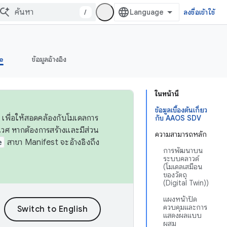
/
ลงชื่อเข้าใช้
e
ข้อมูลอ้างอิง
ในหน้านี้
ข้อมูลเบื้องต้นเกี่ยว
 เพื่อให้สอดคล้องกับโมเดลการ
กับ AAOS SDV
ศ หากต้องการสร้างและมีส่วน
ความสามารถหลัก
e
สาขา Manifest จะอ้างอิงถึง
การพัฒนาบน
ระบบคลาวด์
(โมเดลเสมือน
ของวัตถุ
(Digital Twin))
แผงหน้าปัด
ควบคุมและการ
แสดงผลแบบ
ผสม