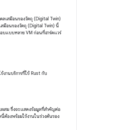
ลเสมือนของวัตถุ (Digital Twin)
อนของวัตถุ (Digital Twin) นี้
ตอบแบบหลาย VM ก่อนที่ฮาร์ดแวร์
ช้งานบริการที่ใช้ Rust กับ
สม ซึ่งจะแสดงข้อมูลที่สำคัญต่อ
นี้ต้องพร้อมใช้งานในช่วงต้นของ