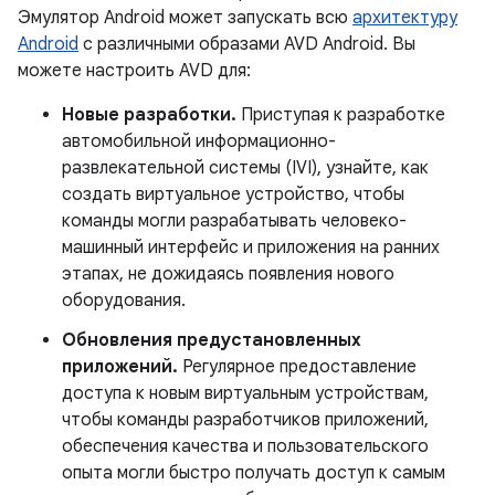
Эмулятор Android может запускать всю
архитектуру
Android
с различными образами AVD Android. Вы
можете настроить AVD для:
Новые разработки.
Приступая к разработке
автомобильной информационно-
развлекательной системы (IVI), узнайте, как
создать виртуальное устройство, чтобы
команды могли разрабатывать человеко-
машинный интерфейс и приложения на ранних
этапах, не дожидаясь появления нового
оборудования.
Обновления предустановленных
приложений.
Регулярное предоставление
доступа к новым виртуальным устройствам,
чтобы команды разработчиков приложений,
обеспечения качества и пользовательского
опыта могли быстро получать доступ к самым