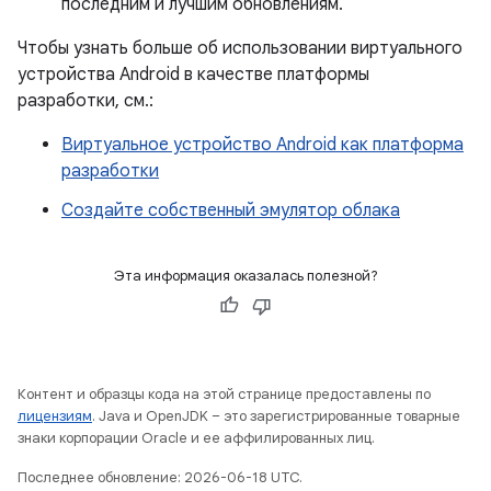
последним и лучшим обновлениям.
Чтобы узнать больше об использовании виртуального
устройства Android в качестве платформы
разработки, см.:
Виртуальное устройство Android как платформа
разработки
Создайте собственный эмулятор облака
Эта информация оказалась полезной?
Контент и образцы кода на этой странице предоставлены по
лицензиям
. Java и OpenJDK – это зарегистрированные товарные
знаки корпорации Oracle и ее аффилированных лиц.
Последнее обновление: 2026-06-18 UTC.