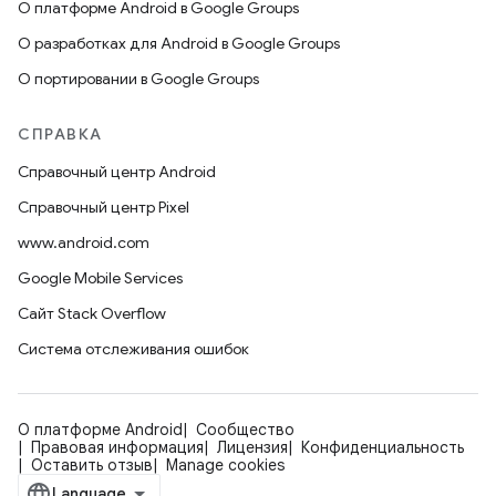
О платформе Android в Google Groups
О разработках для Android в Google Groups
О портировании в Google Groups
СПРАВКА
Справочный центр Android
Справочный центр Pixel
www.android.com
Google Mobile Services
Сайт Stack Overflow
Система отслеживания ошибок
О платформе Android
Сообщество
Правовая информация
Лицензия
Конфиденциальность
Оставить отзыв
Manage cookies