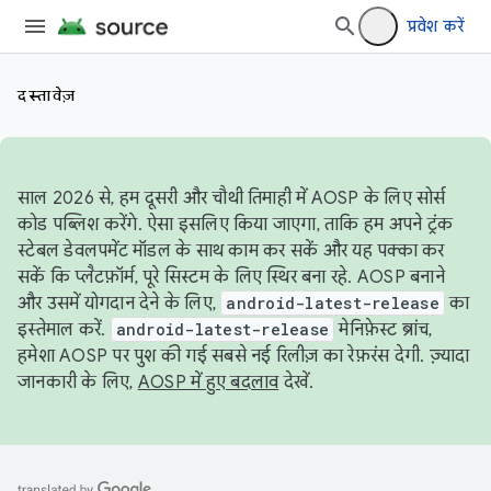
प्रवेश करें
दस्तावेज़
साल 2026 से, हम दूसरी और चौथी तिमाही में AOSP के लिए सोर्स
कोड पब्लिश करेंगे. ऐसा इसलिए किया जाएगा, ताकि हम अपने ट्रंक
स्टेबल डेवलपमेंट मॉडल के साथ काम कर सकें और यह पक्का कर
सकें कि प्लैटफ़ॉर्म, पूरे सिस्टम के लिए स्थिर बना रहे. AOSP बनाने
और उसमें योगदान देने के लिए,
android-latest-release
का
इस्तेमाल करें.
android-latest-release
मेनिफ़ेस्ट ब्रांच,
हमेशा AOSP पर पुश की गई सबसे नई रिलीज़ का रेफ़रंस देगी. ज़्यादा
जानकारी के लिए,
AOSP में हुए बदलाव
देखें.