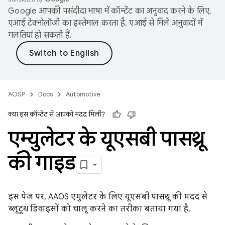
Google आपकी पसंदीदा भाषा में कॉन्टेंट का अनुवाद करने के लिए,
एआई टेक्नोलॉजी का इस्तेमाल करता है. एआई से मिले अनुवादों में
गलतियां हो सकती हैं.
AOSP
Docs
Automotive
क्या इस कॉन्टेंट से आपको मदद मिली?
एम्युलेटर के यूएसबी पासथ्रू
की गाइड
इस पेज पर, AAOS एमुलेटर के लिए यूएसबी पासथ्रू की मदद से
ब्लूटूथ डिवाइसों को चालू करने का तरीका बताया गया है.