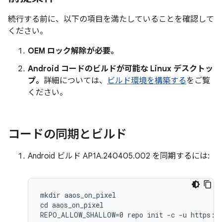
続行する前に、以下の項目を満たしていることを確認して
ください。
OEM ロック解除が必要。
Android コードのビルドが可能な Linux デスクトッ
プ。
詳細については、
ビルド環境を構築する
をご覧
ください。
コードの同期とビルド
Android ビルド AP1A.240405.002 を同期するには:
mkdir aaos_on_pixel

cd aaos_on_pixel

REPO_ALLOW_SHALLOW=0 repo init -c -u https://