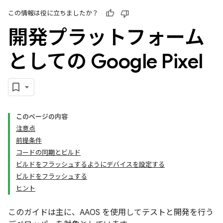
この情報は役に立ちましたか？
開発プラットフォーム
としての Google Pixel
このページの内容
注意点
前提条件
コードの同期とビルド
ビルドをフラッシュするようにデバイスを設定する
ビルドをフラッシュする
ヒント
このガイドは主に、AAOS を使用してテストと開発を行う