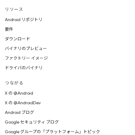
リソース
Android リポジトリ
要件
ダウンロード
バイナリのプレビュー
ファクトリー イメージ
ドライバのバイナリ
つながる
X の @Android
X の @AndroidDev
Android ブログ
Google セキュリティ ブログ
Google グループの「プラットフォーム」トピック