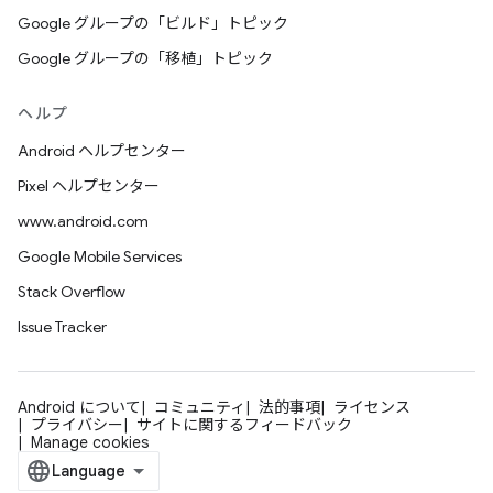
Google グループの「ビルド」トピック
Google グループの「移植」トピック
ヘルプ
Android ヘルプセンター
Pixel ヘルプセンター
www.android.com
Google Mobile Services
Stack Overflow
Issue Tracker
Android について
コミュニティ
法的事項
ライセンス
プライバシー
サイトに関するフィードバック
Manage cookies