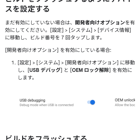
スを設定する
まだ有効にしていない場合は、
開発者向けオプション
を有
効にしてください。[設定] > [システム] > [デバイス情報]
に移動し、ビルド番号を 7 回タップします。
[開発者向けオプション] を有効にしている場合:
[設定] > [システム] > [開発者向けオプション] に移動
し、[
USB デバッグ
] と [
OEM ロック解除
] を有効に
します。
ビルドをフラッシュする