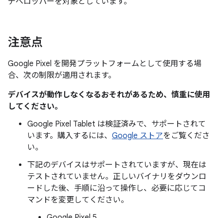
デベロッパーを対象としています。
注意点
Google Pixel を開発プラットフォームとして使用する場
合、次の制限が適用されます。
デバイスが動作しなくなるおそれがあるため、慎重に使用
してください。
Google Pixel Tablet は検証済みで、サポートされて
います。購入するには、
Google ストア
をご覧くださ
い。
下記のデバイスはサポートされていますが、現在は
テストされていません。正しいバイナリをダウンロ
ードした後、手順に沿って操作し、必要に応じてコ
マンドを変更してください。
Google Pixel 5