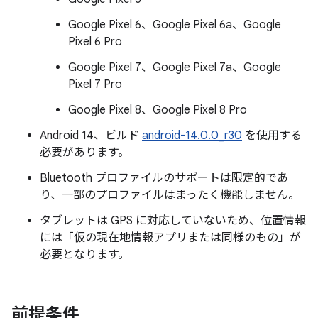
Google Pixel 6、Google Pixel 6a、Google
Pixel 6 Pro
Google Pixel 7、Google Pixel 7a、Google
Pixel 7 Pro
Google Pixel 8、Google Pixel 8 Pro
Android 14、ビルド
android-14.0.0_r30
を使用する
必要があります。
Bluetooth プロファイルのサポートは限定的であ
り、一部のプロファイルはまったく機能しません。
タブレットは GPS に対応していないため、位置情報
には「仮の現在地情報アプリまたは同様のもの」が
必要となります。
前提条件