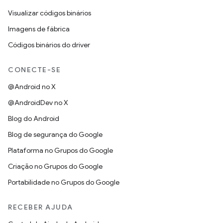
Visualizar códigos binários
Imagens de fábrica
Códigos binários do driver
CONECTE-SE
@Android no X
@AndroidDev no X
Blog do Android
Blog de segurança do Google
Plataforma no Grupos do Google
Criação no Grupos do Google
Portabilidade no Grupos do Google
RECEBER AJUDA