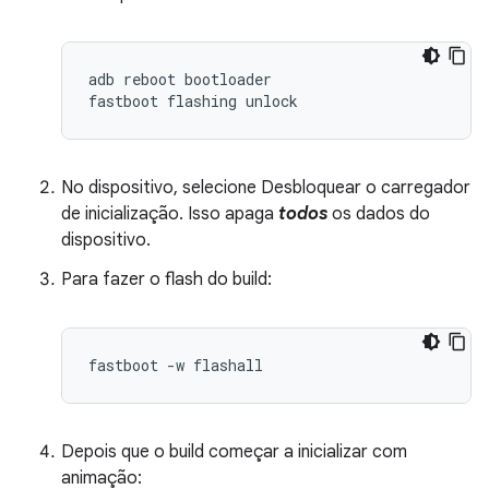
adb
reboot
bootloader
fastboot
flashing
unlock
No dispositivo, selecione Desbloquear o carregador
de inicialização. Isso apaga
todos
os dados do
dispositivo.
Para fazer o flash do build:
fastboot -w flashall
Depois que o build começar a inicializar com
animação: