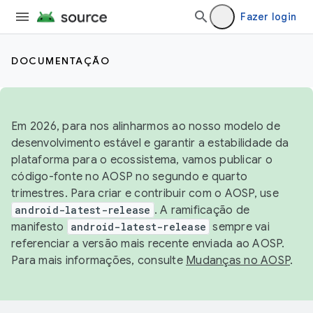
Fazer login
DOCUMENTAÇÃO
Em 2026, para nos alinharmos ao nosso modelo de
desenvolvimento estável e garantir a estabilidade da
plataforma para o ecossistema, vamos publicar o
código-fonte no AOSP no segundo e quarto
trimestres. Para criar e contribuir com o AOSP, use
android-latest-release
. A ramificação de
manifesto
android-latest-release
sempre vai
referenciar a versão mais recente enviada ao AOSP.
Para mais informações, consulte
Mudanças no AOSP
.