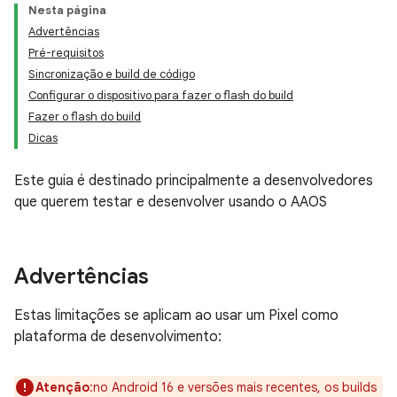
Nesta página
Advertências
Pré-requisitos
Sincronização e build de código
Configurar o dispositivo para fazer o flash do build
Fazer o flash do build
Dicas
Este guia é destinado principalmente a desenvolvedores
que querem testar e desenvolver usando o AAOS
Advertências
Estas limitações se aplicam ao usar um Pixel como
plataforma de desenvolvimento:
Atenção
:no Android 16 e versões mais recentes, os builds