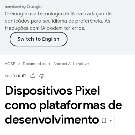
O Google usa tecnologia de IA na tradução de
conteúdos para seu idioma de preferência. As
traduções com IA podem ter erros.
AOSP
Documentos
Android Automotive
Isso foi útil?
Dispositivos Pixel
como plataformas de
desenvolvimento