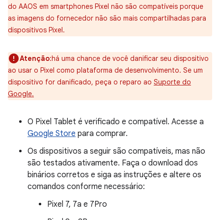
do AAOS em smartphones Pixel não são compatíveis porque
as imagens do fornecedor não são mais compartilhadas para
dispositivos Pixel.
Atenção
:há uma chance de você danificar seu dispositivo
ao usar o Pixel como plataforma de desenvolvimento. Se um
dispositivo for danificado, peça o reparo ao
Suporte do
Google.
O Pixel Tablet é verificado e compatível. Acesse a
Google Store
para comprar.
Os dispositivos a seguir são compatíveis, mas não
são testados ativamente. Faça o download dos
binários corretos e siga as instruções e altere os
comandos conforme necessário:
Pixel 7, 7a e 7Pro