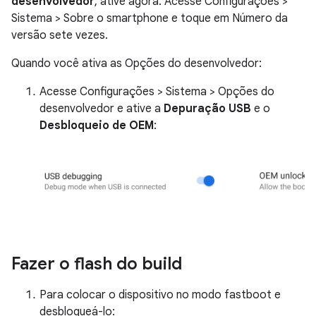
desenvolvedor
, ative agora. Acesse Configurações >
Sistema > Sobre o smartphone e toque em Número da
versão sete vezes.
Quando você ativa as Opções do desenvolvedor:
Acesse Configurações > Sistema > Opções do
desenvolvedor e ative a
Depuração USB
e o
Desbloqueio de OEM
:
Fazer o flash do build
Para colocar o dispositivo no modo fastboot e
desbloqueá-lo: