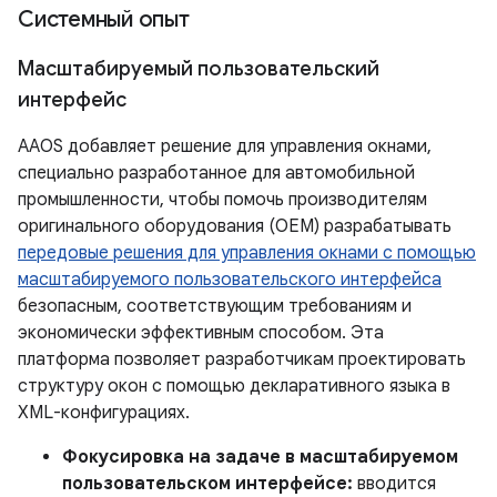
Системный опыт
Масштабируемый пользовательский
интерфейс
AAOS добавляет решение для управления окнами,
специально разработанное для автомобильной
промышленности, чтобы помочь производителям
оригинального оборудования (OEM) разрабатывать
передовые решения для управления окнами с помощью
масштабируемого пользовательского интерфейса
безопасным, соответствующим требованиям и
экономически эффективным способом. Эта
платформа позволяет разработчикам проектировать
структуру окон с помощью декларативного языка в
XML-конфигурациях.
Фокусировка на задаче в масштабируемом
пользовательском интерфейсе:
вводится