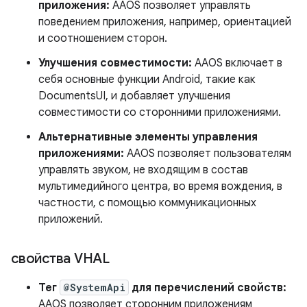
приложения:
AAOS позволяет управлять
поведением приложения, например, ориентацией
и соотношением сторон.
Улучшения совместимости:
AAOS включает в
себя основные функции Android, такие как
DocumentsUI, и добавляет улучшения
совместимости со сторонними приложениями.
Альтернативные элементы управления
приложениями:
AAOS позволяет пользователям
управлять звуком, не входящим в состав
мультимедийного центра, во время вождения, в
частности, с помощью коммуникационных
приложений.
свойства VHAL
Тег
@SystemApi
для перечислений свойств:
AAOS позволяет сторонним приложениям