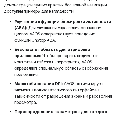
демонстрации лучших практик бесшовной навигации
доступны примеры для наглядности.
Улучшения в функции блокировки активности
(ABA):
Для улучшения управления жизненным
циклом AAOS совершенствует поведение
функции OnStop ABA.
Безопасная область для отрисовки
приложения:
Чтобы проверить видимость
контента и избежать перекрытия, AAOS
определяет специальную область отображения
приложения.
Масштабирование DPI:
AAOS оптимизирует
элементы пользовательского интерфейса в
зависимости от разрешения экрана и расстояния
просмотра.
Переопределение параметров для каждого