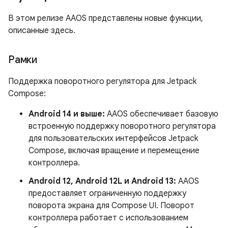
В этом релизе AAOS представлены новые функции,
описанные здесь.
Рамки
Поддержка поворотного регулятора для Jetpack
Compose:
Android 14 и выше:
AAOS обеспечивает базовую
встроенную поддержку поворотного регулятора
для пользовательских интерфейсов Jetpack
Compose, включая вращение и перемещение
контроллера.
Android 12, Android 12L и Android 13:
AAOS
предоставляет ограниченную поддержку
поворота экрана для Compose UI. Поворот
контроллера работает с использованием