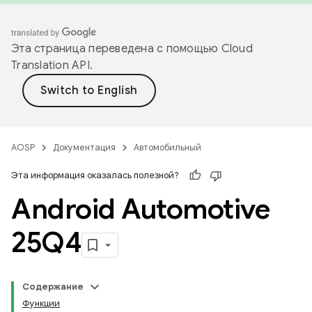
Эта страница переведена с помощью
Cloud
Translation API
.
AOSP
Документация
Автомобильный
Эта информация оказалась полезной?
Android Automotive
25Q4
Содержание
Функции