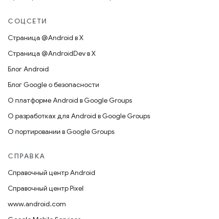
СОЦСЕТИ
Страница @Android в X
Страница @AndroidDev в X
Блог Android
Блог Google о безопасности
О платформе Android в Google Groups
О разработках для Android в Google Groups
О портировании в Google Groups
СПРАВКА
Справочный центр Android
Справочный центр Pixel
www.android.com