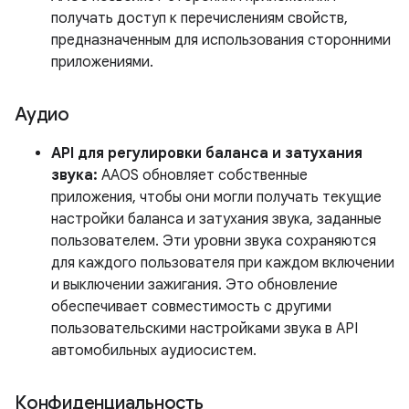
получать доступ к перечислениям свойств,
предназначенным для использования сторонними
приложениями.
Аудио
API для регулировки баланса и затухания
звука:
AAOS обновляет собственные
приложения, чтобы они могли получать текущие
настройки баланса и затухания звука, заданные
пользователем. Эти уровни звука сохраняются
для каждого пользователя при каждом включении
и выключении зажигания. Это обновление
обеспечивает совместимость с другими
пользовательскими настройками звука в API
автомобильных аудиосистем.
Конфиденциальность