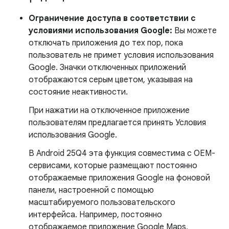
Ограничение доступа в соответствии с
условиями использования Google:
Вы можете
отключать приложения до тех пор, пока
пользователь не примет условия использования
Google. Значки отключенных приложений
отображаются серым цветом, указывая на
состояние неактивности.
При нажатии на отключенное приложение
пользователям предлагается принять Условия
использования Google.
В Android 25Q4 эта функция совместима с OEM-
сервисами, которые размещают постоянно
отображаемые приложения Google на фоновой
панели, настроенной с помощью
масштабируемого пользовательского
интерфейса. Например, постоянно
отображаемое приложение Google Maps,