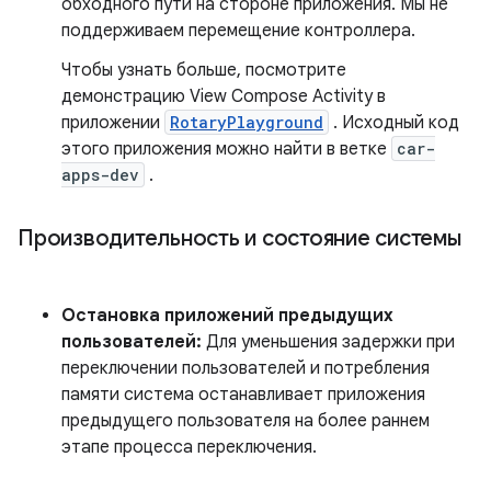
обходного пути на стороне приложения. Мы не
поддерживаем перемещение контроллера.
Чтобы узнать больше, посмотрите
демонстрацию View Compose Activity в
приложении
RotaryPlayground
. Исходный код
этого приложения можно найти в ветке
car-
apps-dev
.
Производительность и состояние системы
Остановка приложений предыдущих
пользователей:
Для уменьшения задержки при
переключении пользователей и потребления
памяти система останавливает приложения
предыдущего пользователя на более раннем
этапе процесса переключения.