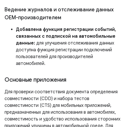
Ведение журналов и отслеживание данных
OEM-производителем
Добавлена ​​функция регистрации событий,
связанных с подпиской на автомобильные
данные:
для улучшения отслеживания данных
доступна функция регистрации подключений
пользователей для производителей
автомобилей.
Основные приложения
Для проверки соответствия документа определения
совместимости (CDD) и набора тестов
совместимости (CTS) для мобильных приложений,
предназначенных для использования в автомобилях,
совместимость и удобство использования сторонних
приложений улучшены в автомобильной среде. Для