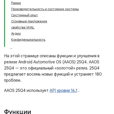
Рамки
Производительность и состояние системы
Системный опыт
Основные приложения
свойства VHAL
Аудио
Конфиденциальность
На этой странице описаны функции и улучшения в
релизе Android Automotive OS (AAOS) 25Q4. AAOS
25Q4 — это официальный «золотой» релиз. 25Q4
предлагает восемь новых функций и устраняет 180
проблем.
AAOS 25Q4 использует
API уровня 16.1
.
Функции