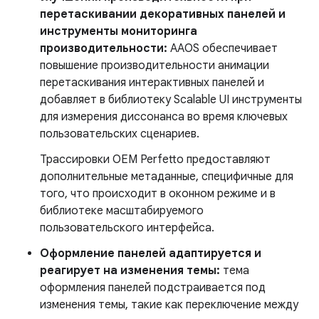
перетаскивании декоративных панелей и
инструменты мониторинга
производительности:
AAOS обеспечивает
повышение производительности анимации
перетаскивания интерактивных панелей и
добавляет в библиотеку Scalable UI инструменты
для измерения диссонанса во время ключевых
пользовательских сценариев.
Трассировки OEM Perfetto предоставляют
дополнительные метаданные, специфичные для
того, что происходит в оконном режиме и в
библиотеке масштабируемого
пользовательского интерфейса.
Оформление панелей адаптируется и
реагирует на изменения темы:
тема
оформления панелей подстраивается под
изменения темы, такие как переключение между