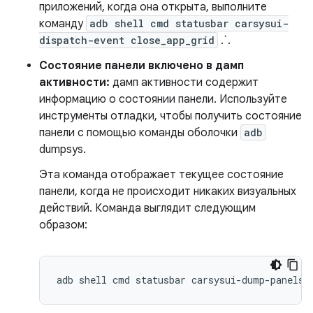
приложений, когда она открыта, выполните
команду
adb shell cmd statusbar carsysui-
dispatch-event close_app_grid
.`.
Состояние панели включено в дамп
активности:
дамп активности содержит
информацию о состоянии панели. Используйте
инструменты отладки, чтобы получить состояние
панели с помощью команды оболочки
adb
dumpsys.
Эта команда отображает текущее состояние
панели, когда не происходит никаких визуальных
действий. Команда выглядит следующим
образом: