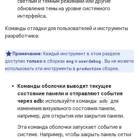
светлым и темным режимами или другие
обновления темы на уровне системного
интерфейса.
Команды отладки для пользователей и инструменты
разработчика:
Примечание:
Каждый инструмент в этом разделе
доступен
только
в сборках
и
. Вы не можете
eng
userdebug
использовать эти инструменты в
сборке.
production
Команды оболочки выводят текущее
состояние панели и отправляют события
через adb:
используйте команды
adb
для
изменения визуального состояния панели,
например, для открытия или закрытия панели.
Эта команда оболочки запускает событие в
системе. Например, чтобы закрыть панель сетки