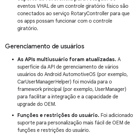
eventos VHAL de um controle giratório físico são
conectados ao serviço RotaryController para que
os apps possam funcionar com o controle
giratório.
Gerenciamento de usuários
As APIs multiusuário foram atualizadas.
A
superfície da API de gerenciamento de vários
usuários do Android AutomotiveOS (por exemplo,
CarUserManagerHelper) foi movida para o
framework principal (por exemplo, UserManager)
para facilitar a integração e a capacidade de
upgrade do OEM.
Funções e restrições do usuário.
Foi adicionado
suporte para
personalização mais fácil de OEM de
funções e restrições do usuário.