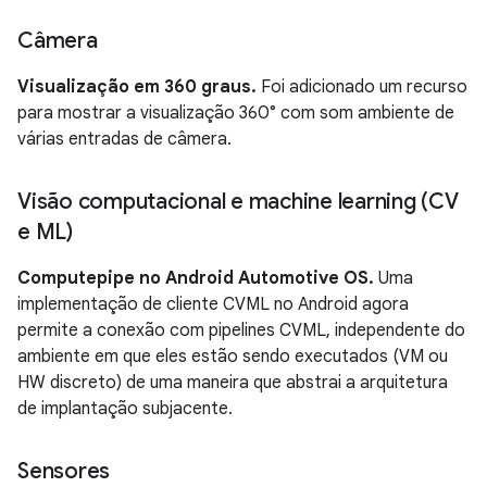
Câmera
Visualização em 360 graus.
Foi adicionado um recurso
para mostrar a visualização 360° com som ambiente de
várias entradas de câmera.
Visão computacional e machine learning (CV
e ML)
Computepipe no Android Automotive OS.
Uma
implementação de cliente CVML no Android agora
permite a conexão com pipelines CVML, independente do
ambiente em que eles estão sendo executados (VM ou
HW discreto) de uma maneira que abstrai a arquitetura
de implantação subjacente.
Sensores