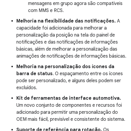
mensagens em grupo agora são compatíveis
com MMS e RCS.
Melhoria na flexibilidade das notificações.
A
capacidade foi adicionada para melhorar a
personalização da posição na tela do painel de
notificações e das notificações de informações
básicas, além de melhorar a personalização das
animações de notificações de informações básicas.
Melhoria na personalização dos ícones da
barra de status
. O espaçamento entre os ícones
pode ser personalizado, e alguns deles podem ser
excluídos.
Kit de ferramentas de interface automotiva.
Um novo conjunto de componentes e recursos foi
adicionado para permitir uma personalização do
OEM mais fácil, previsível e consistente do sistema.
Suporte de referência para rotação.
Os