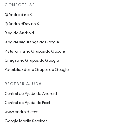
CONECTE-SE
@Android no X
@AndroidDev no X
Blog do Android
Blog de segurança do Google
Plataforma no Grupos do Google
Criação no Grupos do Google
Portabilidade no Grupos do Google
RECEBER AJUDA
Central de Ajuda do Android
Central de Ajuda do Pixel
www.android.com
Google Mobile Services