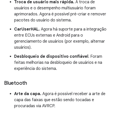
Troca de usuário mais rápida.
A troca de
usuários e o desempenho multiusuário foram
aprimorados. Agora é possível pré-criar e remover
pacotes do usuário do sistema.
CarUserHAL.
Agora há suporte para a integração
entre ECUs externas e Android para o
gerenciamento de usuários (por exemplo, alternar
usuários).
Desbloqueio de dispositivo confiável
. Foram
feitas melhorias na desbloqueio de usuários e na
experiência do sistema.
Bluetooth
Arte da capa.
Agora é possível receber a arte de
capa das faixas que estão sendo tocadas e
procuradas via AVRCP.