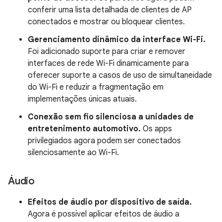
conferir uma lista detalhada de clientes de AP
conectados e mostrar ou bloquear clientes.
Gerenciamento dinâmico da interface Wi-Fi.
Foi adicionado suporte para criar e remover
interfaces de rede Wi-Fi dinamicamente para
oferecer suporte a casos de uso de simultaneidade
do Wi-Fi e reduzir a fragmentação em
implementações únicas atuais.
Conexão sem fio silenciosa a unidades de
entretenimento automotivo.
Os apps
privilegiados agora podem ser conectados
silenciosamente ao Wi-Fi.
Áudio
Efeitos de áudio por dispositivo de saída.
Agora é possível aplicar efeitos de áudio a