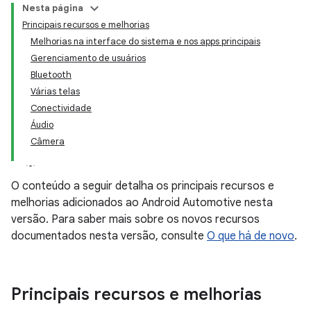
Nesta página
Principais recursos e melhorias
Melhorias na interface do sistema e nos apps principais
Gerenciamento de usuários
Bluetooth
Várias telas
Conectividade
Áudio
Câmera
O conteúdo a seguir detalha os principais recursos e
melhorias adicionados ao Android Automotive nesta
versão. Para saber mais sobre os novos recursos
documentados nesta versão, consulte
O que há de novo
.
Principais recursos e melhorias