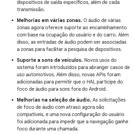
dispositivos de saída específicos, além de cada
transmissão.
Melhorias em várias zonas.
O áudio de várias
zonas agora oferece suporte ao encaminhamento
com base na ocupação do usuário e do carro. Além
disso, as entradas de áudio podem ser associadas
a zonas para facilitar a pesquisa de dispositivos.
Suporte a sons de veículos.
Novos usos do
sistema foram introduzidos para abranger casos de
uso automotivos. Além disso, novas APIs foram
adicionadas para permitir que o HAL participe do
foco de áudio para sons fora do Android.
Melhorias na seleção de áudio.
As solicitações
de foco de áudio com atraso agora são
compatíveis, e uma nova configuração do usuário
foi adicionada para impedir que a navegação ganhe
foco durante uma chamada.