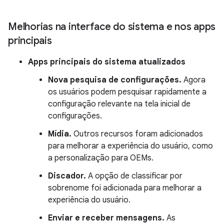
Melhorias na interface do sistema e nos apps
principais
Apps principais do sistema atualizados
Nova pesquisa de configurações.
Agora
os usuários podem pesquisar rapidamente a
configuração relevante na tela inicial de
configurações.
Mídia.
Outros recursos foram adicionados
para melhorar a experiência do usuário, como
a personalização para OEMs.
Discador.
A opção de classificar por
sobrenome foi adicionada para melhorar a
experiência do usuário.
Enviar e receber mensagens.
As