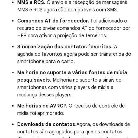
MMS e RCS.
O envio e a recepção de mensagens
MMS e RCS agora são compatíveis com SMS.
Comandos AT do fornecedor.
Foi adicionado o
recurso de
enviar comandos AT do fornecedor por
HFP para ativar a projeção de terceiros.
Sincronização dos contatos favoritos.
A
agenda de favoritos agora pode ser transferida do
smartphone para o carro.
Melhoria no suporte a várias fontes de mídia
pesquisáveis.
Melhoria no suporte a sinais de
smartphones com vários players de mídia e
mudança desses players.
Melhorias no AVRCP.
O recurso de controle de
mídia foi aprimorado.
Downloads de contatos
.Agora, os downloads de
contatos são agrupados para que os contatos