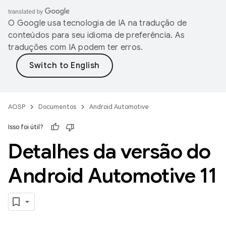
O Google usa tecnologia de IA na tradução de
conteúdos para seu idioma de preferência. As
traduções com IA podem ter erros.
AOSP
Documentos
Android Automotive
Isso foi útil?
Detalhes da versão do
Android Automotive 11