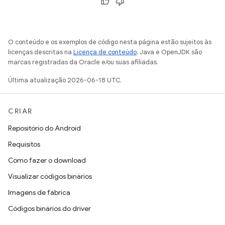
O conteúdo e os exemplos de código nesta página estão sujeitos às
licenças descritas na
Licença de conteúdo
. Java e OpenJDK são
marcas registradas da Oracle e/ou suas afiliadas.
Última atualização 2026-06-18 UTC.
CRIAR
Repositório do Android
Requisitos
Como fazer o download
Visualizar códigos binários
Imagens de fábrica
Códigos binários do driver