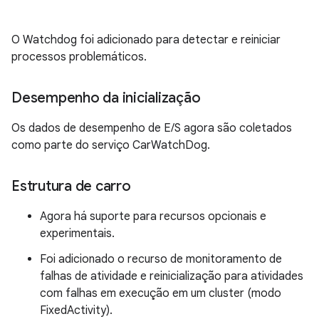
O Watchdog foi adicionado para detectar e reiniciar
processos problemáticos.
Desempenho da inicialização
Os dados de desempenho de E/S agora são coletados
como parte do serviço CarWatchDog.
Estrutura de carro
Agora há suporte para recursos opcionais e
experimentais.
Foi adicionado o recurso de monitoramento de
falhas de atividade e reinicialização para atividades
com falhas em execução em um cluster (modo
FixedActivity).