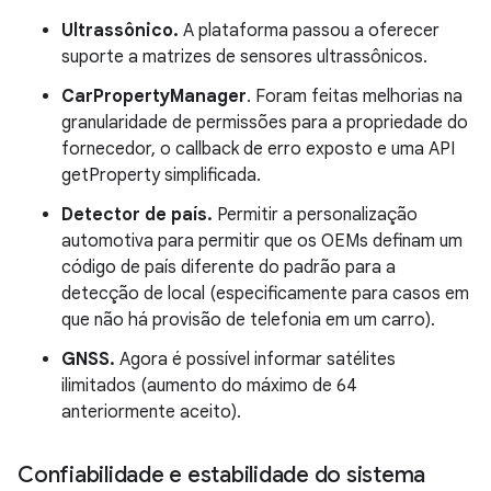
Ultrassônico.
A plataforma passou a oferecer
suporte a matrizes de sensores ultrassônicos.
CarPropertyManager
. Foram feitas melhorias na
granularidade de permissões para a propriedade do
fornecedor, o callback de erro exposto e uma API
getProperty simplificada.
Detector de país.
Permitir a personalização
automotiva para permitir que os OEMs definam um
código de país diferente do padrão para a
detecção de local (especificamente para casos em
que não há provisão de telefonia em um carro).
GNSS.
Agora é possível informar satélites
ilimitados (aumento do máximo de 64
anteriormente aceito).
Confiabilidade e estabilidade do sistema