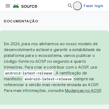
Fazer login
DOCUMENTAÇÃO
Em 2026, para nos alinharmos ao nosso modelo de
desenvolvimento estável e garantir a estabilidade da
plataforma para o ecossistema, vamos publicar o
código-fonte no AOSP no segundo e quarto
trimestres. Para criar e contribuir com o AOSP, use
android-latest-release
. A ramificação de
manifesto
android-latest-release
sempre vai
referenciar a versão mais recente enviada ao AOSP.
Para mais informações, consulte
Mudanças no AOSP
.