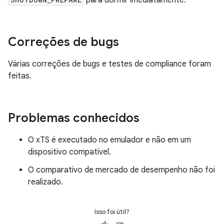
para dormir imediatamente.
Correções de bugs
Várias correções de bugs e testes de compliance foram
feitas.
Problemas conhecidos
O xTS é executado no emulador e não em um
dispositivo compatível.
O comparativo de mercado de desempenho não foi
realizado.
Isso foi útil?