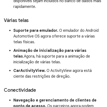
disponíveis sejam incluídos no banco de dados mais
rapidamente.
Várias telas
Suporte para emulador.
O emulador do Android
Automotive OS agora oferece suporte a várias
telas físicas.
Animação de inicialização para várias
telas
.Agora, há suporte para a animação de
inicialização de várias telas.
CarActivityView.
O ActivityView agora está
ciente das restrições de direção.
Conectividade
Navegação e gerenciamento de clientes de
ponto de acesso.
Os parceiros agora podem