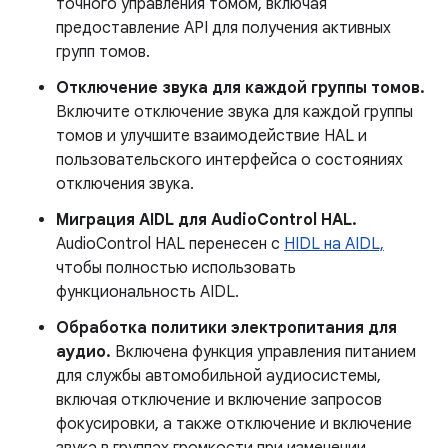
точного управления томом, включая
предоставление API для получения активных
групп томов.
Отключение звука для каждой группы томов.
Включите отключение звука для каждой группы
томов и улучшите взаимодействие HAL и
пользовательского интерфейса о состояниях
отключения звука.
Миграция AIDL для AudioControl HAL.
AudioControl HAL перенесен с
HIDL на AIDL,
чтобы полностью использовать
функциональность AIDL.
Обработка политики электропитания для
аудио.
Включена функция управления питанием
для службы автомобильной аудиосистемы,
включая отключение и включение запросов
фокусировки, а также отключение и включение