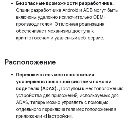
Безопасные возможности разработчика.
Опции разработчика Android и ADB могут быть
включены удаленно исключительно OEM-
производителем. Эталонная реализация
обеспечивает механизмы доступа к
криптотокенам и удаленный веб-сервис.
Расположение
Переключатель местоположения
усовершенствованной системы помощи
водителю (ADAS).
Доступом к местоположению
устройства для приложений, используемых для
ADAS, теперь можно управлять с помощью
отдельного переключателя местоположения в
приложении «Настройки».