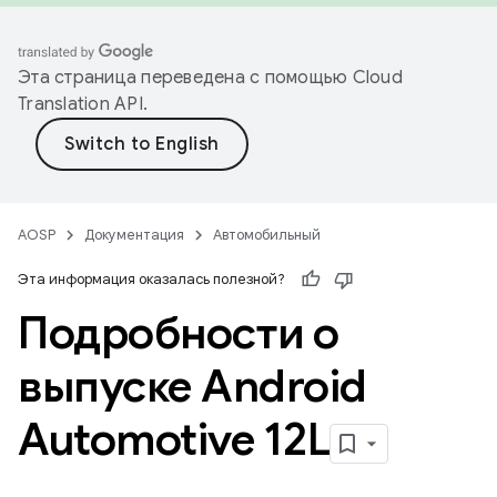
Эта страница переведена с помощью
Cloud
Translation API
.
AOSP
Документация
Автомобильный
Эта информация оказалась полезной?
Подробности о
выпуске Android
Automotive 12L