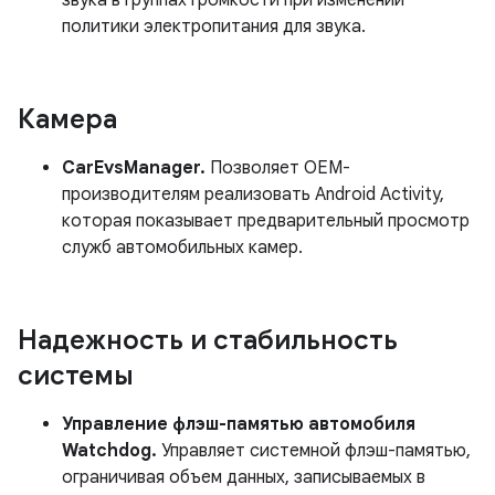
звука в группах громкости при изменении
политики электропитания для звука.
Камера
CarEvsManager.
Позволяет OEM-
производителям реализовать Android Activity,
которая показывает предварительный просмотр
служб автомобильных камер.
Надежность и стабильность
системы
Управление флэш-памятью автомобиля
Watchdog.
Управляет системной флэш-памятью,
ограничивая объем данных, записываемых в