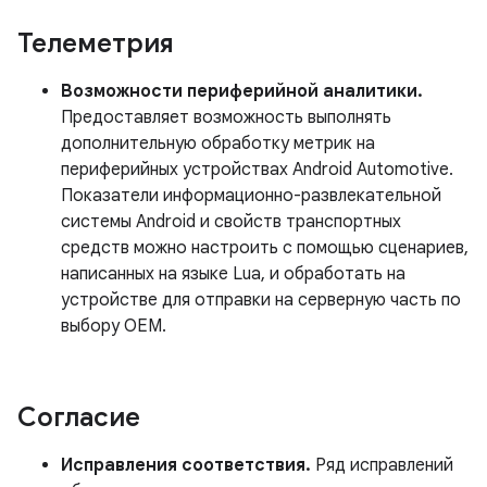
Телеметрия
Возможности периферийной аналитики.
Предоставляет возможность выполнять
дополнительную обработку метрик на
периферийных устройствах Android Automotive.
Показатели информационно-развлекательной
системы Android и свойств транспортных
средств можно настроить с помощью сценариев,
написанных на языке Lua, и обработать на
устройстве для отправки на серверную часть по
выбору OEM.
Согласие
Исправления соответствия.
Ряд исправлений