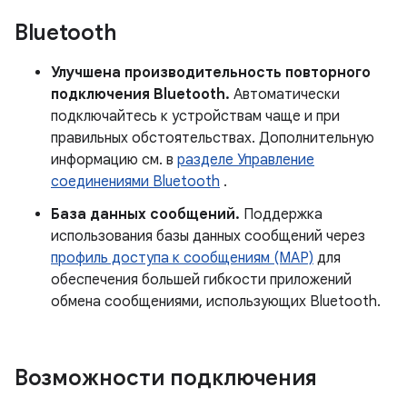
Bluetooth
Улучшена производительность повторного
подключения Bluetooth.
Автоматически
подключайтесь к устройствам чаще и при
правильных обстоятельствах. Дополнительную
информацию см. в
разделе Управление
соединениями Bluetooth
.
База данных сообщений.
Поддержка
использования базы данных сообщений через
профиль доступа к сообщениям (MAP)
для
обеспечения большей гибкости приложений
обмена сообщениями, использующих Bluetooth.
Возможности подключения