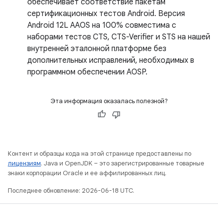
обеспечивает соответствие пакетам
сертификационных тестов Android. Версия
Android 12L AAOS на 100% совместима с
наборами тестов CTS, CTS-Verifier и STS на нашей
внутренней эталонной платформе без
дополнительных исправлений, необходимых в
программном обеспечении AOSP.
Эта информация оказалась полезной?
Контент и образцы кода на этой странице предоставлены по
лицензиям
. Java и OpenJDK – это зарегистрированные товарные
знаки корпорации Oracle и ее аффилированных лиц.
Последнее обновление: 2026-06-18 UTC.