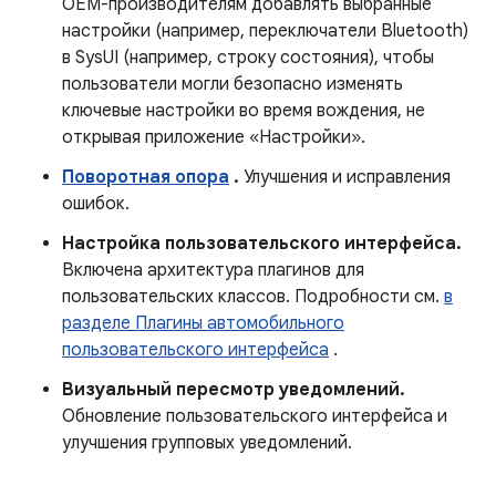
OEM-производителям добавлять выбранные
настройки (например, переключатели Bluetooth)
в SysUI (например, строку состояния), чтобы
пользователи могли безопасно изменять
ключевые настройки во время вождения, не
открывая приложение «Настройки».
Поворотная опора
.
Улучшения и исправления
ошибок.
Настройка пользовательского интерфейса.
Включена архитектура плагинов для
пользовательских классов. Подробности см.
в
разделе Плагины автомобильного
пользовательского интерфейса
.
Визуальный пересмотр уведомлений.
Обновление пользовательского интерфейса и
улучшения групповых уведомлений.