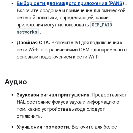
Выбор сети для каждого приложения (PANS)
.
Включите создание и применение динамической
сетевой политики, определяющей, какие
приложения могут использовать
OEM_PAID
networks
.
Двойная СТА.
Включите IVI для подключения к
сети Wi-Fi с ограничениями OEM одновременно с
основным подключением к сети Wi-Fi.
Аудио
Звуковой сигнал приглушения.
Предоставляет
HAL состояние фокуса звука и информацию о
том, какие устройства вывода следует
отключить.
Улучшения громкости.
Включите для более