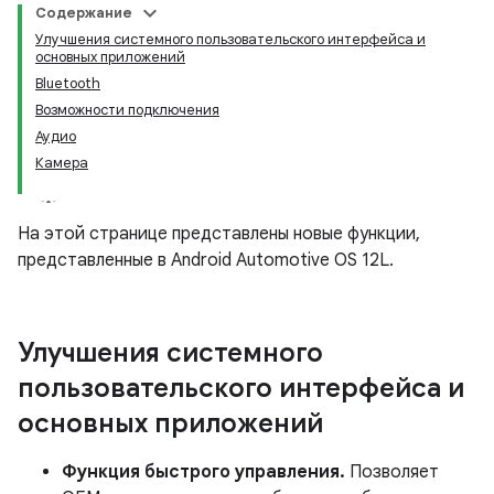
Содержание
Улучшения системного пользовательского интерфейса и
основных приложений
Bluetooth
Возможности подключения
Аудио
Камера
На этой странице представлены новые функции,
представленные в Android Automotive OS 12L.
Улучшения системного
пользовательского интерфейса и
основных приложений
Функция быстрого управления.
Позволяет