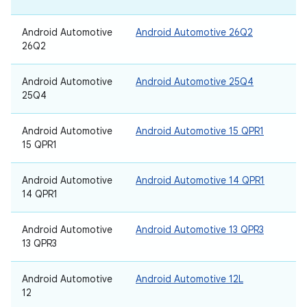
Android Automotive
Android Automotive 26Q2
26Q2
Android Automotive
Android Automotive 25Q4
25Q4
Android Automotive
Android Automotive 15 QPR1
15 QPR1
Android Automotive
Android Automotive 14 QPR1
14 QPR1
Android Automotive
Android Automotive 13 QPR3
13 QPR3
Android Automotive
Android Automotive 12L
12