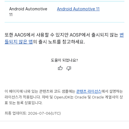
Android Automotive
Android Automotive 11
11
또한 AAOS에서 사용할 수 있지만 AOSP에서 출시되지 않는
번
들되지 않은 앱
의 출시 노트를 참고하세요.
도움이 되었나요?
이 페이지에 나와 있는 콘텐츠와 코드 샘플에는
콘텐츠 라이선스
에서 설명하는
라이선스가 적용됩니다. 자바 및 OpenJDK는 Oracle 및 Oracle 계열사의 상
표 또는 등록 상표입니다.
최종 업데이트: 2026-07-06(UTC)