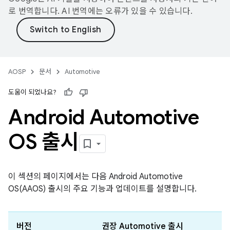
로 번역합니다. AI 번역에는 오류가 있을 수 있습니다.
AOSP
문서
Automotive
도움이 되었나요?
Android Automotive
OS 출시
이 섹션의 페이지에서는 다음 Android Automotive
OS(AAOS) 출시의 주요 기능과 업데이트를 설명합니다.
버전
권장 Automotive 출시