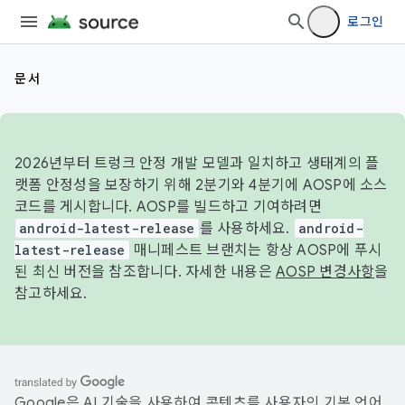
로그인
문서
2026년부터 트렁크 안정 개발 모델과 일치하고 생태계의 플
랫폼 안정성을 보장하기 위해 2분기와 4분기에 AOSP에 소스
코드를 게시합니다. AOSP를 빌드하고 기여하려면
android-latest-release
를 사용하세요.
android-
latest-release
매니페스트 브랜치는 항상 AOSP에 푸시
된 최신 버전을 참조합니다. 자세한 내용은
AOSP 변경사항
을
참고하세요.
Google은 AI 기술을 사용하여 콘텐츠를 사용자의 기본 언어