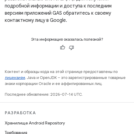
подробной информации и доступа к последним
версиям приложений GAS обратитесь к своему
контактному лицу в Google.
Эта информация оказалась полезной?
Контент и образцы кода на этой странице предоставлены по
лицензиям
. Java и OpenJDK – это зарегистрированные товарные
знаки корпорации Oracle и ее аффилированных лиц.
Последнее обновление: 2026-07-14 UTC.
РАЗРАБОТКА
Хранилище Android Repository
Требования