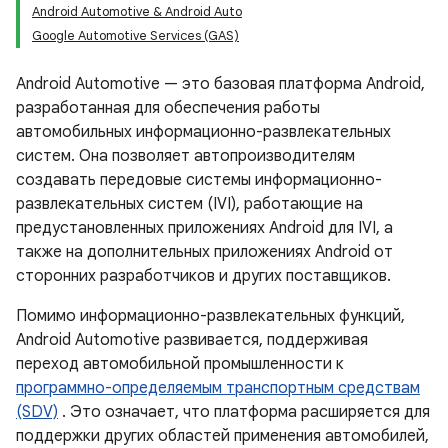
Android Automotive & Android Auto
Google Automotive Services (GAS)
Android Automotive — это базовая платформа Android,
разработанная для обеспечения работы
автомобильных информационно-развлекательных
систем. Она позволяет автопроизводителям
создавать передовые системы информационно-
развлекательных систем (IVI), работающие на
предустановленных приложениях Android для IVI, а
также на дополнительных приложениях Android от
сторонних разработчиков и других поставщиков.
Помимо информационно-развлекательных функций,
Android Automotive развивается, поддерживая
переход автомобильной промышленности к
программно-определяемым транспортным средствам
(SDV)
. Это означает, что платформа расширяется для
поддержки других областей применения автомобилей,