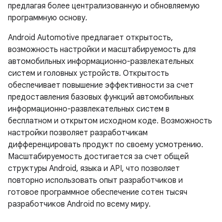
предлагая более централизованную и обновляемую
программную основу.
Android Automotive предлагает открытость,
возможность настройки и масштабируемость для
автомобильных информационно-развлекательных
систем и головных устройств. Открытость
обеспечивает повышение эффективности за счет
предоставления базовых функций автомобильных
информационно-развлекательных систем в
бесплатном и открытом исходном коде. Возможность
настройки позволяет разработчикам
дифференцировать продукт по своему усмотрению.
Масштабируемость достигается за счет общей
структуры Android, языка и API, что позволяет
повторно использовать опыт разработчиков и
готовое программное обеспечение сотен тысяч
разработчиков Android по всему миру.