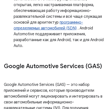
открытая, легко настраиваемая платформа,
обеспечивающая работу информационно-
развлекательной системы и всё чаще служащая
основой для архитектур
программно-
определяемых автомобилей (SDN)
. Android
Automotive поддерживает приложения,
разработанные как для Android, так и для Android
Auto.
Google Automotive Services (GAS)
Google Automotive Services (GAS) — это набор
приложений и сервисов, которые производители
автомобилей могут лицензировать и интегрировать в
свои автомобильные информационно-
развлекательные системы (IVI). Для получения