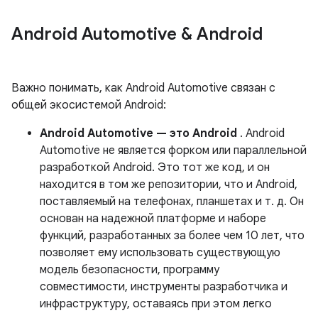
Android Automotive & Android
Важно понимать, как Android Automotive связан с
общей экосистемой Android:
Android Automotive — это Android
. Android
Automotive не является форком или параллельной
разработкой Android. Это тот же код, и он
находится в том же репозитории, что и Android,
поставляемый на телефонах, планшетах и ​​т. д. Он
основан на надежной платформе и наборе
функций, разработанных за более чем 10 лет, что
позволяет ему использовать существующую
модель безопасности, программу
совместимости, инструменты разработчика и
инфраструктуру, оставаясь при этом легко