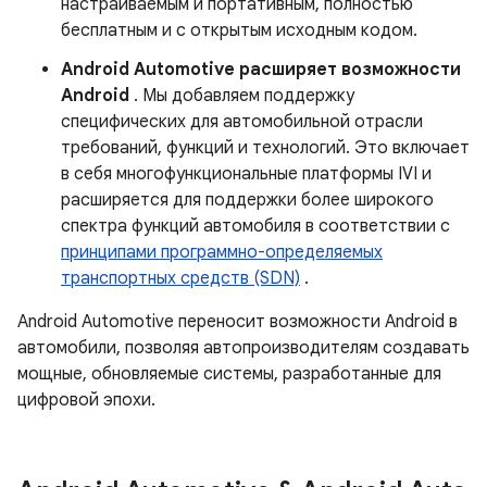
настраиваемым и портативным, полностью
бесплатным и с открытым исходным кодом.
Android Automotive расширяет возможности
Android
. Мы добавляем поддержку
специфических для автомобильной отрасли
требований, функций и технологий. Это включает
в себя многофункциональные платформы IVI и
расширяется для поддержки более широкого
спектра функций автомобиля в соответствии с
принципами программно-определяемых
транспортных средств (SDN)
.
Android Automotive переносит возможности Android в
автомобили, позволяя автопроизводителям создавать
мощные, обновляемые системы, разработанные для
цифровой эпохи.