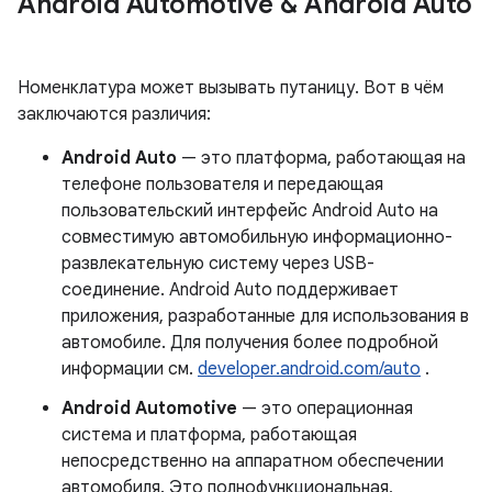
Android Automotive & Android Auto
Номенклатура может вызывать путаницу. Вот в чём
заключаются различия:
Android Auto
— это платформа, работающая на
телефоне пользователя и передающая
пользовательский интерфейс Android Auto на
совместимую автомобильную информационно-
развлекательную систему через USB-
соединение. Android Auto поддерживает
приложения, разработанные для использования в
автомобиле. Для получения более подробной
информации см.
developer.android.com/auto
.
Android Automotive
— это операционная
система и платформа, работающая
непосредственно на аппаратном обеспечении
автомобиля. Это полнофункциональная,