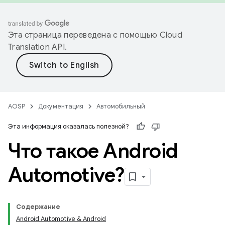
Эта страница переведена с помощью
Cloud
Translation API
.
AOSP
Документация
Автомобильный
Эта информация оказалась полезной?
Что такое Android
Automotive?
Содержание
Android Automotive & Android