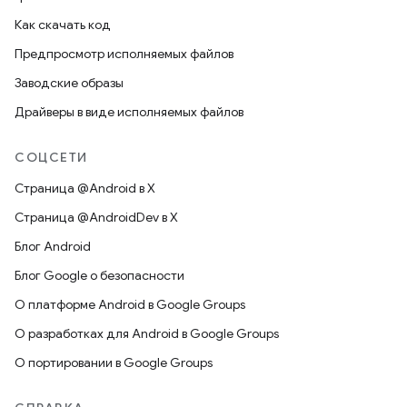
Как скачать код
Предпросмотр исполняемых файлов
Заводские образы
Драйверы в виде исполняемых файлов
СОЦСЕТИ
Страница @Android в X
Страница @AndroidDev в X
Блог Android
Блог Google о безопасности
О платформе Android в Google Groups
О разработках для Android в Google Groups
О портировании в Google Groups