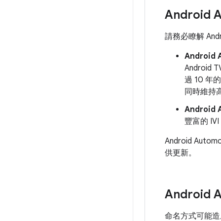
Android 
請務必瞭解 Andr
Android 
Andro
過 10
同時維持
Android
豐富的 I
Android A
供更新。
Android 
命名方式可能造