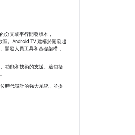
droid 的分支或平行開發版本，
。Android TV 建構於開發超
畫、開發人員工具和基礎架構，
求、功能和技術的支援。這包括
。
打造專為數位時代設計的強大系統，並提