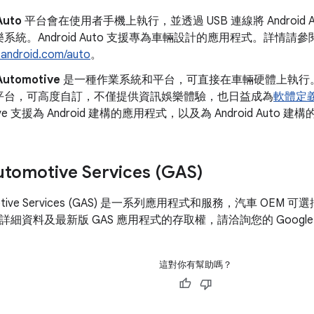
Auto
平台會在使用者手機上執行，並透過 USB 連線將 Android
系統。Android Auto 支援專為車輛設計的應用程式。詳情請參
.android.com/auto
。
Automotive
是一種作業系統和平台，可直接在車輛硬體上執行。Andro
平台，可高度自訂，不僅提供資訊娛樂體驗，也日益成為
軟體定
tive 支援為 Android 建構的應用程式，以及為 Android Auto 
tomotive Services (GAS)
tomotive Services (GAS) 是一系列應用程式和服務，汽車 O
如需詳細資料及最新版 GAS 應用程式的存取權，請洽詢您的 Googl
這對你有幫助嗎？