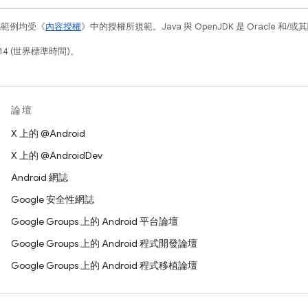
碼範例均受《
內容授權
》中的授權所規範。Java 與 OpenJDK 是 Oracle 
14 (世界標準時間)。
論壇
X 上的 @Android
X 上的 @AndroidDev
Android 網誌
Google 安全性網誌
Google Groups 上的 Android 平台論壇
Google Groups 上的 Android 程式開發論壇
Google Groups 上的 Android 程式移植論壇