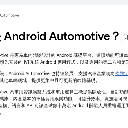
Automotive
Android Automotive？
utomotive 是專為車內體驗設計的 Android 基礎平台。這項功
執行預先安裝的 IVI 系統 Android 應用程式，以及選用的第二方和第三
Android Automotive 也持續發展，支援汽車產業朝向
軟體定
其他車輛網域，提供更集中且可更新的軟體基礎。
Automotive 為車用資訊娛樂系統和車用運算主機提供開放性、自
碼庫，內含基本的車輛資訊娛樂功能，可提升效率。實施者可視
的通用架構、語言和 API 可讓全球數十萬名 Android 開發人員重
。