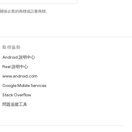
和/或其關係企業的商標或註冊商標。
取得協助
Android 說明中心
Pixel 說明中心
www.android.com
Google Mobile Services
Stack Overflow
問題追蹤工具