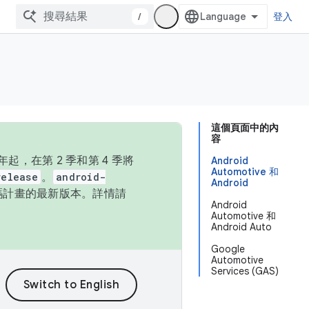
/
登入
這個頁面中的內
容
，在第 2 季和第 4 季將
Android
Automotive 和
release
。
android-
Android
始碼計畫的最新版本。詳情請
Android
Automotive 和
Android Auto
Google
Automotive
Services (GAS)