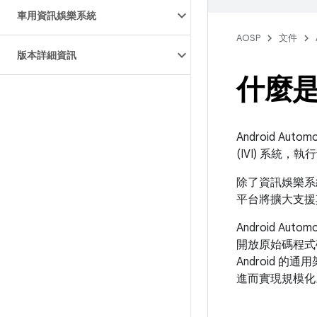
車用資訊娛樂系統
AOSP
文件
版本詳細資訊
什麼是 
Android A
(IVI) 系統，
除了資訊娛樂系統，
平台將擴大支援
Android 
開放原始碼程式
Android 
進而實現規模化