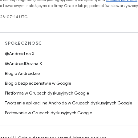
i towarowymi należącymi do firmy Oracle lub jej podmiotów stowarzyszony
2026-07-14 UTC.
SPOŁECZNOŚĆ
@Android na X
@AndroidDev na X
Blog o Androidzie
Blog o bezpieczeństwie w Google
Platforma w Grupach dyskusyjnych Google
Tworzenie aplikacji na Androida w Grupach dyskusyjnych Google
Portowanie w Grupach dyskusyjnych Google