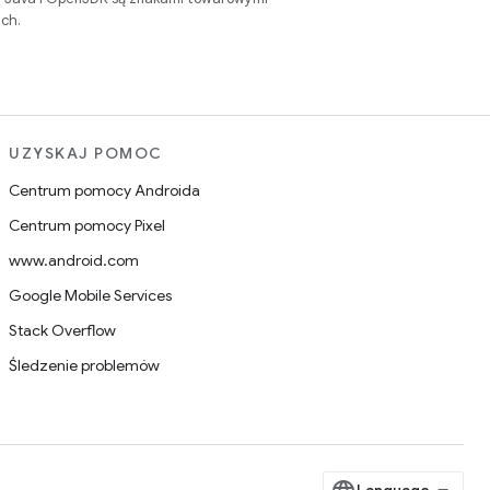
ch.
UZYSKAJ POMOC
Centrum pomocy Androida
Centrum pomocy Pixel
www.android.com
Google Mobile Services
Stack Overflow
Śledzenie problemów