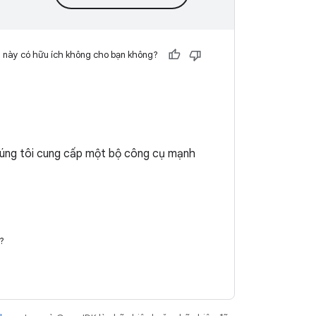
 này có hữu ích không cho bạn không?
húng tôi cung cấp một bộ công cụ mạnh
?