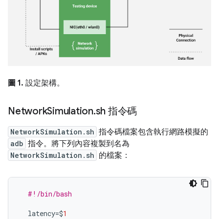
圖 1.
設定架構。
Network
Simulation
.
sh 指令碼
NetworkSimulation.sh
指令碼檔案包含執行網路模擬的
adb
指令。將下列內容複製到名為
NetworkSimulation.sh
的檔案：
#!/bin/bash
latency
=$
1