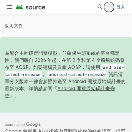
登入
說明文件
為配合主幹穩定開發模型，並確保生態系統的平台穩定
性，我們將自 2026 年起，在第 2 季和第 4 季將原始碼發
布至 AOSP。如要建構及貢獻 AOSP，請使用
android-
latest-release
。
android-latest-release
資訊清
單分支版本一律會參照推送至 Android 開放原始碼計畫的
最新版本。詳情請參閱「
Android 開放原始碼計畫變
更
」。
Google 會運用 AI 技術將內容翻譯成你偏好的語言，但可