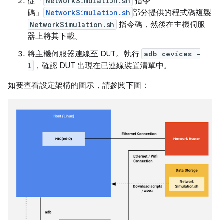
從「
NetworkSimulation.sh
指令
碼」
NetworkSimulation.sh
部分提供的程式碼複製
NetworkSimulation.sh
指令碼，然後在主機伺服
器上將其下載。
將主機伺服器連線至 DUT。執行
adb devices -
l
，確認 DUT 出現在已連線裝置清單中。
如要查看設定架構的圖示，請參閱下圖：