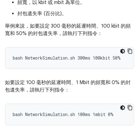
頻寬，以 kbit 或 mbit 為單位。
封包遺失率 (百分比)。
舉例來說，如要設定 300 毫秒的延遲時間、100 kbit 的頻
寬和 50% 的封包遺失率，請執行下列指令：
如要設定 100 毫秒的延遲時間、1 Mbit 的頻寬和 0% 的封
包遺失率，請執行下列指令：