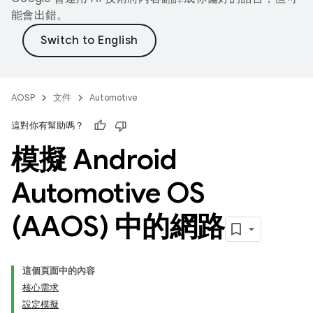
能會出錯。
AOSP
文件
Automotive
這對你有幫助嗎？
模擬 Android
Automotive OS
(AAOS) 中的網路
這個頁面中的內容
核心需求
設定模擬