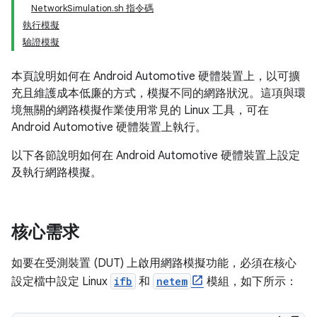
NetworkSimulation.sh 指令碼
執行模擬
驗證模擬
本頁說明如何在 Android Automotive 硬體裝置上，以可擴
充且維護成本低廉的方式，模擬不同的網路狀況。這項與環
境無關的網路模擬作業使用常見的 Linux 工具，可在
Android Automotive 硬體裝置上執行。
以下各節說明如何在 Android Automotive 硬體裝置上設定
及執行網路模擬。
核心需求
如要在受測裝置 (DUT) 上啟用網路模擬功能，必須在核心
設定檔中設定 Linux
ifb
和
netem
模組，如下所示：