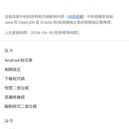
這個頁面中的內容和程式碼範例均受《
內容授權
》中的授權所規範。
Java 與 OpenJDK 是 Oracle 和/或其關係企業的商標或註冊商標。
上次更新時間：2026-06-18 (世界標準時間)。
版本
Android 程式庫
相關規定
下載程式碼
預覽二進位檔
原廠映像檔
驅動程式二進位檔
論壇