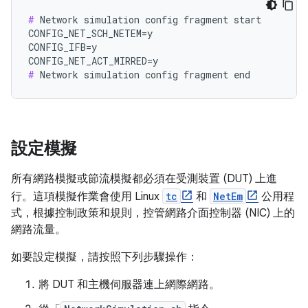
#
 Network simulation config fragment start

CONFIG_NET_SCH_NETEM=y

CONFIG_IFB=y

#
設定模擬
所有網路模擬或節流模擬都必須在受測裝置 (DUT) 上進
行。這項模擬作業會使用 Linux
tc
和
NetEm
公用程
式，根據控制政策和規則，控管網路介面控制器 (NIC) 上的
網路流量。
如要設定模擬，請按照下列步驟操作：
將 DUT 和主機伺服器連上網際網路。