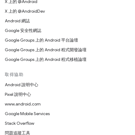
X 上的 @Android
X 上的 @AndroidDev
Android 網誌
Google 安全性網誌
Google Groups 上的 Android 平台論壇
Google Groups 上的 Android 程式開發論壇
Google Groups 上的 Android 程式移植論壇
取得協助
Android 說明中心
Pixel 說明中心
www.android.com
Google Mobile Services
Stack Overflow
問題追蹤工具