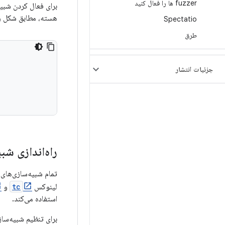
fuzzer ها را فعال کنید
برای فعال کردن شبیه‌ساز
هسته، مطابق شکل زی
Spectatio
طرق
جزئیات انتشار
راه‌اندازی شب
لینوکس
tc
و
استفاده می‌کند.
برای تنظیم شبیه‌سازی