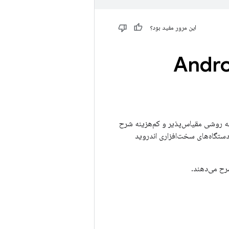
این مرور مفید بود؟
بکه ها در سیستم عامل Android
ه روشی مقیاس‌پذیر و کم‌هزینه شرح
دستگاه‌های سخت‌افزاری اندروید
رح می‌دهند.