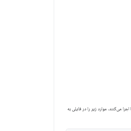
را می‌کنند. موارد زیر را در فایلی به