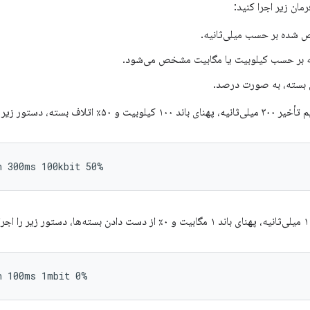
مان زیر اجرا کنید:
 شده بر حسب میلی‌ثانیه.
که بر حسب کیلوبیت یا مگابیت مشخص می‌شود.
 بسته، به صورت درصد.
اف بسته، دستور زیر را اجرا کنید: