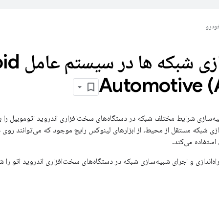
ودرو
شبیه سازی ش
Automotive 
‌سازی شرایط مختلف شبکه در دستگاه‌های سخت‌افزاری اندروید اتوموبیل را ب
زی شبکه مستقل از محیط، از ابزارهای لینوکس رایج موجود که می‌توانند روی 
 استفاده می‌کند.
ه‌اندازی و اجرای شبیه‌سازی شبکه در دستگاه‌های سخت‌افزاری اندروید اتو را ش