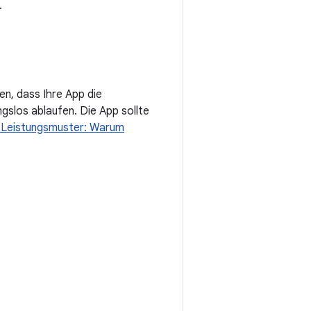
.
en, dass Ihre App die
ngslos ablaufen. Die App sollte
-Leistungsmuster: Warum