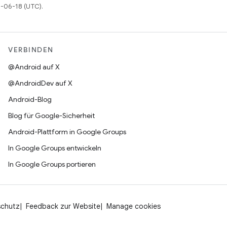
6-06-18 (UTC).
VERBINDEN
@Android auf X
@AndroidDev auf X
Android-Blog
Blog für Google-Sicherheit
Android-Plattform in Google Groups
In Google Groups entwickeln
In Google Groups portieren
schutz
Feedback zur Website
Manage cookies