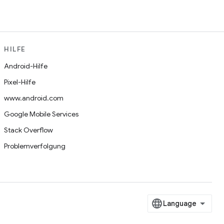
HILFE
Android-Hilfe
Pixel-Hilfe
www.android.com
Google Mobile Services
Stack Overflow
Problemverfolgung