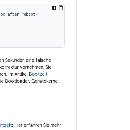
on after reboot>

en Sekunden eine falsche
korrektur vornehmen, Sie
en. Im Artikel
Bootzeit
ie Bootloader, Gerätekernel,
rtzeit
: Hier erfahren Sie mehr