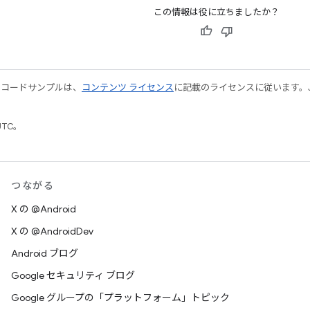
この情報は役に立ちましたか？
やコードサンプルは、
コンテンツ ライセンス
に記載のライセンスに従います。Java
UTC。
つながる
X の @Android
X の @AndroidDev
Android ブログ
Google セキュリティ ブログ
Google グループの「プラットフォーム」トピック