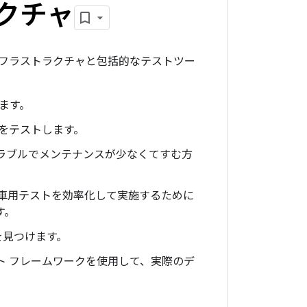
クチャ
フラストラクチャと包括的なテストツー
ます。
スをテストします。
ラブルでメンテナンスが少なくてすむ方
車用テストを効率化して実施するために
す。
を見つけます。
 テスト フレームワークを使用して、実際のデ