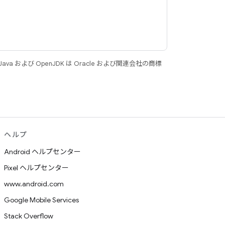
 および OpenJDK は Oracle および関連会社の商標
ヘルプ
Android ヘルプセンター
Pixel ヘルプセンター
www.android.com
Google Mobile Services
Stack Overflow