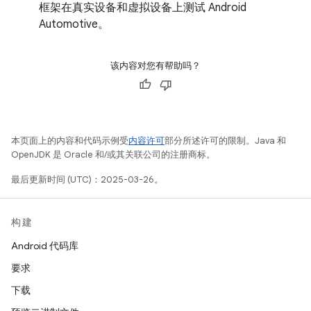
框架在真实设备和虚拟设备上测试 Android
Automotive。
该内容对您有帮助吗？
本页面上的内容和代码示例受
内容许可
部分所述许可的限制。Java 和
OpenJDK 是 Oracle 和/或其关联公司的注册商标。
最后更新时间 (UTC)：2025-03-26。
构建
Android 代码库
要求
下载