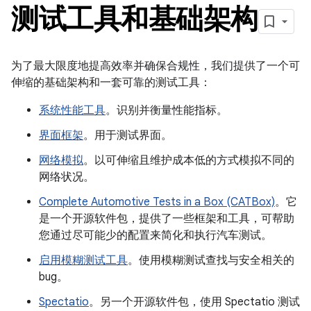
测试工具和基础架构
为了最大限度地提高效率并确保合规性，我们提供了一个可
伸缩的基础架构和一套可靠的测试工具：
系统性能工具
。识别并衡量性能指标。
界面框架
。用于测试界面。
网络模拟
。以可伸缩且维护成本低的方式模拟不同的
网络状况。
Complete Automotive Tests in a Box (CATBox)
。它
是一个开源软件包，提供了一些框架和工具，可帮助
您通过尽可能少的配置来简化和执行汽车测试。
启用模糊测试工具
。使用模糊测试查找与安全相关的
bug。
Spectatio
。另一个开源软件包，使用 Spectatio 测试