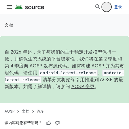
登录
文档
自 2026 年起，为了与我们的主干稳定开发模型保持一
致，并确保生态系统的平台稳定性，我们将在第 2 季度和
第 4 季度向 AOSP 发布源代码。如需构建 AOSP 并为其贡
献代码，请使用
android-latest-release
。
android-
latest-release
清单分支将始终引用推送到 AOSP 的最
新版本。如需了解详情，请参阅
AOSP 变更
。
AOSP
文档
汽车
该内容对您有帮助吗？