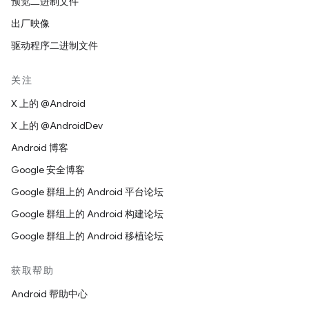
预览二进制文件
出厂映像
驱动程序二进制文件
关注
X 上的 @Android
X 上的 @AndroidDev
Android 博客
Google 安全博客
Google 群组上的 Android 平台论坛
Google 群组上的 Android 构建论坛
Google 群组上的 Android 移植论坛
获取帮助
Android 帮助中心